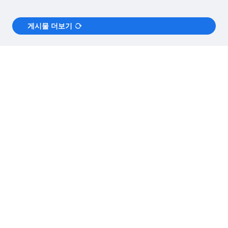
게시물 더보기