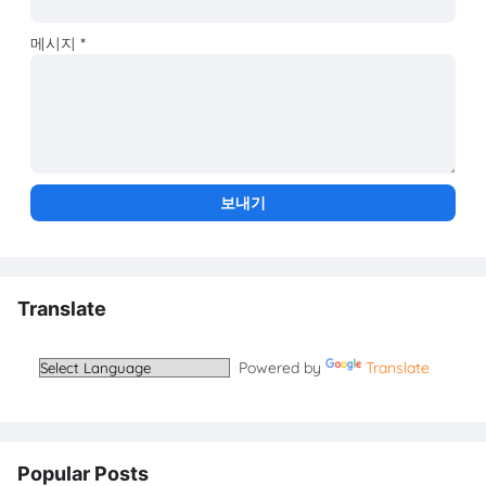
메시지
*
Translate
Powered by
Translate
Popular Posts