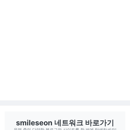
smileseon 네트워크 바로가기
운영 중인 다양한 블로그와 사이트를 한 번에 탐색하세요!