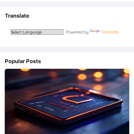
Translate
Powered by
Translate
Popular Posts