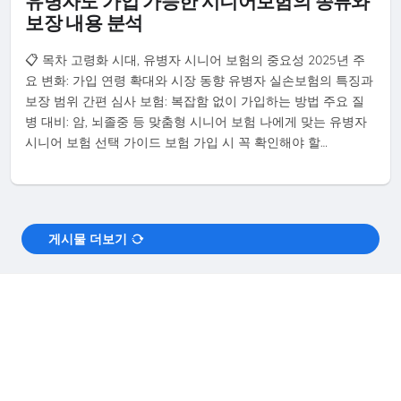
유병자도 가입 가능한 시니어보험의 종류와
보장 내용 분석
📋 목차 고령화 시대, 유병자 시니어 보험의 중요성 2025년 주
요 변화: 가입 연령 확대와 시장 동향 유병자 실손보험의 특징과
보장 범위 간편 심사 보험: 복잡함 없이 가입하는 방법 주요 질
병 대비: 암, 뇌졸중 등 맞춤형 시니어 보험 나에게 맞는 유병자
시니어 보험 선택 가이드 보험 가입 시 꼭 확인해야 할…
게시물 더보기