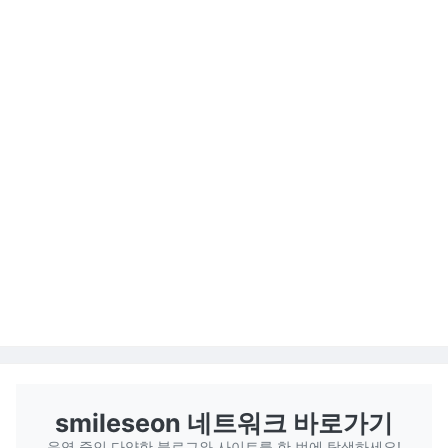
smileseon 네트워크 바로가기
운영 중인 다양한 블로그와 사이트를 한 번에 탐색하세요!