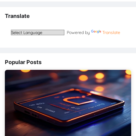
Translate
Powered by
Translate
Popular Posts