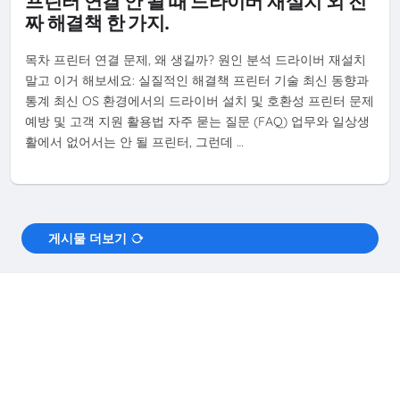
프린터 연결 안 될 때 드라이버 재설치 외 진
짜 해결책 한 가지.
목차 프린터 연결 문제, 왜 생길까? 원인 분석 드라이버 재설치
말고 이거 해보세요: 실질적인 해결책 프린터 기술 최신 동향과
통계 최신 OS 환경에서의 드라이버 설치 및 호환성 프린터 문제
예방 및 고객 지원 활용법 자주 묻는 질문 (FAQ) 업무와 일상생
활에서 없어서는 안 될 프린터, 그런데 …
게시물 더보기