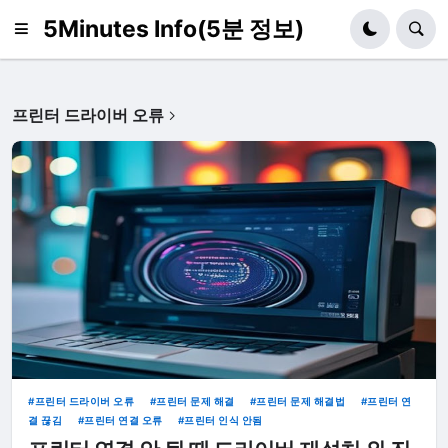
5Minutes Info(5분 정보)
프린터 드라이버 오류
프린터 드라이버 오류
프린터 문제 해결
프린터 문제 해결법
프린터 연
결 끊김
프린터 연결 오류
프린터 인식 안됨