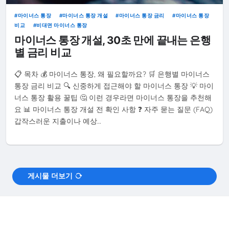
마이너스 통장
마이너스 통장 개설
마이너스 통장 금리
마이너스 통장
비교
비대면 마이너스 통장
마이너스 통장 개설, 30초 만에 끝내는 은행
별 금리 비교
📋 목차 💰 마이너스 통장, 왜 필요할까요? 🛒 은행별 마이너스
통장 금리 비교 🔍 신중하게 접근해야 할 마이너스 통장 💡 마이
너스 통장 활용 꿀팁 🤔 이런 경우라면 마이너스 통장을 추천해
요 📊 마이너스 통장 개설 전 확인 사항 ❓ 자주 묻는 질문 (FAQ)
갑작스러운 지출이나 예상…
게시물 더보기