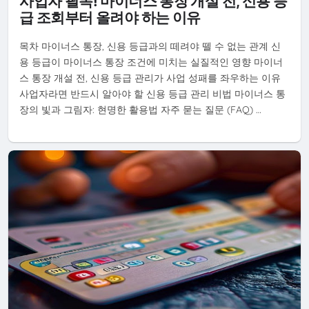
사업자 필독! 마이너스 통장 개설 전, 신용 등
급 조회부터 올려야 하는 이유
목차 마이너스 통장, 신용 등급과의 떼려야 뗄 수 없는 관계 신
용 등급이 마이너스 통장 조건에 미치는 실질적인 영향 마이너
스 통장 개설 전, 신용 등급 관리가 사업 성패를 좌우하는 이유
사업자라면 반드시 알아야 할 신용 등급 관리 비법 마이너스 통
장의 빛과 그림자: 현명한 활용법 자주 묻는 질문 (FAQ) …