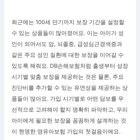
최근에는 100세 만기까지 보장 기간을 설정할
수 있는 상품들이 많아졌어요. 이는 아이가 성
인이 되어서도 암, 뇌졸중, 급성심근경색증과
같은 주요 성인 질환에 대한 보장을 이어갈 수
있도록 해줘요. DB손해보험처럼 출생부터 성장
시기별 맞춤 보장을 제공하는 것은 물론, 주요
진단비를 추가할 수 있는 유연성을 제공하는 상
품들이 많아요. 가입 시기별로 어떤 담보를 우
선적으로 고려해야 할지 명확히 파악하고, 우리
아이에게 필요한 보장을 꼼꼼하게 설계하는 것
이 현명한 영유아보험 가입의 첫걸음이에요.