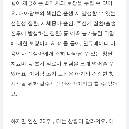
험이 제공하는 최대치의 보장을 누릴 수 있어
요. 태아담보의 핵심은 출생 시 발생할 수 있는
선천성 질환, 저체중아 출산, 주산기 질환(출생
전후에 발생하는 질환) 등 예측 불가능한 위험
에 대한 보장이에요. 예를 들어, 인큐베이터 비
용이나 신생아에게 흔히 나타날 수 있는 황달
치료비 등 초기 의료비 부담을 크게 덜어줄 수
있어요. 이처럼 초기 보장은 아기의 건강한 첫
시작을 위한 필수적인 안전망이라고 할 수 있어
요.
하지만 임신 23주부터는 상황이 달라져요. 이