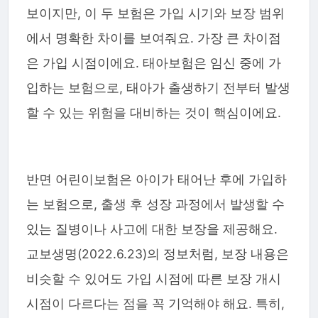
보이지만, 이 두 보험은 가입 시기와 보장 범위
에서 명확한 차이를 보여줘요. 가장 큰 차이점
은 가입 시점이에요. 태아보험은 임신 중에 가
입하는 보험으로, 태아가 출생하기 전부터 발생
할 수 있는 위험을 대비하는 것이 핵심이에요.
반면 어린이보험은 아이가 태어난 후에 가입하
는 보험으로, 출생 후 성장 과정에서 발생할 수
있는 질병이나 사고에 대한 보장을 제공해요.
교보생명(2022.6.23)의 정보처럼, 보장 내용은
비슷할 수 있어도 가입 시점에 따른 보장 개시
시점이 다르다는 점을 꼭 기억해야 해요. 특히,