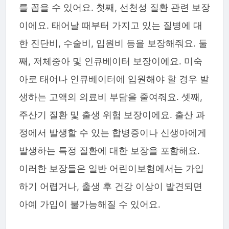
를 꼽을 수 있어요. 첫째, 선천성 질환 관련 보장
이에요. 태어날 때부터 가지고 있는 질병에 대
한 진단비, 수술비, 입원비 등을 보장해줘요. 둘
째, 저체중아 및 인큐베이터 보장이에요. 미숙
아로 태어나 인큐베이터에 입원해야 할 경우 발
생하는 고액의 의료비 부담을 줄여줘요. 셋째,
주산기 질환 및 출생 위험 보장이에요. 출산 과
정에서 발생할 수 있는 합병증이나 신생아에게
발생하는 특정 질환에 대한 보장을 포함해요.
이러한 보장들은 일반 어린이보험에서는 가입
하기 어렵거나, 출생 후 건강 이상이 발견되면
아예 가입이 불가능해질 수 있어요.