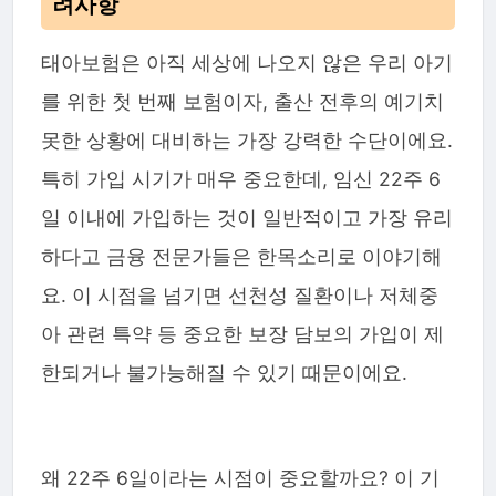
려사항
태아보험은 아직 세상에 나오지 않은 우리 아기
를 위한 첫 번째 보험이자, 출산 전후의 예기치
못한 상황에 대비하는 가장 강력한 수단이에요.
특히 가입 시기가 매우 중요한데, 임신 22주 6
일 이내에 가입하는 것이 일반적이고 가장 유리
하다고 금융 전문가들은 한목소리로 이야기해
요. 이 시점을 넘기면 선천성 질환이나 저체중
아 관련 특약 등 중요한 보장 담보의 가입이 제
한되거나 불가능해질 수 있기 때문이에요.
왜 22주 6일이라는 시점이 중요할까요? 이 기