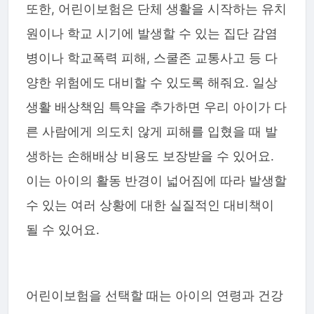
또한, 어린이보험은 단체 생활을 시작하는 유치
원이나 학교 시기에 발생할 수 있는 집단 감염
병이나 학교폭력 피해, 스쿨존 교통사고 등 다
양한 위험에도 대비할 수 있도록 해줘요. 일상
생활 배상책임 특약을 추가하면 우리 아이가 다
른 사람에게 의도치 않게 피해를 입혔을 때 발
생하는 손해배상 비용도 보장받을 수 있어요.
이는 아이의 활동 반경이 넓어짐에 따라 발생할
수 있는 여러 상황에 대한 실질적인 대비책이
될 수 있어요.
어린이보험을 선택할 때는 아이의 연령과 건강