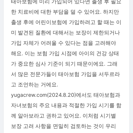
태아보험에 미리 가입되어 있다면 출생 후 필요
한 치료비에 대한 부담을 덜 수 있어요. 하지만
출생 후에 어린이보험에 가입하려고 할 때는 이
미 발견된 질환에 대해서는 보장이 제한되거나
가입 자체가 어려울 수 있다는 점을 고려해야
해요. 이는 보험 가입 시점에 아이의 건강 상태
가 중요한 심사 기준이 되기 때문이에요. 그래
서 많은 전문가들이 태아보험 가입을 서두르라
고 조언하는 거에요.
yugacrew.com(2024.8.20)에서도 태아보험과
자녀보험의 주요 내용과 적절한 가입 시기를 함
께 알아보라고 권하고 있어요. 이처럼 시기별
보장 고려 사항을 면밀히 검토하는 것이 우리