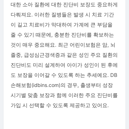
대한 소아 질환에 대한 진단비 보장도 중요하게
다뤄져요. 이러한 질병들은 발생 시 치료 기간
이 길고 치료비가 막대하여 가계에 큰 부담을
줄 수 있기 때문에, 충분한 진단비를 확보하는
것이 매우 중요해요. 최근 어린이보험은 암, 뇌
졸중, 급성심근경색증과 같은 성인 주요 질환의
진단비도 미리 설계하여 아이가 성인이 된 후에
도 보장을 이어갈 수 있도록 하는 추세예요. DB
손해보험(idbins.com)의 경우, 출생부터 성장
시기별 맞춤 보장과 함께 이러한 주요 진단비를
가입 시 선택할 수 있도록 제공하고 있어요.