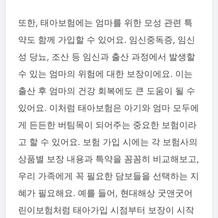
또한, 태아보험에는 엄마를 위한 모성 관련 특
약도 함께 가입할 수 있어요. 임신중독증, 임신
성 당뇨, 조산 등 임신과 출산 과정에서 발생할
수 있는 엄마의 위험에 대한 보장이에요. 이는
출산 후 엄마의 건강 회복에도 큰 도움이 될 수
있어요. 이처럼 태아보험은 아기와 엄마 모두에
게 든든한 버팀목이 되어주는 중요한 보험이라
고 할 수 있어요. 보험 가입 시에는 각 보험사의
상품별 보장 내용과 특약을 꼼꼼히 비교해보고,
우리 가족에게 꼭 필요한 담보들을 선택하는 지
혜가 필요해요. 예를 들어, 현대해상 굿앤굿어
린이보험처럼 태아가입 시점부터 보장이 시작