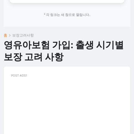
* 각 링크는 새 창으로 열립니다.
홈
보장고려사항
영유아보험 가입: 출생 시기별
보장 고려 사항
POST ADS1