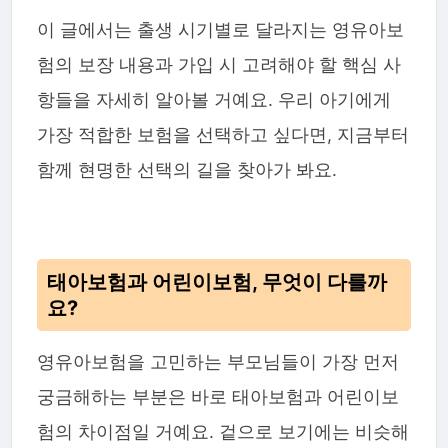
이 글에서는 출생 시기별로 달라지는 영유아보
험의 보장 내용과 가입 시 고려해야 할 핵심 사
항들을 자세히 알아볼 거예요. 우리 아기에게
가장 적합한 보험을 선택하고 싶다면, 지금부터
함께 현명한 선택의 길을 찾아가 봐요.
태아보험과 어린이보험, 무엇이 다를까
요?
영유아보험을 고민하는 부모님들이 가장 먼저
궁금해하는 부분은 바로 태아보험과 어린이보
험의 차이점일 거예요. 겉으로 보기에는 비슷해