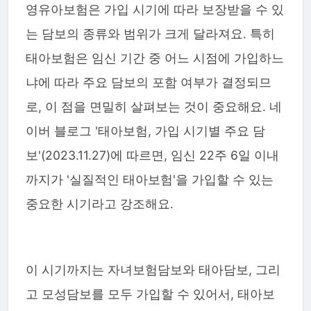
영유아보험은 가입 시기에 따라 보장받을 수 있
는 담보의 종류와 범위가 크게 달라져요. 특히
태아보험은 임신 기간 중 어느 시점에 가입하느
냐에 따라 주요 담보의 포함 여부가 결정되므
로, 이 점을 면밀히 살펴보는 것이 중요해요. 네
이버 블로그 '태아보험, 가입 시기별 주요 담
보'(2023.11.27)에 따르면, 임신 22주 6일 이내
까지가 '실질적인 태아보험'을 가입할 수 있는
중요한 시기라고 강조해요.
이 시기까지는 자녀보험담보와 태아담보, 그리
고 모성담보를 모두 가입할 수 있어서, 태아보