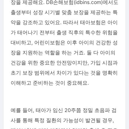
장을 제공해요. DB손해보험(idbins.com)에서도
출생부터 성장 시기별 맞춤 보장을 제공하는 특
약을 강조하고 있어요. 따라서 태아보험은 아이
가 태어나기 전부터 출생 직후의 특수한 위험을
대비하고, 어린이보험은 이후 아이의 건강한 성
장을 지원하는 역할을 하는 거죠. 둘 다 아이의
건강을 위한 중요한 안전망이지만, 가입 시점과
초기 보장 범위에서 차이가 있다는 것을 명확히
이해하고 준비하는 것이 중요해요.
예를 들어, 태아가 임신 20주쯤 정밀 초음파 검
사를 통해 특정 질환의 가능성이 발견될 경우,