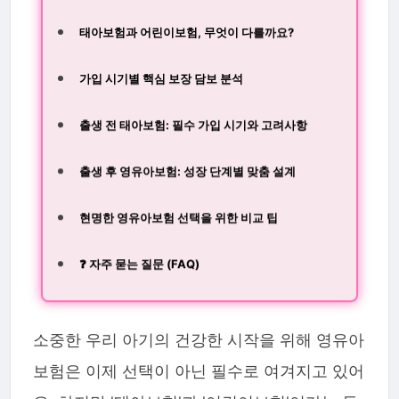
태아보험과 어린이보험, 무엇이 다를까요?
가입 시기별 핵심 보장 담보 분석
출생 전 태아보험: 필수 가입 시기와 고려사항
출생 후 영유아보험: 성장 단계별 맞춤 설계
현명한 영유아보험 선택을 위한 비교 팁
❓ 자주 묻는 질문 (FAQ)
소중한 우리 아기의 건강한 시작을 위해 영유아
보험은 이제 선택이 아닌 필수로 여겨지고 있어