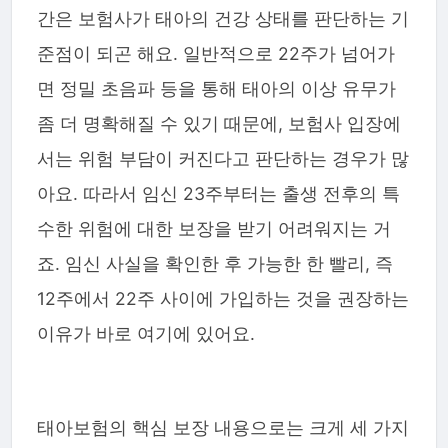
간은 보험사가 태아의 건강 상태를 판단하는 기
준점이 되곤 해요. 일반적으로 22주가 넘어가
면 정밀 초음파 등을 통해 태아의 이상 유무가
좀 더 명확해질 수 있기 때문에, 보험사 입장에
서는 위험 부담이 커진다고 판단하는 경우가 많
아요. 따라서 임신 23주부터는 출생 전후의 특
수한 위험에 대한 보장을 받기 어려워지는 거
죠. 임신 사실을 확인한 후 가능한 한 빨리, 즉
12주에서 22주 사이에 가입하는 것을 권장하는
이유가 바로 여기에 있어요.
태아보험의 핵심 보장 내용으로는 크게 세 가지