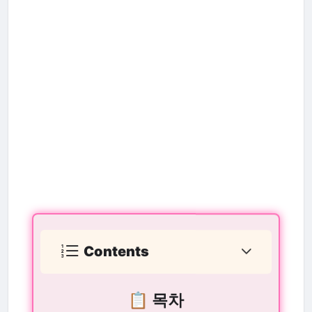
Contents
📋 목차