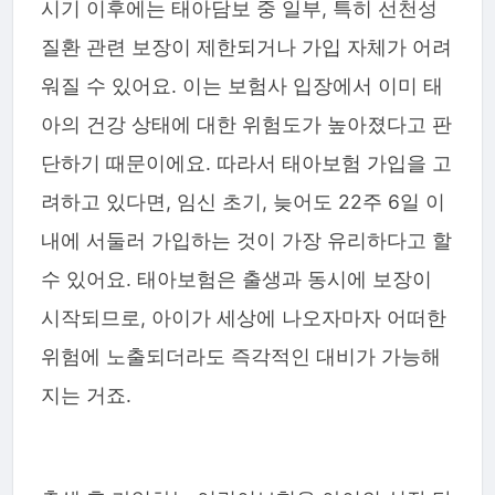
시기 이후에는 태아담보 중 일부, 특히 선천성
질환 관련 보장이 제한되거나 가입 자체가 어려
워질 수 있어요. 이는 보험사 입장에서 이미 태
아의 건강 상태에 대한 위험도가 높아졌다고 판
단하기 때문이에요. 따라서 태아보험 가입을 고
려하고 있다면, 임신 초기, 늦어도 22주 6일 이
내에 서둘러 가입하는 것이 가장 유리하다고 할
수 있어요. 태아보험은 출생과 동시에 보장이
시작되므로, 아이가 세상에 나오자마자 어떠한
위험에 노출되더라도 즉각적인 대비가 가능해
지는 거죠.