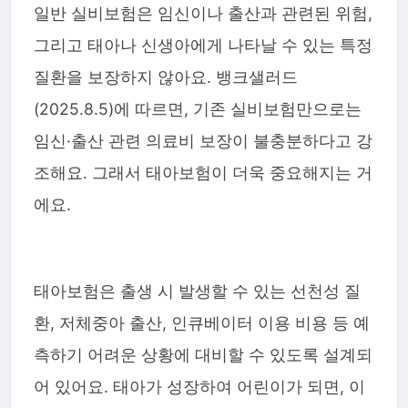
일반 실비보험은 임신이나 출산과 관련된 위험,
그리고 태아나 신생아에게 나타날 수 있는 특정
질환을 보장하지 않아요. 뱅크샐러드
(2025.8.5)에 따르면, 기존 실비보험만으로는
임신·출산 관련 의료비 보장이 불충분하다고 강
조해요. 그래서 태아보험이 더욱 중요해지는 거
에요.
태아보험은 출생 시 발생할 수 있는 선천성 질
환, 저체중아 출산, 인큐베이터 이용 비용 등 예
측하기 어려운 상황에 대비할 수 있도록 설계되
어 있어요. 태아가 성장하여 어린이가 되면, 이