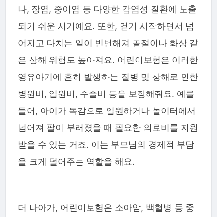
나, 장염, 중이염 등 다양한 감염성 질환에 노출
되기 쉬운 시기예요. 또한, 걷기 시작하면서 넘
어지고 다치는 일이 빈번해져 골절이나 화상 같
은 상해 위험도 높아져요. 어린이보험은 이러한
영유아기에 흔히 발생하는 질병 및 상해로 인한
병원비, 입원비, 수술비 등을 보장해줘요. 예를
들어, 아이가 독감으로 입원하거나 놀이터에서
넘어져 팔이 부러졌을 때 필요한 의료비를 지원
받을 수 있는 거죠. 이는 부모님의 경제적 부담
을 크게 덜어주는 역할을 해요.
더 나아가, 어린이보험은 소아암, 백혈병 등 중