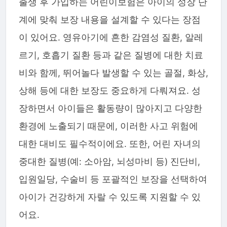
출생 후 가입하는 어린이보험은 아이의 성장 단
계에 맞춰 보장 내용을 설계할 수 있다는 장점
이 있어요. 영유아기에 흔한 감염성 질환, 알레
르기, 호흡기 질환 등과 같은 질병에 대한 치료
비와 함께, 뛰어놀다 발생할 수 있는 골절, 화상,
상해 등에 대한 보장도 중요하게 다뤄져요. 성
장하면서 아이들은 활동량이 많아지고 다양한
환경에 노출되기 때문에, 이러한 사고 위험에
대한 대비도 필수적이에요. 또한, 어린 자녀의
중대한 질병(예: 소아암, 뇌성마비 등) 진단비,
입원일당, 수술비 등 포괄적인 보장을 선택하여
아이가 건강하게 자랄 수 있도록 지원할 수 있
어요.