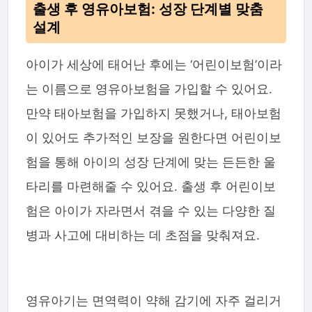
출생 후 영유아보험: 성장 단계별 맞춤
설계
아이가 세상에 태어난 후에는 ‘어린이보험’이라
는 이름으로 영유아보험을 가입할 수 있어요.
만약 태아보험을 가입하지 못했거나, 태아보험
이 있어도 추가적인 보장을 원한다면 어린이보
험을 통해 아이의 성장 단계에 맞는 든든한 울
타리를 마련해줄 수 있어요. 출생 후 어린이보
험은 아이가 자라면서 겪을 수 있는 다양한 질
병과 사고에 대비하는 데 초점을 맞춰져요.
영유아기는 면역력이 약해 감기에 자주 걸리거