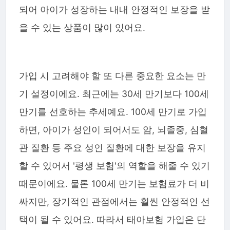
되어 아이가 성장하는 내내 안정적인 보장을 받
을 수 있는 상품이 많이 있어요.
가입 시 고려해야 할 또 다른 중요한 요소는 만
기 설정이에요. 최근에는 30세 만기보다 100세
만기를 선호하는 추세예요. 100세 만기로 가입
하면, 아이가 성인이 되어서도 암, 뇌졸중, 심혈
관 질환 등 주요 성인 질환에 대한 보장을 유지
할 수 있어서 '평생 보험'의 역할을 해줄 수 있기
때문이에요. 물론 100세 만기는 보험료가 더 비
싸지만, 장기적인 관점에서는 훨씬 안정적인 선
택이 될 수 있어요. 따라서 태아보험 가입은 단