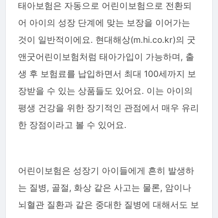
태아보험은 자동으로 어린이보험으로 전환되
어 아이의 성장 단계에 맞는 보장을 이어가는
것이 일반적이에요. 현대해상(m.hi.co.kr)의 굿
앤굿어린이보험처럼 태아가입이 가능하며, 출
생 후 보험료를 납입하면서 최대 100세까지 보
장받을 수 있는 상품들도 있어요. 이는 아이의
평생 건강을 위한 장기적인 관점에서 매우 유리
한 장점이라고 볼 수 있어요.
어린이보험은 성장기 아이들에게 흔히 발생하
는 질병, 골절, 화상 같은 사고는 물론, 암이나
뇌혈관 질환과 같은 중대한 질병에 대해서도 보