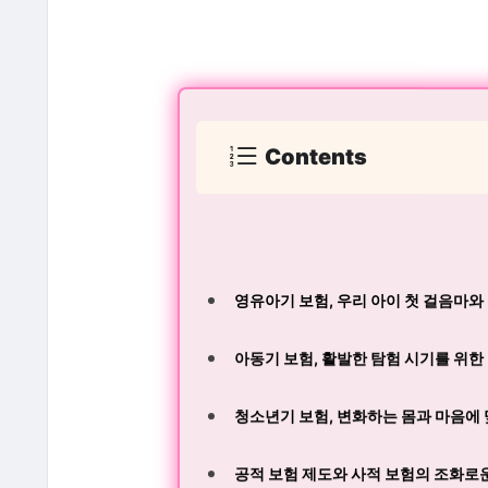
Contents
영유아기 보험, 우리 아이 첫 걸음마와 
아동기 보험, 활발한 탐험 시기를 위한 준
청소년기 보험, 변화하는 몸과 마음에 맞
공적 보험 제도와 사적 보험의 조화로