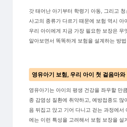
갓 태어난 아기부터 학령기 아동, 그리고 
사고의 종류가 다르기 때문에 보험 역시 아
우리 아이에게 지금 가장 필요한 보장은 무
알아보면서 똑똑하게 보험을 설계하는 방법
영유아기 보험, 우리 아이 첫 걸음마와 함
영유아기는 아이의 평생 건강을 좌우할 만큼
종 감염성 질환에 취약하고, 예방접종도 많
음 뒤집고 앉고 기어 다니고 걷는 과정에서 
에는 이런 특성을 고려해서 보험 보장을 설