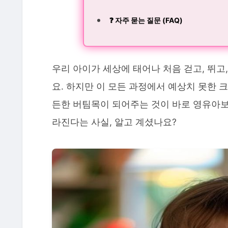
❓ 자주 묻는 질문 (FAQ)
우리 아이가 세상에 태어나 처음 걷고, 뛰
요. 하지만 이 모든 과정에서 예상치 못한 
든한 버팀목이 되어주는 것이 바로 영유아보
라진다는 사실, 알고 계셨나요?