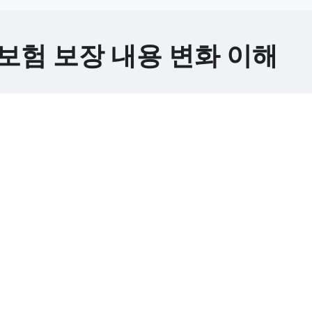
보험 보장 내용 변화 이해