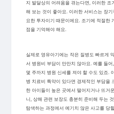
지 발달상의 어려움을 겪는다면, 이러한 조
해 보는 것이 좋아요. 이러한 서비스는 장
요한 투자이기 때문이에요. 조기에 적절한 
점을 기억해야 해요.
실제로 영유아기에는 작은 질병도 빠르게 악
서 병원비 부담이 만만치 않아요. 예를 들
몇 주까지 병원 신세를 져야 할 수도 있죠
병 치료비 특약이 있다면 경제적인 부담을 
한 아이들이 높은 곳에서 떨어지거나 뜨거운
니, 상해 관련 보장도 충분히 준비해 두는
탐색하는 과정에서 예기치 않은 사고를 당할