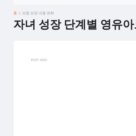
홈
보험 보장 내용 변화
자녀 성장 단계별 영유아
POST ADS1