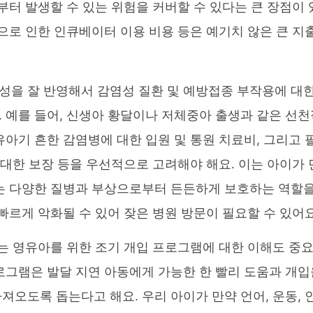
부터 발생할 수 있는 위험을 커버할 수 있다는 큰 장점이 
으로 인한 인큐베이터 이용 비용 등은 예기치 않은 큰 지
성을 잘 반영해서 감염성 질환 및 예방접종 부작용에 대
 예를 들어, 신생아 황달이나 저체중아 출생과 같은 선천
아기 흔한 감염병에 대한 입원 및 통원 치료비, 그리고 
 대한 보장 등을 우선적으로 고려해야 해요. 이는 아이가 
있는 다양한 질병과 부상으로부터 든든하게 보호하는 역할
빠르게 악화될 수 있어 잦은 병원 방문이 필요할 수 있어요
있는 영유아를 위한 조기 개입 프로그램에 대한 이해도 중
같은 프로그램은 발달 지연 아동에게 가능한 한 빨리 도움과 개
오도록 돕는다고 해요. 우리 아이가 만약 언어, 운동, 