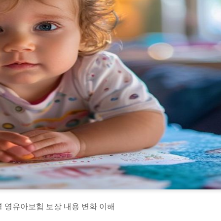
별 영유아보험 보장 내용 변화 이해