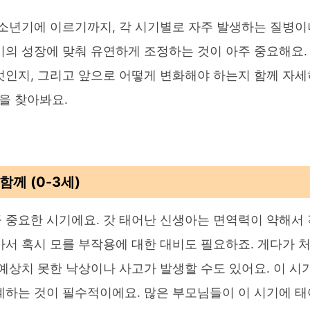
청소년기에 이르기까지, 각 시기별로 자주 발생하는 질병이
이의 성장에 맞춰 유연하게 조정하는 것이 아주 중요해요.
엇인지, 그리고 앞으로 어떻게 변화해야 하는지 함께 자세
을 찾아봐요.
께 (0-3세)
 중요한 시기에요. 갓 태어난 신생아는 면역력이 약해서 
아서 혹시 모를 부작용에 대한 대비도 필요하죠. 게다가 
예상치 못한 낙상이나 사고가 발생할 수도 있어요. 이 시
계하는 것이 필수적이에요. 많은 부모님들이 이 시기에 태