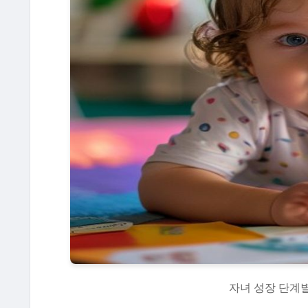
자녀 성장 단계