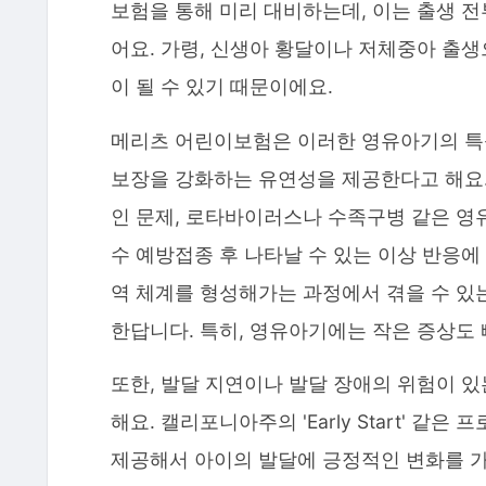
보험을 통해 미리 대비하는데, 이는 출생 전
어요. 가령, 신생아 황달이나 저체중아 출생
이 될 수 있기 때문이에요.
메리츠 어린이보험은 이러한 영유아기의 특
보장을 강화하는 유연성을 제공한다고 해요.
인 문제, 로타바이러스나 수족구병 같은 영유
수 예방접종 후 나타날 수 있는 이상 반응에
역 체계를 형성해가는 과정에서 겪을 수 
한답니다. 특히, 영유아기에는 작은 증상도 
또한, 발달 지연이나 발달 장애의 위험이 
해요. 캘리포니아주의 'Early Start' 
제공해서 아이의 발달에 긍정적인 변화를 가져