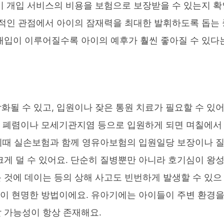
기 개입 서비스의 비용을 보험으로 보장받을 수 있는지 확
기적인 관점에서 아이의 잠재력을 최대한 발휘하도록 돕는 
개입이 이루어질수록 아이의 예후가 훨씬 좋아질 수 있다
화될 수 있고, 입원이나 잦은 통원 치료가 필요할 수 있
어, 폐렴이나 모세기관지염 등으로 입원하게 되면 며칠에서
. 이때 실손보험과 함께 영유아보험의 입원일당 보장이나 
크게 덜 수 있어요. 단순히 질병뿐만 아니라 호기심이 왕
 것에 데이는 등의 상해 사고도 빈번하게 발생할 수 있으
 것이 현명한 방법이에요. 유아기에는 아이들이 주변 환경
 가능성이 항상 존재해요.