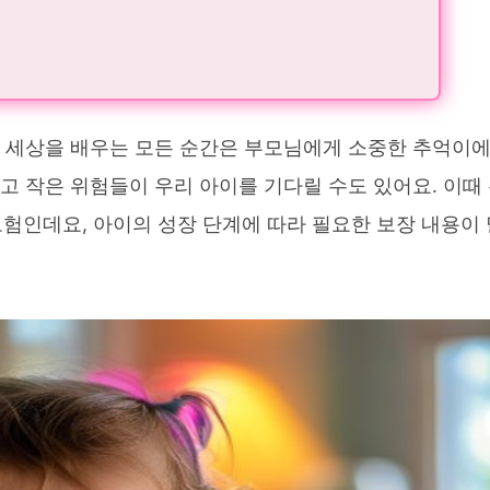
고, 세상을 배우는 모든 순간은 부모님에게 소중한 추억이
크고 작은 위험들이 우리 아이를 기다릴 수도 있어요. 이때
험인데요, 아이의 성장 단계에 따라 필요한 보장 내용이 