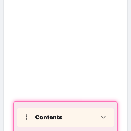
Contents