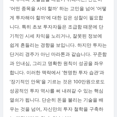
'어떤 종목을 사야 할까' 하는 고민을 넘어 '어떻
게 투자해야 할까'에 대한 깊은 성찰이 필요합
니다. 특히 초보 투자자들은 조급함 때문에 단
기적인 시세 차익을 노리거나, 잘못된 정보에
쉽게 흔들리는 경향을 보입니다. 하지만 투자는
단거리 경주가 아닌 마라톤과 같습니다. 꾸준함
과 인내심, 그리고 명확한 원칙이 성공을 좌우
합니다. 이러한 맥락에서 '현명한 투자 습관'과
'장기적인 안목'을 기르는 것은 100만원으로도
성공적인 투자 역사를 써 내려갈 수 있는 핵심
열쇠가 됩니다. 단순히 돈을 불리는 기술을 배
우는 것을 넘어, 자신만의 투자 철학을 구축하