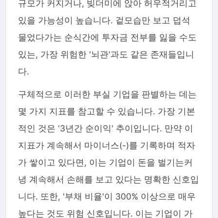
규모가 커지거나, 빚더미에 앉아 허우적거리고
있을 가능성이 높습니다. 겉모습만 보고 덥석
물었다가는 순식간에 투자금 전부를 잃을 수도
있는, 가장 위험한 '뇌관'과도 같은 존재들입니
다.
구체적으로 이러한 부실 기업을 판별하는 데는
몇 가지 지표를 참고할 수 있습니다. 가장 기본
적인 것은 '3년간 순이익' 추이입니다. 만약 이
지표가 계속해서 마이너스(-)를 기록하며 적자
가 쌓이고 있다면, 이는 기업이 돈을 벌기는커
녕 계속해서 손해를 보고 있다는 명확한 신호입
니다. 또한, '부채 비율'이 300% 이상으로 매우
높다는 것도 위험 신호입니다. 이는 기업이 가