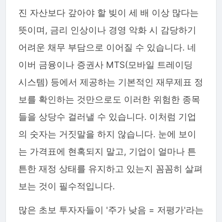
진 자산보다 갚아야 할 빚이 세 배 이상 많다는
뜻이며, 금리 인상이나 경영 악화 시 감당하기
어려운 채무 부담으로 이어질 수 있습니다. 네
이버 금융이나 증권사 MTS(모바일 트레이딩
시스템) 등에서 제공하는 기본적인 재무제표 정
보를 확인하는 것만으로도 이러한 위험한 종목
들을 상당수 걸러낼 수 있습니다. 이처럼 기업
의 숫자는 거짓말을 하지 않습니다. 눈에 보이
는 가격표에 현혹되지 말고, 기업이 얼마나 튼
튼한 재정 상태를 유지하고 있는지 꼼꼼히 살펴
보는 것이 필수적입니다.
많은 초보 투자자들이 '주가 낮음 = 저평가'라는