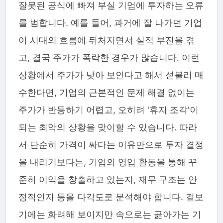
잘못된 공식에 빠져 부실 기업에 투자하는 오류
를 범합니다. 예를 들어, 과거에 잘 나가던 기업
이 시대의 흐름에 뒤처지면서 실적 부진을 겪
고, 결국 주가가 폭락한 경우가 많습니다. 이런
상황에서 주가가 낮아 보인다고 해서 섣불리 매
수한다면, 기업의 근본적인 문제 해결 없이는
주가가 반등하기 어렵고, 오히려 '휴지 조각'이
되는 최악의 상황을 맞이할 수 있습니다. 따라
서 단순히 가격이 싸다는 이유만으로 투자 결정
을 내리기보다는, 기업의 영업 활동을 통해 꾸
준히 이익을 창출하고 있는지, 재무 구조는 안
정적인지 등을 다각도로 분석해야 합니다. 겉보
기에는 화려해 보이지만 속으로는 곪아가는 기