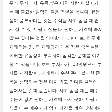
주식 투자에서 '유동성'은 마치 사람이 살아가
는 데 필요한 혈액과 같은 역할을 합니다. 유동
성이 풍부하다는 것은 주식을 사고 싶을 때 쉽
게 살 수 있고, 팔고 싶을 때 원하는 가격에 즉시
팔 수 있다는 것을 의미합니다. 반대로, 하루에
거래되는 양, 즉 거래량이 매우 적은 종목들은
이러한 유동성이 부족하여 심각한 문제를 야기
할 수 있습니다. 초보 투자자가 100만원으로 투
자를 시작할 때, 거래량이 수천 주에 불과한 종
목을 선택하는 것은 마치 좁고 막다른 골목에
들어서는 것과 같습니다. 사고 싶을 때는 매수
주문이 쌓여 원하는 가격에 사지 못하고, 팔고
싶을 때는 매수자가 없어 가격을 계속 낮춰야만