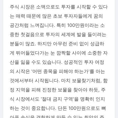
주식 시장은 소액으로도 투자를 시작할 수 있다
는 매력 때문에 많은 초보 투자자들에게 꿈의
공간처럼 느껴집니다. 특히 100만원이라는 소
중한 첫걸음으로 투자의 세계에 발을 들이려는
분들이 많죠. 하지만 아무런 준비 없이 성급하
게 뛰어들었다가는 눈 깜짝할 사이에 소중한 자
산을 잃을 수도 있습니다. 성공적인 투자 여정
의 시작은 '어떤 종목을 피해야 하는가'를 아는
것에서부터 시작됩니다. 마치 보물찾기처럼, 함
정 지역을 피해 진정한 보물을 찾아야 하듯, 주
식 시장에서도 '절대 금지 구역'을 명확히 인지
하는 것이 중요합니다. 단돈 100만원으로도 뼈
아픈 손실을 경험하게 만들 수 있는 최악의 주