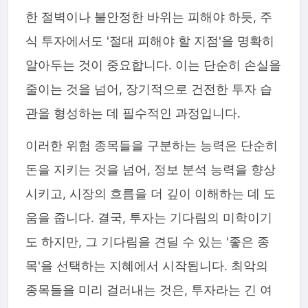
한 절벽이나 불안정한 바위는 피해야 하듯, 주
식 투자에서도 '절대 피해야 할 지점'을 명확히
알아두는 것이 중요합니다. 이는 단순히 손실을
줄이는 것을 넘어, 장기적으로 건전한 투자 습
관을 형성하는 데 필수적인 과정입니다.
이러한 위험 종목들을 구분하는 능력은 단순히
돈을 지키는 것을 넘어, 정보 분석 능력을 향상
시키고, 시장의 흐름을 더 깊이 이해하는 데 도
움을 줍니다. 결국, 투자는 기다림의 미학이기
도 하지만, 그 기다림을 견딜 수 있는 '좋은 종
목'을 선택하는 지혜에서 시작됩니다. 최악의
종목들을 미리 걸러내는 것은, 투자라는 긴 여