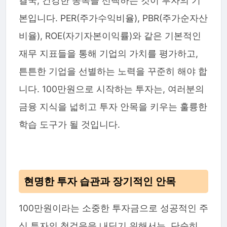
결국, 건강한 종목을 선택하는 것이 투자의 기
본입니다. PER(주가수익비율), PBR(주가순자산
비율), ROE(자기자본이익률)와 같은 기본적인
재무 지표들을 통해 기업의 가치를 평가하고,
튼튼한 기업을 선별하는 노력을 꾸준히 해야 합
니다. 100만원으로 시작하는 투자는, 여러분의
금융 지식을 넓히고 투자 안목을 키우는 훌륭한
학습 도구가 될 것입니다.
현명한 투자 습관과 장기적인 안목
100만원이라는 소중한 투자금으로 성공적인 주
식 투자의 첫걸음을 내딛기 위해서는, 단순히