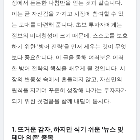
정에서 든든한 나침반을 얻는 것과 같습니다.
이는 곧 자신감을 가지고 시장에 참여할 수 있
는 토대를 마련해 줍니다. 초보 투자자에게는
정보의 비대칭성이 크기 때문에, 스스로를 보호
하기 위한 '방어 전략'을 먼저 세우는 것이 무엇
보다 중요합니다. 이 글을 통해 여러분은 이러
한 방어 전략의 핵심을 배우게 될 것입니다. 시
장의 변동성 속에서 흔들리지 않고, 자신만의
원칙을 지키며 꾸준히 성장해 나가는 투자자가
되기 위한 첫걸음을 함께 내딛어 봅시다.
1. 뜨거운 감자, 하지만 식기 쉬운 '뉴스 및
테마 의존' 종목