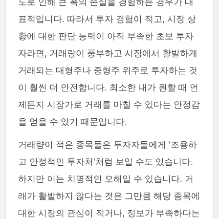
도로 인해 큰 폭의 손실을 경험하는 경우가 대
표적입니다. 따라서 투자 경험이 적고, 시장 상
황에 대한 판단 능력이 아직 부족한 초보 투자
자라면, 거래량이 풍부하고 시장에서 활발하게
거래되는 대형주나 중형주 위주로 투자하는 것
이 훨씬 더 안전합니다. 최소한 내가 원할 때 언
제든지 시장가로 거래를 마칠 수 있다는 안정감
을 얻을 수 있기 때문입니다.
거래량이 적은 종목들은 투자자들에게 '조용하
고 안정적인 투자처'처럼 보일 수도 있습니다.
하지만 이는 치명적인 오해일 수 있습니다. 거
래가 활발하지 않다는 것은 그만큼 해당 종목에
대한 시장의 관심이 적거나, 정보가 부족하다는