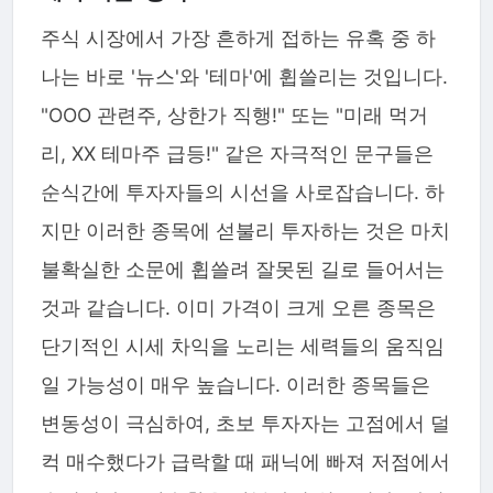
주식 시장에서 가장 흔하게 접하는 유혹 중 하
나는 바로 '뉴스'와 '테마'에 휩쓸리는 것입니다.
"OOO 관련주, 상한가 직행!" 또는 "미래 먹거
리, XX 테마주 급등!" 같은 자극적인 문구들은
순식간에 투자자들의 시선을 사로잡습니다. 하
지만 이러한 종목에 섣불리 투자하는 것은 마치
불확실한 소문에 휩쓸려 잘못된 길로 들어서는
것과 같습니다. 이미 가격이 크게 오른 종목은
단기적인 시세 차익을 노리는 세력들의 움직임
일 가능성이 매우 높습니다. 이러한 종목들은
변동성이 극심하여, 초보 투자자는 고점에서 덜
컥 매수했다가 급락할 때 패닉에 빠져 저점에서