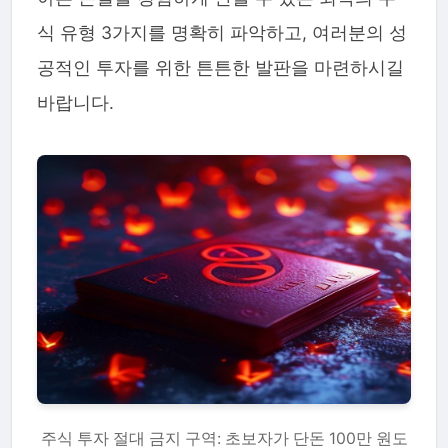
식 유형 3가지를 명확히 파악하고, 여러분의 성
공적인 투자를 위한 튼튼한 발판을 마련하시길
바랍니다.
주식 투자 절대 금지 구역: 초보자가 단돈 100만 원도