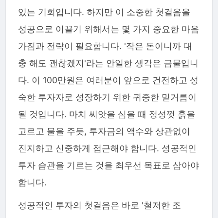
있는 기회입니다. 하지만 이 소중한 첫걸음을
성공으로 이끌기 위해서는 몇 가지 중요한 마음
가짐과 전략이 필요합니다. '작은 돈이니까 대
충 해도 괜찮겠지'라는 안일한 생각은 금물입니
다. 이 100만원은 여러분이 앞으로 건전하고 성
숙한 투자자로 성장하기 위한 귀중한 밑거름이
될 것입니다. 마치 씨앗을 심을 때 정성껏 흙을
고르고 물을 주듯, 투자금의 액수와 상관없이
진지하고 신중하게 접근해야 합니다. 성공적인
투자 습관을 기르는 것을 최우선 목표로 삼아야
합니다.
성공적인 투자의 첫걸음은 바로 '철저한 조