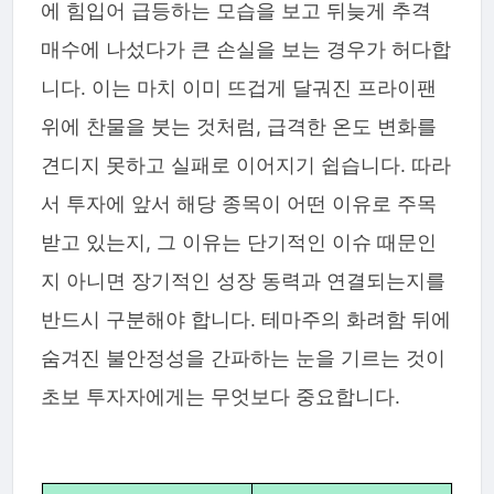
에 힘입어 급등하는 모습을 보고 뒤늦게 추격
매수에 나섰다가 큰 손실을 보는 경우가 허다합
니다. 이는 마치 이미 뜨겁게 달궈진 프라이팬
위에 찬물을 붓는 것처럼, 급격한 온도 변화를
견디지 못하고 실패로 이어지기 쉽습니다. 따라
서 투자에 앞서 해당 종목이 어떤 이유로 주목
받고 있는지, 그 이유는 단기적인 이슈 때문인
지 아니면 장기적인 성장 동력과 연결되는지를
반드시 구분해야 합니다. 테마주의 화려함 뒤에
숨겨진 불안정성을 간파하는 눈을 기르는 것이
초보 투자자에게는 무엇보다 중요합니다.