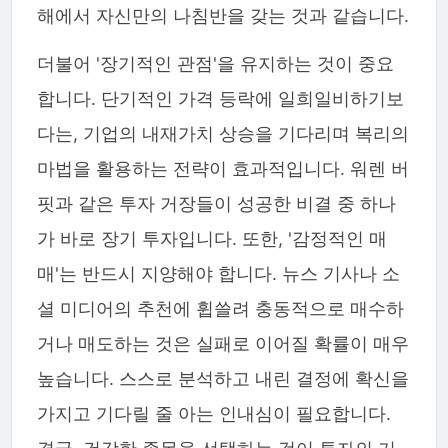
해에서 자신만의 나침반을 갖는 것과 같습니다.
더불어 '장기적인 관점'을 유지하는 것이 중요
합니다. 단기적인 가격 등락에 일희일비하기보
다는, 기업의 내재가치 상승을 기다리며 복리의
마법을 활용하는 전략이 효과적입니다. 워렌 버
핏과 같은 투자 거장들이 성공한 비결 중 하나
가 바로 장기 투자입니다. 또한, '감정적인 매
매'는 반드시 지양해야 합니다. 뉴스 기사나 소
셜 미디어의 추천에 휩쓸려 충동적으로 매수하
거나 매도하는 것은 실패로 이어질 확률이 매우
높습니다. 스스로 분석하고 내린 결정에 확신을
가지고 기다릴 줄 아는 인내심이 필요합니다.