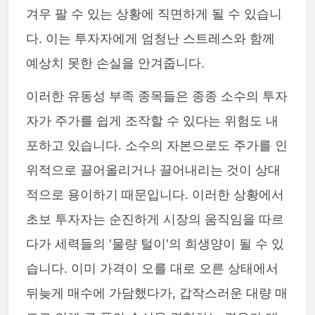
겨우 팔 수 있는 상황에 직면하게 될 수 있습니
다. 이는 투자자에게 엄청난 스트레스와 함께
예상치 못한 손실을 안겨줍니다.
이러한 유동성 부족 종목들은 종종 소수의 투자
자가 주가를 쉽게 조작할 수 있다는 위험도 내
포하고 있습니다. 소수의 자본으로도 주가를 인
위적으로 끌어올리거나 끌어내리는 것이 상대
적으로 용이하기 때문입니다. 이러한 상황에서
초보 투자자는 순진하게 시장의 움직임을 따르
다가 세력들의 '물량 털이'의 희생양이 될 수 있
습니다. 이미 가격이 오를 대로 오른 상태에서
뒤늦게 매수에 가담했다가, 갑작스러운 대량 매