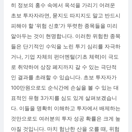
히 정보의 홍수 속에서 옥석을 가리기 어려운
초보 투자자라면, 묻지도 따지지도 말고 반드시
피해야 할 '위험 신호'가 뚜렷한 종목들을 미리
알아두는 것이 현명합니다. 이러한 위험한 종목
들은 단기적인 수익을 노린 투기 심리를 자극하
거나, 기업 자체의 펀더멘털(기초 체력)이 극도
로 취약하여 상장 폐지까지 갈 수 있는 극단적
인 결과를 초래할 수 있습니다. 초보 투자자가
100만원으로도 순식간에 손실을 볼 수 있는 대
표적인 유형 3가지를 심도 있게 살펴보겠습니
다. 이들을 명확히 이해하고 투자에서 배제하는
것만으로도 여러분의 투자 성공 확률은 크게 높
아질 것입니다. 마치 험난한 산을 오를 때, 위험