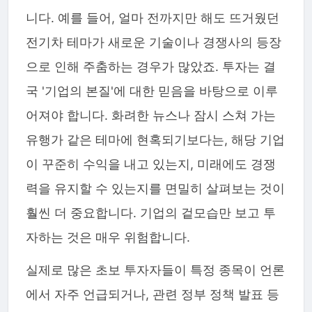
니다. 예를 들어, 얼마 전까지만 해도 뜨거웠던
전기차 테마가 새로운 기술이나 경쟁사의 등장
으로 인해 주춤하는 경우가 많았죠. 투자는 결
국 '기업의 본질'에 대한 믿음을 바탕으로 이루
어져야 합니다. 화려한 뉴스나 잠시 스쳐 가는
유행가 같은 테마에 현혹되기보다는, 해당 기업
이 꾸준히 수익을 내고 있는지, 미래에도 경쟁
력을 유지할 수 있는지를 면밀히 살펴보는 것이
훨씬 더 중요합니다. 기업의 겉모습만 보고 투
자하는 것은 매우 위험합니다.
실제로 많은 초보 투자자들이 특정 종목이 언론
에서 자주 언급되거나, 관련 정부 정책 발표 등