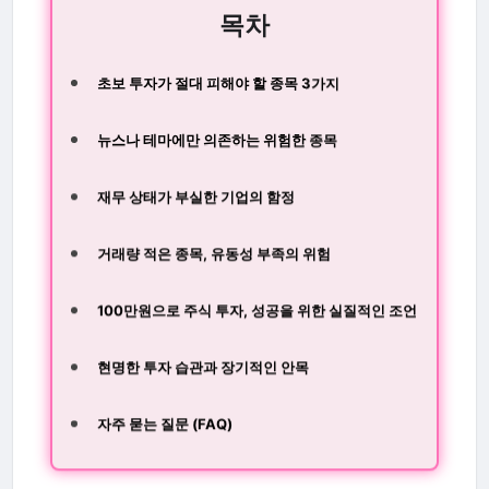
목차
초보 투자가 절대 피해야 할 종목 3가지
뉴스나 테마에만 의존하는 위험한 종목
재무 상태가 부실한 기업의 함정
거래량 적은 종목, 유동성 부족의 위험
100만원으로 주식 투자, 성공을 위한 실질적인 조언
현명한 투자 습관과 장기적인 안목
자주 묻는 질문 (FAQ)