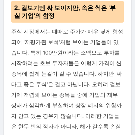
2. 겉보기엔 싸 보이지만, 속은 썩은 '부
실 기업'의 함정
주식 시장에서는 때때로 주가가 매우 낮게 형성
되어 '저평가된 보석'처럼 보이는 기업들이 있
습니다. 특히 100만원이라는 소액으로 투자를
시작하려는 초보 투자자들은 이렇게 가격이 싼
종목에 쉽게 눈길이 갈 수 있습니다. 하지만 '싸
다고 좋은 주식'은 결코 아닙니다. 오히려 겉보
기에 저렴해 보이는 종목들 중에 기업의 재무
상태가 심각하게 부실하여 상장 폐지의 위험까
지 안고 있는 경우가 많습니다. 이러한 기업들
은 한두 번의 적자가 아니라, 해가 갈수록 손실