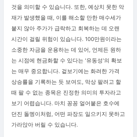
것을 의미할 수 있습니다. 또한, 예상치 못한 악
재가 발생했을 때, 이를 해소할 만한 매수세가
붙지 않아 주가가 급락하고 회복하는 데 오랜
시간이 걸릴 위험이 있습니다. 100만원이라는
소중한 자금을 운용하는 데 있어, 언제든 원하
는 시점에 현금화할 수 있다는 '유동성'의 확보
는 매우 중요합니다. 겉보기에는 화려한 가격
상승률을 기록하는 듯 보여도, 막상 팔려고 할
때 팔 수 없는 종목은 진정한 의미의 투자라고
보기 어렵습니다. 마치 꽁꽁 얼어붙은 호수에
던진 돌멩이처럼, 어떤 파장도 일으키지 못하고
가라앉아 버릴 수 있습니다.