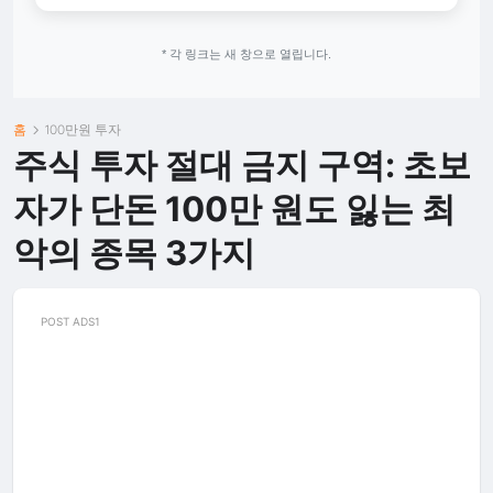
* 각 링크는 새 창으로 열립니다.
홈
100만원 투자
주식 투자 절대 금지 구역: 초보
자가 단돈 100만 원도 잃는 최
악의 종목 3가지
POST ADS1