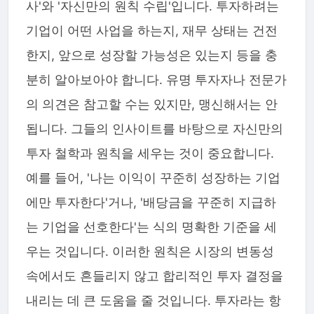
사'와 '자신만의 원칙 수립'입니다. 투자하려는
기업이 어떤 사업을 하는지, 재무 상태는 건전
한지, 앞으로 성장할 가능성은 있는지 등을 충
분히 알아보아야 합니다. 유명 투자자나 전문가
의 의견은 참고할 수는 있지만, 맹신해서는 안
됩니다. 그들의 인사이트를 바탕으로 자신만의
투자 철학과 원칙을 세우는 것이 중요합니다.
예를 들어, '나는 이익이 꾸준히 성장하는 기업
에만 투자한다'거나, '배당금을 꾸준히 지급하
는 기업을 선호한다'는 식의 명확한 기준을 세
우는 것입니다. 이러한 원칙은 시장의 변동성
속에서도 흔들리지 않고 합리적인 투자 결정을
내리는 데 큰 도움을 줄 것입니다. 투자라는 항