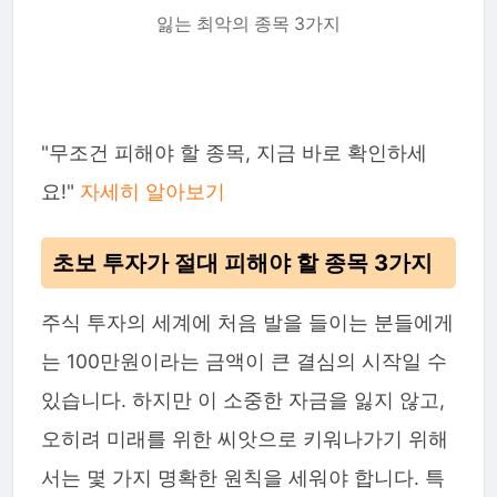
잃는 최악의 종목 3가지
"무조건 피해야 할 종목, 지금 바로 확인하세
요!"
자세히 알아보기
초보 투자가 절대 피해야 할 종목 3가지
주식 투자의 세계에 처음 발을 들이는 분들에게
는 100만원이라는 금액이 큰 결심의 시작일 수
있습니다. 하지만 이 소중한 자금을 잃지 않고,
오히려 미래를 위한 씨앗으로 키워나가기 위해
서는 몇 가지 명확한 원칙을 세워야 합니다. 특