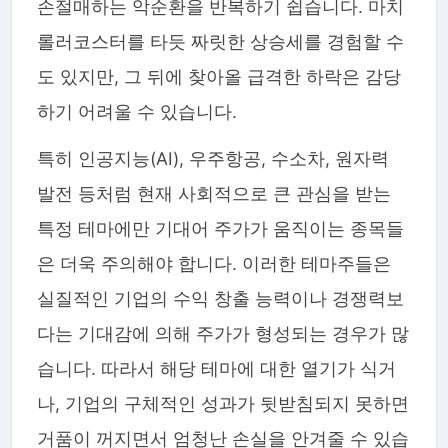
손절매하는 악순환을 반복하기 쉽습니다. 마치
롤러코스터를 타듯 짜릿한 상승세를 경험할 수
도 있지만, 그 뒤에 찾아올 급격한 하락은 감당
하기 어려울 수 있습니다.
특히 인공지능(AI), 우주항공, 수소차, 원자력
발전 등처럼 현재 사회적으로 큰 관심을 받는
특정 테마에만 기대어 주가가 움직이는 종목들
은 더욱 주의해야 합니다. 이러한 테마주들은
실질적인 기업의 수익 창출 능력이나 경쟁력보
다는 기대감에 의해 주가가 형성되는 경우가 많
습니다. 따라서 해당 테마에 대한 열기가 식거
나, 기업의 구체적인 성과가 뒷받침되지 못하면
거품이 꺼지면서 엄청난 손실을 안겨줄 수 있습