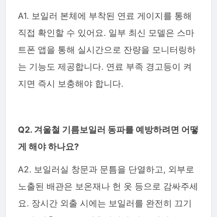
A1. 보일러 본체에 부착된 연료 게이지를 통해
직접 확인할 수 있어요. 일부 최신 모델은 스마
트폰 앱을 통해 실시간으로 잔량을 모니터링하
는 기능도 제공합니다. 연료 부족 경고등이 켜
지면 즉시 보충해야 합니다.
Q2. 겨울철 기름보일러 동파를 예방하려면 어떻
게 해야 하나요?
A2. 보일러실 창문과 문틈을 단열하고, 외부로
노출된 배관은 보온재나 헌 옷 등으로 감싸주세
요. 장시간 외출 시에는 보일러를 완전히 끄기