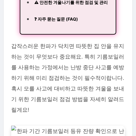
⚠️ 안전한 겨울나기를 위한 점검 및 관리
❓ 자주 묻는 질문 (FAQ)
갑작스러운 한파가 닥치면 따뜻한 집 안을 유지
하는 것이 무엇보다 중요해요. 특히 기름보일러
를 사용하는 가정에서는 난방 중단 사고를 예방
하기 위해 미리 점검하는 것이 필수적이랍니다.
혹시 모를 사고에 대비하고 따뜻한 겨울을 보내
기 위한 기름보일러 점검 방법을 자세히 알려드
릴게요!