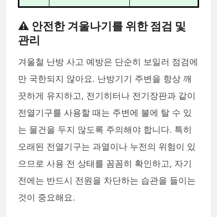
⚠️ 안전한 겨울나기를 위한 점검 및
관리
겨울철 난방 사고 예방은 단순히 보일러 점검에
만 국한되지 않아요. 난방기기 주변을 항상 깨
끗하게 유지하고, 전기히터나 전기장판과 같이
전열기구를 사용할 때는 주변에 불에 탈 수 있
는 물건을 두지 않도록 주의해야 합니다. 특히
오래된 전열기구는 과열이나 누전의 위험이 있
으므로 사용 전 상태를 꼼꼼히 확인하고, 자기
전에는 반드시 전원을 차단하는 습관을 들이는
것이 중요해요.