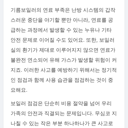
기름보일러의 연료 부족은 난방 시스템의 갑작
스러운 중단을 야기할 뿐만 아니라, 연료를 공
급하는 과정에서 발생할 수 있는 누유나 기타
안전 문제로 이어질 수도 있어요. 또한, 보일러
실의 환기가 제대로 이루어지지 않으면 연료가
불완전 연소되어 유해 가스가 발생할 위험이 커
지죠. 이러한 사고를 예방하기 위해서는 정기적
인 점검과 함께 사용 습관을 점검하는 것이 중
요해요.
보일러 점검은 단순히 비용 절약을 넘어 우리
가족의 안전과 직결되는 문제입니다. 무심코 지
나칠 수 있는 작은 부분 하나하나가 큰 사고로