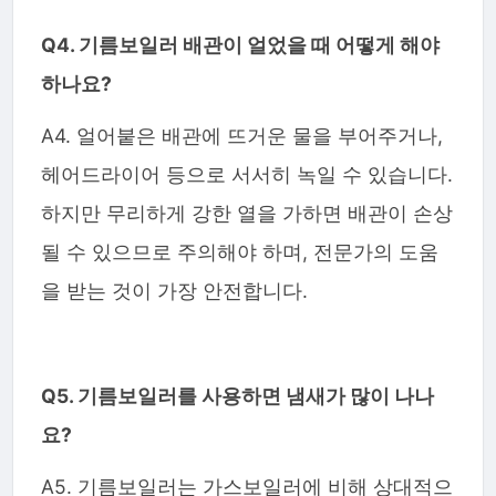
Q4. 기름보일러 배관이 얼었을 때 어떻게 해야
하나요?
A4. 얼어붙은 배관에 뜨거운 물을 부어주거나,
헤어드라이어 등으로 서서히 녹일 수 있습니다.
하지만 무리하게 강한 열을 가하면 배관이 손상
될 수 있으므로 주의해야 하며, 전문가의 도움
을 받는 것이 가장 안전합니다.
Q5. 기름보일러를 사용하면 냄새가 많이 나나
요?
A5. 기름보일러는 가스보일러에 비해 상대적으