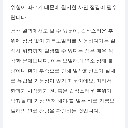
위험이 따르기 때문에 철저한 사전 점검이 필수
랍니다.
검색 결과에서도 알 수 있듯이, 갑작스러운 추
위에 점검 없이 기름보일러를 사용하다가는 질
식사 위험까지 발생할 수 있다는 점은 매우 심
각한 문제입니다. 이는 보일러의 연소 상태 불
량이나 환기 부족으로 인해 일산화탄소가 실내
로 유입될 가능성이 있기 때문이에요. 따라서
한파가 시작되기 전, 혹은 갑작스러운 추위가
닥쳤을 때 가장 먼저 해야 할 일은 바로 기름보
일러의 연료 잔량을 확인하는 것입니다.