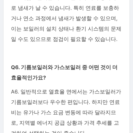
로 냄새가 날 수 있습니다. 특히 연료를 보충하
거나 연소 과정에서 냄새가 발생할 수 있으며,
이는 보일러의 설치 상태나 환기 시스템의 문제
일 수도 있으므로 점검이 필요할 수 있습니다.
Q6. 기름보일러와 가스보일러 중 어떤 것이 더
효율적인가요?
A6. 일반적으로 열효율 면에서는 가스보일러가
기름보일러보다 우수한 편입니다. 하지만 연료
비는 유가나 가스 요금 변동에 따라 달라지므
로, 지역별 에너지 공급 상황과 가격 추세를 고