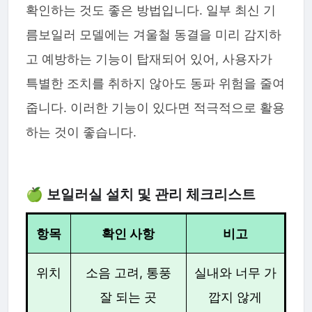
확인하는 것도 좋은 방법입니다. 일부 최신 기
름보일러 모델에는 겨울철 동결을 미리 감지하
고 예방하는 기능이 탑재되어 있어, 사용자가
특별한 조치를 취하지 않아도 동파 위험을 줄여
줍니다. 이러한 기능이 있다면 적극적으로 활용
하는 것이 좋습니다.
🍏 보일러실 설치 및 관리 체크리스트
항목
확인 사항
비고
위치
소음 고려, 통풍
실내와 너무 가
잘 되는 곳
깝지 않게