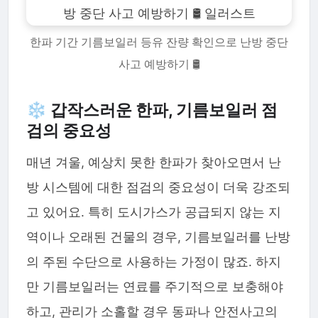
한파 기간 기름보일러 등유 잔량 확인으로 난방 중단
사고 예방하기 🛢️
❄️ 갑작스러운 한파, 기름보일러 점
검의 중요성
매년 겨울, 예상치 못한 한파가 찾아오면서 난
방 시스템에 대한 점검의 중요성이 더욱 강조되
고 있어요. 특히 도시가스가 공급되지 않는 지
역이나 오래된 건물의 경우, 기름보일러를 난방
의 주된 수단으로 사용하는 가정이 많죠. 하지
만 기름보일러는 연료를 주기적으로 보충해야
하고, 관리가 소홀할 경우 동파나 안전사고의