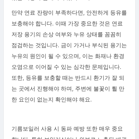
만약 연료 잔량이 부족하다면, 안전하게 등유를
보충해야 합니다. 이때 가장 중요한 것은 연료
저장 용기의 손상 여부와 누유 상태를 꼼꼼히
점검하는 것입니다. 금이 가거나 부식된 용기는
누유의 원인이 될 수 있으며, 이는 화재나 환경
오염으로 이어질 수 있는 심각한 문제입니다.
또한, 등유를 보충할 때는 반드시 환기가 잘 되
는 곳에서 진행해야 하며, 주변에 불꽃이 튈 만
한 요인이 없는지 확인해야 해요.
기름보일러 사용 시 동파 예방 또한 매우 중요