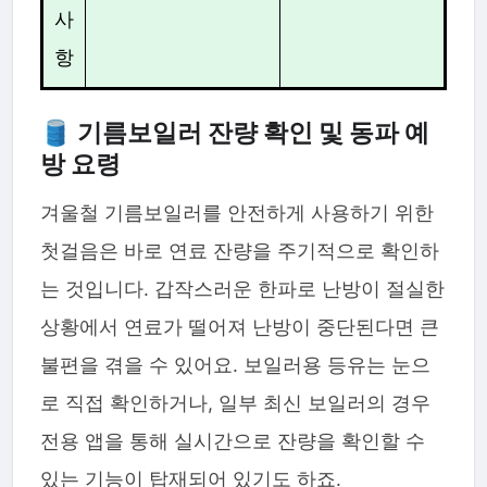
사
항
🛢️ 기름보일러 잔량 확인 및 동파 예
방 요령
겨울철 기름보일러를 안전하게 사용하기 위한
첫걸음은 바로 연료 잔량을 주기적으로 확인하
는 것입니다. 갑작스러운 한파로 난방이 절실한
상황에서 연료가 떨어져 난방이 중단된다면 큰
불편을 겪을 수 있어요. 보일러용 등유는 눈으
로 직접 확인하거나, 일부 최신 보일러의 경우
전용 앱을 통해 실시간으로 잔량을 확인할 수
있는 기능이 탑재되어 있기도 하죠.