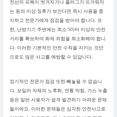
전선의 피복이 벗겨지거나 플러그가 뜨거워지
는 등의 이상 징후가 보인다면 즉시 사용을 중
지하고 전문가에게 점검을 받아야 합니다. 또
한, 난방기기 주변에는 최소 1미터 이상의 안전
거리를 확보하여 화재 위험을 최소화해야 합니
다. 이러한 기본적인 안전 수칙을 지키는 것만
으로도 많은 사고를 예방할 수 있답니다.
정기적인 전문가 점검 또한 빼놓을 수 없습니
다. 보일러 자체의 노후화, 연통 막힘, 가스 누출
등은 일반 사용자가 쉽게 발견하기 어려운 문제
들이에요. 이러한 문제들은 심각한 안전사고로