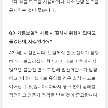
보다 외출 모드를 사용하거나 최소 난방 온도를
유지하는 것이 좋습니다.
Q3. 기름보일러 사용 시 질식사 위험이 있다고
들었는데, 사실인가요?
A3. 네, 사실입니다. 보일러의 연소 상태가 불량
하거나 보일러실의 환기가 제대로 이루어지지
않으면 불완전 연소로 인해 일산화탄소가 발생
하고, 이것이 실내로 유입될 경우 질식 사고로
이어질 수 있습니다. 따라서 평소 환기 상태를
점검하고 전문가 점검을 받는 것이 중요합니다.