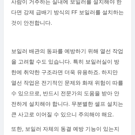
사람이 거주하는 실내에 보일러를 설치해야 한
다면 강제 급배기 방식의 FF 보일러를 설치하는
것이 안전합니다.
보일러 배관의 동파를 예방하기 위해 열선 작업
을 고려할 수도 있습니다. 특히 보일러실이 방
한에 취약한 구조라면 더욱 유용하죠. 하지만
열선 작업은 전기적인 문제와 화재 위험이 따를
수 있으므로, 반드시 전문가의 도움을 받아 안
전하게 설치해야 합니다. 무분별한 셀프 설치는
큰 사고로 이어질 수 있으니 주의해야 해요.
또한, 보일러 자체의 동결 예방 기능이 있는지