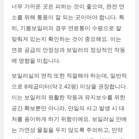
너무 가까운 곳은 피하는 것이 좋으며, 완전 연
소를 위해 통풍이 잘 되는 곳이어야 합니다. 특
히, 기름보일러의 경우 연료통이 수평으로 잘
맞춰져 있는지 확인하는 것이 중요해요. 이는
연료 공급의 안정성과 보일러의 정상적인 작동
에 영향을 미칩니다.
보일러실의 면적 또한 적절해야 하는데, 일반적
으로 8제곱미터(약 2.42평) 이상을 권장합니다.
이는 보일러의 원활한 작동과 유지보수를 위한
공간 확보뿐만 아니라, 만일의 사고 발생 시 대
처를 용이하게 하기 위함이에요. 보일러실 안에
는 가연성 물질을 두지 않도록 주의하고, 만약