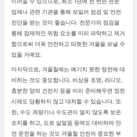
이어질 수 있으므로, 최소 1년에 한 번은 전문
업체나 관련 기관을 통해 보일러 점검 및 안전
진단을 받는 것이 좋습니다. 전문가의 점검을
통해 잠재적인 위험 요소를 미리 파악하고 제거
함으로써 더욱 안전하고 따뜻한 겨울을 보낼 수
있을 거예요.
마지막으로, 겨울철에는 예기치 못한 정전에 대
비하는 것도 중요합니다. 비상용 조명, 라디오,
충분한 양의 건전지 등을 미리 준비해두면 정전
시에도 당황하지 않고 대처할 수 있습니다. 또
한, 수도 계량기나 수도관이 얼지 않도록 보온
조치를 하고, 도로 살얼음 등에도 대비하여 안
전 운전을 하는 것도 겨울철 안전의 중요한 부