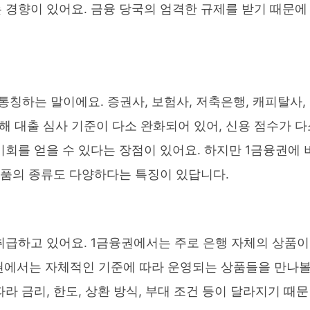
 경향이 있어요. 금융 당국의 엄격한 규제를 받기 때문에
칭하는 말이에요. 증권사, 보험사, 저축은행, 캐피탈사,
해 대출 심사 기준이 다소 완화되어 있어, 신용 점수가 다
회를 얻을 수 있다는 장점이 있어요. 하지만 1금융권에 
상품의 종류도 다양하다는 특징이 있답니다.
취급하고 있어요. 1금융권에서는 주로 은행 자체의 상품이
융권에서는 자체적인 기준에 따라 운영되는 상품들을 만나
라 금리, 한도, 상환 방식, 부대 조건 등이 달라지기 때문