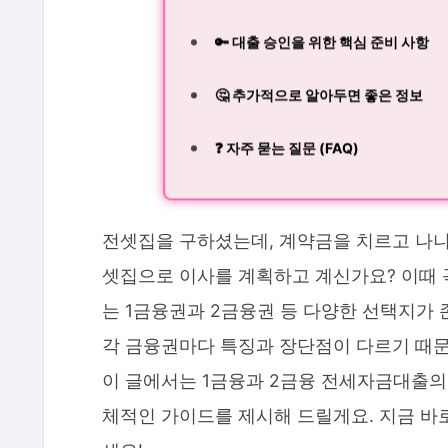
🔑 대출 승인을 위한 핵심 준비 사항
🤔 추가적으로 알아두면 좋은 정보
❓ 자주 묻는 질문 (FAQ)
전셋집을 구하셨는데, 계약금을 치르고 나니
셋집으로 이사를 계획하고 계신가요? 이때 
는 1금융권과 2금융권 등 다양한 선택지가 
각 금융권마다 특징과 장단점이 다르기 때문
이 글에서는 1금융과 2금융 전세자금대출의
체적인 가이드를 제시해 드릴게요. 지금 바