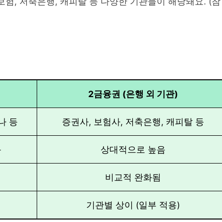
보험, 저축은행, 캐피탈 등 다양한 기관들이 해당돼요. (참
2금융권 (은행 외 기관)
나 등
증권사, 보험사, 저축은행, 캐피탈 등
음
상대적으로 높음
비교적 완화됨
기관별 상이 (일부 적용)