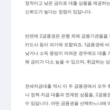
정적이고 낮은 금리로 대출 상품을 제공하는
신뢰도가 높다는 장점이 있답니다.
반면에 2금융권은 은행 외에 금융기관들을 통
카드사 등이 여기에 포함되죠. 1금융권에 비
낮거나 소득 증빙이 어려운 경우에도 대출 기
해 금리가 다소 높을 수 있으며, 취급하는 
전세자금대출 역시 이 두 금융권에서 모두 
나 정책 자금 대출과 연계된 상품을, 2금
수 있답니다. 어떤 금융권을 선택하느냐에 따