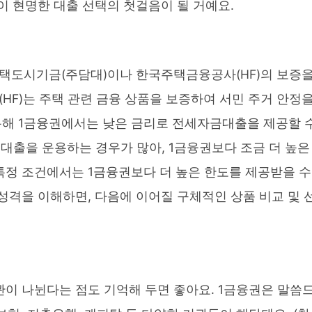
이 현명한 대출 선택의 첫걸음이 될 거예요.
주택도시기금(주담대)이나 한국주택금융공사(HF)의 보증
HF)는 주택 관련 금융 상품을 보증하여 서민 주거 안정
통해 1금융권에서는 낮은 금리로 전세자금대출을 제공할 
대출을 운용하는 경우가 많아, 1금융권보다 조금 더 높은
특정 조건에서는 1금융권보다 더 높은 한도를 제공받을 수
성격을 이해하면, 다음에 이어질 구체적인 상품 비교 및 
관이 나뉜다는 점도 기억해 두면 좋아요. 1금융권은 말씀