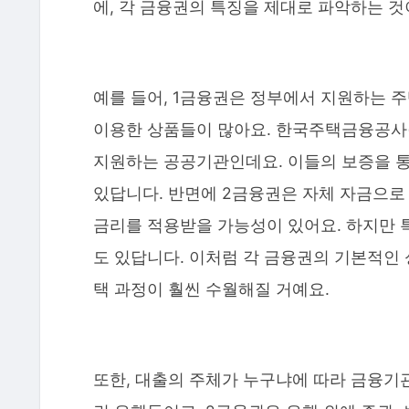
에, 각 금융권의 특징을 제대로 파악하는 것
예를 들어, 1금융권은 정부에서 지원하는 
이용한 상품들이 많아요. 한국주택금융공사(
지원하는 공공기관인데요. 이들의 보증을 
있답니다. 반면에 2금융권은 자체 자금으로 
금리를 적용받을 가능성이 있어요. 하지만 
도 있답니다. 이처럼 각 금융권의 기본적인 
택 과정이 훨씬 수월해질 거예요.
또한, 대출의 주체가 누구냐에 따라 금융기