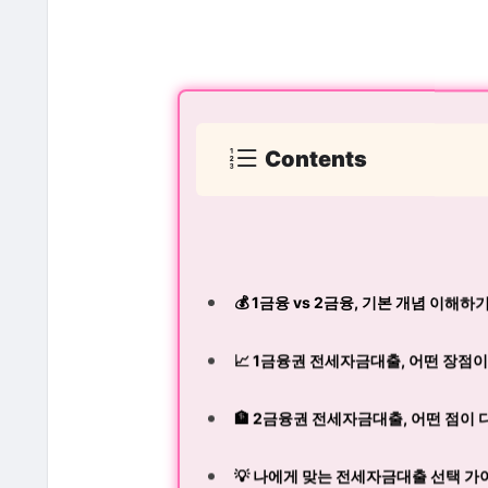
Contents
💰 1금융 vs 2금융, 기본 개념 이해하
📈 1금융권 전세자금대출, 어떤 장점
🏦 2금융권 전세자금대출, 어떤 점이
💡 나에게 맞는 전세자금대출 선택 가