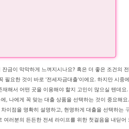
 잔금이 막막하게 느껴지시나요? 혹은 더 좋은 조건의 전
꼭 필요한 것이 바로 '전세자금대출'이에요. 하지만 시중
존재해서 어떤 곳을 이용해야 할지 고민이 많으실 텐데요.
에, 나에게 꼭 맞는 대출 상품을 선택하는 것이 중요해요
 차이점을 명확히 설명하고, 현명하게 대출을 선택하는 
로 여러분의 든든한 전세 라이프를 위한 첫걸음을 내딛어 