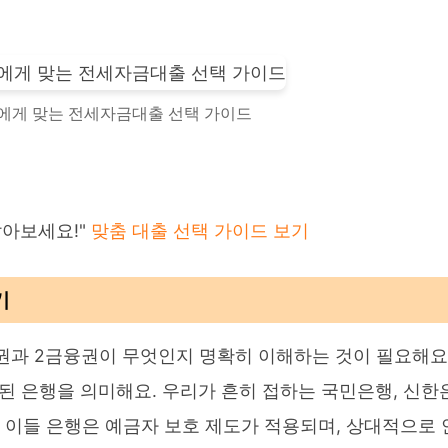
 나에게 맞는 전세자금대출 선택 가이드
알아보세요!"
맞춤 대출 선택 가이드 보기
기
권과 2금융권이 무엇인지 명확히 이해하는 것이 필요해요
된 은행을 의미해요. 우리가 흔히 접하는 국민은행, 신한
. 이들 은행은 예금자 보호 제도가 적용되며, 상대적으로 