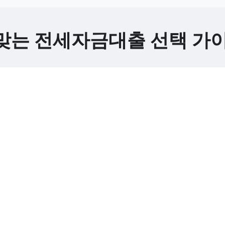
게 맞는 전세자금대출 선택 가