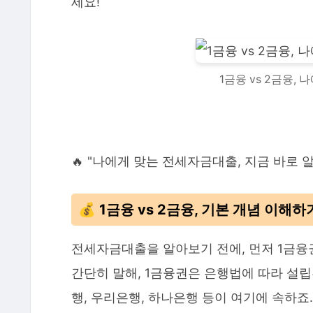
세요!
1금융 vs 2금융,
🔥 "나에게 맞는 전세자금대출, 지금 바로 
💰 1금융 vs 2금융, 기본 개념 이해하
전세자금대출을 알아보기 전에, 먼저 1금융
간단히 말해, 1금융권은 은행법에 따라 설립
행, 우리은행, 하나은행 등이 여기에 속하죠