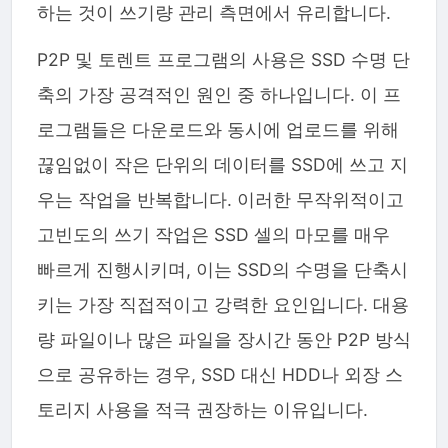
하는 것이 쓰기량 관리 측면에서 유리합니다.
P2P 및 토렌트 프로그램의 사용은 SSD 수명 단
축의 가장 공격적인 원인 중 하나입니다. 이 프
로그램들은 다운로드와 동시에 업로드를 위해
끊임없이 작은 단위의 데이터를 SSD에 쓰고 지
우는 작업을 반복합니다. 이러한 무작위적이고
고빈도의 쓰기 작업은 SSD 셀의 마모를 매우
빠르게 진행시키며, 이는 SSD의 수명을 단축시
키는 가장 직접적이고 강력한 요인입니다. 대용
량 파일이나 많은 파일을 장시간 동안 P2P 방식
으로 공유하는 경우, SSD 대신 HDD나 외장 스
토리지 사용을 적극 권장하는 이유입니다.