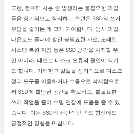
또한, 컴퓨터 사용 중 발생하는 불필요한 파일
들을 정기적으로 정리하는 습관은 SSD의 쓰기
부담을 줄이는 데 크게 기여합니다. 임시 파일,
다운로드 폴더에 쌓인 불필요한 자료, 오래된
시스템 복원 지점 등은 SSD 공간을 차지할 뿐
만 아니라, 때로는 디스크 오류의 원인이 되기
도 합니다. 이러한 파일들을 정기적으로 디스크
정리 도구를 이용하거나 수동으로 삭제함으로
써 SSD에 할당된 공간을 확보하고, 불필요한
쓰기 작업을 줄여 수명 연장에 도움을 줄 수 있
습니다. 이는 SSD의 전반적인 속도 향상에도
긍정적인 영향을 미칩니다.