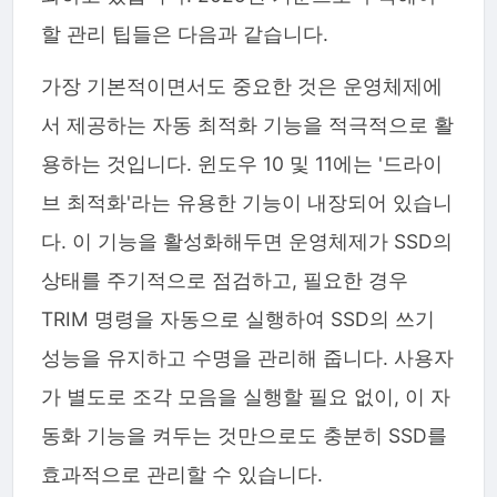
할 관리 팁들은 다음과 같습니다.
가장 기본적이면서도 중요한 것은 운영체제에
서 제공하는 자동 최적화 기능을 적극적으로 활
용하는 것입니다. 윈도우 10 및 11에는 '드라이
브 최적화'라는 유용한 기능이 내장되어 있습니
다. 이 기능을 활성화해두면 운영체제가 SSD의
상태를 주기적으로 점검하고, 필요한 경우
TRIM 명령을 자동으로 실행하여 SSD의 쓰기
성능을 유지하고 수명을 관리해 줍니다. 사용자
가 별도로 조각 모음을 실행할 필요 없이, 이 자
동화 기능을 켜두는 것만으로도 충분히 SSD를
효과적으로 관리할 수 있습니다.