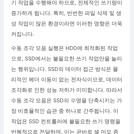
기 작업을 수행해야 하므로, 전체적인 쓰기량이
증가하게 됩니다. 특히, 빈번한 파일 삭제 및 생
성 작업이 많은 환경이라면 이러한 영향은 더욱
커집니다.
수동 조각 모음 실행은 HDD에 최적화된 작업
으로, SSD에서는 불필요한 쓰기 작업만을 늘리
는 행위입니다. SSD의 데이터 접근 방식은 물
리적인 헤더 이동이 없는 전자식이므로, 데이터
조각화로 인한 성능 저하가 미미합니다. 따라서
수동 조각 모음은 SSD의 수명을 단축시키는 가
장 비효율적인 습관 중 하나로 간주됩니다. 이
작업은 SSD 컨트롤러에 불필요한 쓰기 명령을
반복적으로 전달하며, 이는 곧바로 셀 마모 증