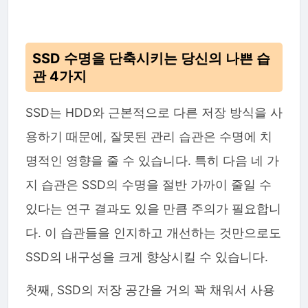
SSD 수명을 단축시키는 당신의 나쁜 습
관 4가지
SSD는 HDD와 근본적으로 다른 저장 방식을 사
용하기 때문에, 잘못된 관리 습관은 수명에 치
명적인 영향을 줄 수 있습니다. 특히 다음 네 가
지 습관은 SSD의 수명을 절반 가까이 줄일 수
있다는 연구 결과도 있을 만큼 주의가 필요합니
다. 이 습관들을 인지하고 개선하는 것만으로도
SSD의 내구성을 크게 향상시킬 수 있습니다.
첫째, SSD의 저장 공간을 거의 꽉 채워서 사용