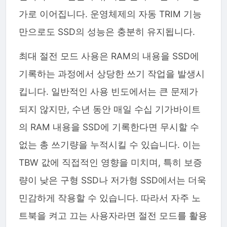
가로 이어집니다. 운영체제의 자동 TRIM 기능
만으로도 SSD의 성능은 충분히 유지됩니다.
최대 절전 모드 사용은 RAM의 내용을 SSD에
기록하는 과정에서 상당한 쓰기 작업을 발생시
킵니다. 일반적인 사용 빈도에서는 큰 문제가
되지 않지만, 수년 동안 매일 수십 기가바이트
의 RAM 내용을 SSD에 기록한다면 무시할 수
없는 총 쓰기량을 누적시킬 수 있습니다. 이는
TBW 값에 직접적인 영향을 미치며, 특히 보증
량이 낮은 구형 SSD나 저가형 SSD에서는 더욱
민감하게 작용할 수 있습니다. 따라서 자주 노
트북을 켜고 끄는 사용자라면 절전 모드를 활용