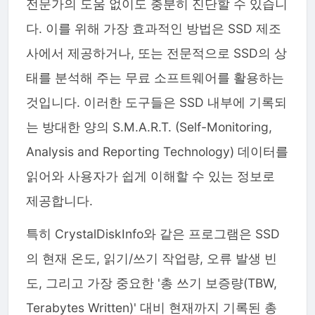
전문가의 도움 없이도 충분히 진단할 수 있습니
다. 이를 위해 가장 효과적인 방법은 SSD 제조
사에서 제공하거나, 또는 전문적으로 SSD의 상
태를 분석해 주는 무료 소프트웨어를 활용하는
것입니다. 이러한 도구들은 SSD 내부에 기록되
는 방대한 양의 S.M.A.R.T. (Self-Monitoring,
Analysis and Reporting Technology) 데이터를
읽어와 사용자가 쉽게 이해할 수 있는 정보로
제공합니다.
특히 CrystalDiskInfo와 같은 프로그램은 SSD
의 현재 온도, 읽기/쓰기 작업량, 오류 발생 빈
도, 그리고 가장 중요한 '총 쓰기 보증량(TBW,
Terabytes Written)' 대비 현재까지 기록된 총