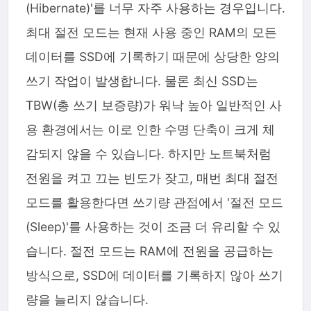
(Hibernate)'를 너무 자주 사용하는 경우입니다.
최대 절전 모드는 현재 사용 중인 RAM의 모든
데이터를 SSD에 기록하기 때문에 상당한 양의
쓰기 작업이 발생합니다. 물론 최신 SSD는
TBW(총 쓰기 보증량)가 워낙 높아 일반적인 사
용 환경에서는 이로 인한 수명 단축이 크게 체
감되지 않을 수 있습니다. 하지만 노트북처럼
전원을 켜고 끄는 빈도가 잦고, 매번 최대 절전
모드를 활용한다면 쓰기량 관점에서 '절전 모드
(Sleep)'를 사용하는 것이 조금 더 유리할 수 있
습니다. 절전 모드는 RAM에 전원을 공급하는
방식으로, SSD에 데이터를 기록하지 않아 쓰기
량을 늘리지 않습니다.