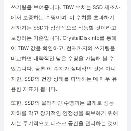
쓰기량을 보여줍니다. TBW 수치는 SSD 제조사
에서 보증하는 수명이며, 이 수치를 초과하기
전까지는 SSD가 정상적으로 작동할 것이라고
보장하는 기준입니다. CrystalDiskInfo를 통해
이 TBW 값을 확인하고, 현재까지의 쓰기량을
비교하면 대략적인 남은 수명을 가늠해 볼 수
있습니다. 물론 이 수치가 절대적인 것은 아니
지만, SSD의 건강 상태를 파악하는 데 매우 유
용한 지표가 됩니다.
또한, SSD의 물리적인 수명과는 별개로 성능
저하를 막고 장기적인 안정성을 확보하기 위해
서는 주기적으로 디스크 공간을 관리하는 것이