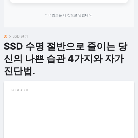
* 각 링크는 새 창으로 열립니다.
홈
SSD 관리
SSD 수명 절반으로 줄이는 당
신의 나쁜 습관 4가지와 자가
진단법.
POST ADS1