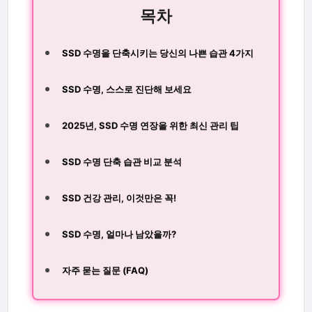
목차
SSD 수명을 단축시키는 당신의 나쁜 습관 4가지
SSD 수명, 스스로 진단해 보세요
2025년, SSD 수명 연장을 위한 최신 관리 팁
SSD 수명 단축 습관 비교 분석
SSD 건강 관리, 이것만은 꼭!
SSD 수명, 얼마나 남았을까?
자주 묻는 질문 (FAQ)