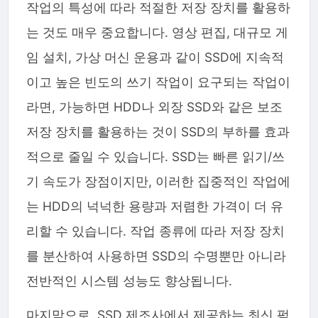
작업의 특성에 따라 적절한 저장 장치를 활용하
는 것도 매우 중요합니다. 영상 편집, 대규모 게
임 설치, 가상 머신 운용과 같이 SSD에 지속적
이고 높은 빈도의 쓰기 작업이 요구되는 작업이
라면, 가능하면 HDD나 외장 SSD와 같은 보조
저장 장치를 활용하는 것이 SSD의 부하를 효과
적으로 줄일 수 있습니다. SSD는 빠른 읽기/쓰
기 속도가 장점이지만, 이러한 집중적인 작업에
는 HDD의 넉넉한 용량과 저렴한 가격이 더 유
리할 수 있습니다. 작업 종류에 따라 저장 장치
를 분산하여 사용하면 SSD의 수명뿐만 아니라
전반적인 시스템 성능도 향상됩니다.
마지막으로, SSD 제조사에서 제공하는 최신 펌