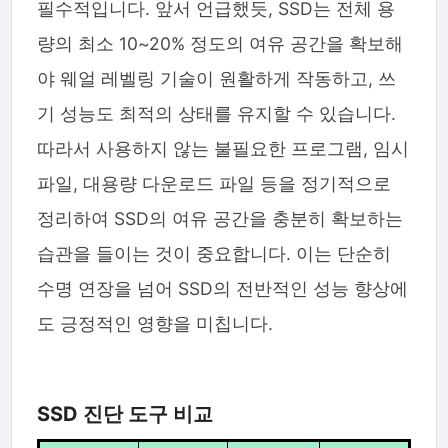
필수적입니다. 앞서 언급했듯, SSD는 전체 용
량의 최소 10~20% 정도의 여유 공간을 확보해
야 웨얼 레벨링 기술이 원활하게 작동하고, 쓰
기 성능도 최적의 상태를 유지할 수 있습니다.
따라서 사용하지 않는 불필요한 프로그램, 임시
파일, 대용량 다운로드 파일 등을 정기적으로
정리하여 SSD의 여유 공간을 충분히 확보하는
습관을 들이는 것이 중요합니다. 이는 단순히
수명 연장을 넘어 SSD의 전반적인 성능 향상에
도 긍정적인 영향을 미칩니다.
SSD 진단 도구 비교