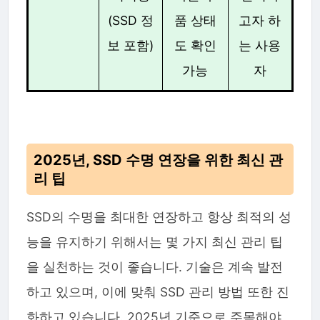
(SSD 정
품 상태
고자 하
보 포함)
도 확인
는 사용
가능
자
2025년, SSD 수명 연장을 위한 최신 관
리 팁
SSD의 수명을 최대한 연장하고 항상 최적의 성
능을 유지하기 위해서는 몇 가지 최신 관리 팁
을 실천하는 것이 좋습니다. 기술은 계속 발전
하고 있으며, 이에 맞춰 SSD 관리 방법 또한 진
화하고 있습니다. 2025년 기준으로 주목해야