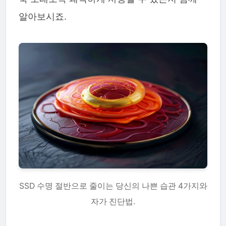
알아보시죠.
SSD 수명 절반으로 줄이는 당신의 나쁜 습관 4가지와
자가 진단법.