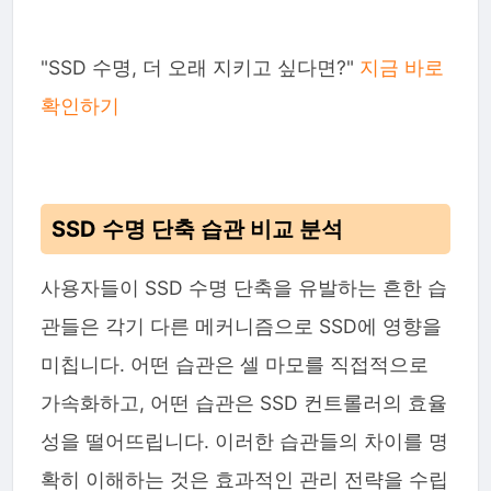
"SSD 수명, 더 오래 지키고 싶다면?"
지금 바로
확인하기
SSD 수명 단축 습관 비교 분석
사용자들이 SSD 수명 단축을 유발하는 흔한 습
관들은 각기 다른 메커니즘으로 SSD에 영향을
미칩니다. 어떤 습관은 셀 마모를 직접적으로
가속화하고, 어떤 습관은 SSD 컨트롤러의 효율
성을 떨어뜨립니다. 이러한 습관들의 차이를 명
확히 이해하는 것은 효과적인 관리 전략을 수립