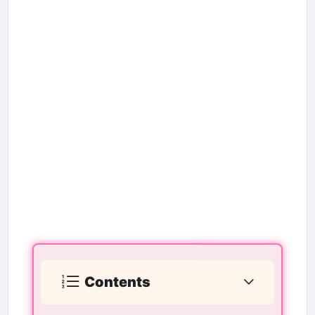
Contents