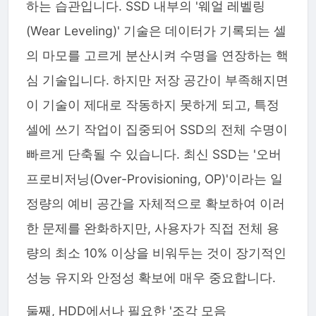
하는 습관입니다. SSD 내부의 '웨얼 레벨링
(Wear Leveling)' 기술은 데이터가 기록되는 셀
의 마모를 고르게 분산시켜 수명을 연장하는 핵
심 기술입니다. 하지만 저장 공간이 부족해지면
이 기술이 제대로 작동하지 못하게 되고, 특정
셀에 쓰기 작업이 집중되어 SSD의 전체 수명이
빠르게 단축될 수 있습니다. 최신 SSD는 '오버
프로비저닝(Over-Provisioning, OP)'이라는 일
정량의 예비 공간을 자체적으로 확보하여 이러
한 문제를 완화하지만, 사용자가 직접 전체 용
량의 최소 10% 이상을 비워두는 것이 장기적인
성능 유지와 안정성 확보에 매우 중요합니다.
둘째, HDD에서나 필요한 '조각 모음