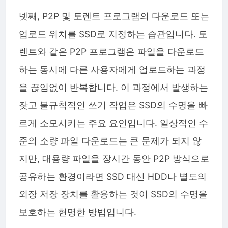
넷째, P2P 및 토렌트 프로그램의 다운로드 또는
업로드 위치를 SSD로 지정하는 습관입니다. 토
렌트와 같은 P2P 프로그램은 파일을 다운로드
하는 동시에 다른 사용자에게 업로드하는 과정
을 끊임없이 반복합니다. 이 과정에서 발생하는
잦고 불규칙적인 쓰기 작업은 SSD의 수명을 빠
르게 소모시키는 주요 요인입니다. 일상적인 수
준의 소량 파일 다운로드는 큰 문제가 되지 않
지만, 대용량 파일을 장시간 동안 P2P 방식으로
공유하는 환경이라면 SSD 대신 HDD나 별도의
외장 저장 장치를 활용하는 것이 SSD의 수명을
보호하는 현명한 방법입니다.