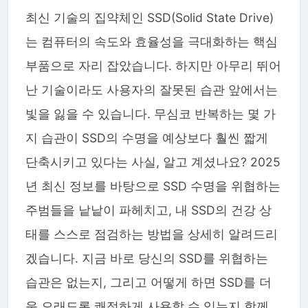
최신 기술의 집약체인 SSD(Solid State Drive)
는 컴퓨터의 속도와 효율성을 극대화하는 핵심
부품으로 자리 잡았습니다. 하지만 아무리 뛰어
난 기술이라도 사용자의 잘못된 습관 앞에서는
빛을 잃을 수 있습니다. 무심코 반복하는 몇 가
지 습관이 SSD의 수명을 예상보다 훨씬 짧게
단축시키고 있다는 사실, 알고 계셨나요? 2025
년 최신 정보를 바탕으로 SSD 수명을 위협하는
주범들을 낱낱이 파헤치고, 내 SSD의 건강 상
태를 스스로 점검하는 방법을 상세히 알려드리
겠습니다. 지금 바로 당신의 SSD를 위협하는
습관은 없는지, 그리고 어떻게 하면 SSD를 더
욱 오래도록 쾌적하게 사용할 수 있는지 함께