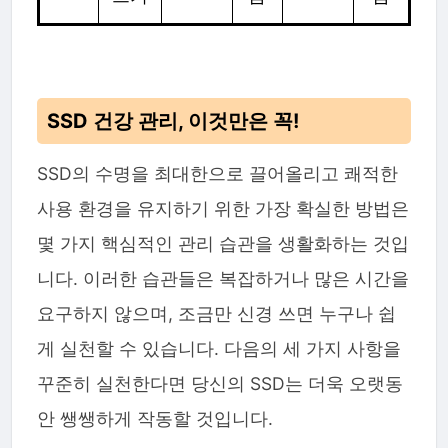
SSD 건강 관리, 이것만은 꼭!
SSD의 수명을 최대한으로 끌어올리고 쾌적한
사용 환경을 유지하기 위한 가장 확실한 방법은
몇 가지 핵심적인 관리 습관을 생활화하는 것입
니다. 이러한 습관들은 복잡하거나 많은 시간을
요구하지 않으며, 조금만 신경 쓰면 누구나 쉽
게 실천할 수 있습니다. 다음의 세 가지 사항을
꾸준히 실천한다면 당신의 SSD는 더욱 오랫동
안 쌩쌩하게 작동할 것입니다.