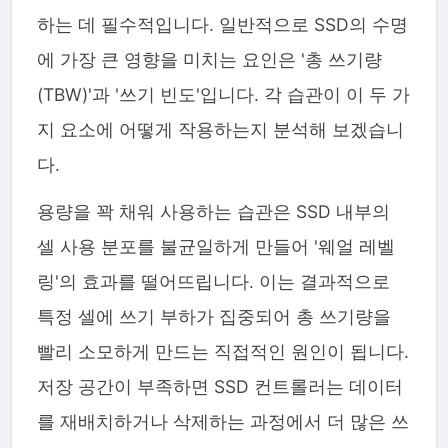
하는 데 필수적입니다. 일반적으로 SSD의 수명
에 가장 큰 영향을 미치는 요인은 '총 쓰기량
(TBW)'과 '쓰기 빈도'입니다. 각 습관이 이 두 가
지 요소에 어떻게 작용하는지 분석해 보겠습니
다.
용량을 꽉 채워 사용하는 습관은 SSD 내부의
셀 사용 분포를 불균일하게 만들어 '웨얼 레벨
링'의 효과를 떨어뜨립니다. 이는 결과적으로
특정 셀에 쓰기 부하가 집중되어 총 쓰기량을
빨리 소모하게 만드는 직접적인 원인이 됩니다.
저장 공간이 부족하면 SSD 컨트롤러는 데이터
를 재배치하거나 삭제하는 과정에서 더 많은 쓰