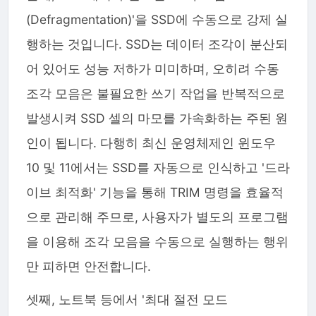
(Defragmentation)'을 SSD에 수동으로 강제 실
행하는 것입니다. SSD는 데이터 조각이 분산되
어 있어도 성능 저하가 미미하며, 오히려 수동
조각 모음은 불필요한 쓰기 작업을 반복적으로
발생시켜 SSD 셀의 마모를 가속화하는 주된 원
인이 됩니다. 다행히 최신 운영체제인 윈도우
10 및 11에서는 SSD를 자동으로 인식하고 '드라
이브 최적화' 기능을 통해 TRIM 명령을 효율적
으로 관리해 주므로, 사용자가 별도의 프로그램
을 이용해 조각 모음을 수동으로 실행하는 행위
만 피하면 안전합니다.
셋째, 노트북 등에서 '최대 절전 모드