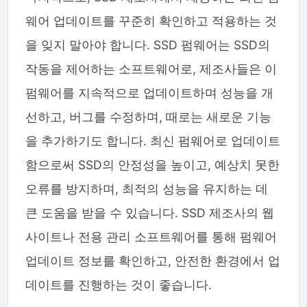
웨어 업데이트를 꾸준히 확인하고 적용하는 것
을 잊지 말아야 합니다. SSD 펌웨어는 SSD의
작동을 제어하는 소프트웨어로, 제조사들은 이
펌웨어를 지속적으로 업데이트하며 성능을 개
선하고, 버그를 수정하며, 때로는 새로운 기능
을 추가하기도 합니다. 최신 펌웨어로 업데이트
함으로써 SSD의 안정성을 높이고, 예상치 못한
오류를 방지하며, 최적의 성능을 유지하는 데
큰 도움을 받을 수 있습니다. SSD 제조사의 웹
사이트나 전용 관리 소프트웨어를 통해 펌웨어
업데이트 정보를 확인하고, 안전한 환경에서 업
데이트를 진행하는 것이 좋습니다.