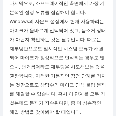
마지막으로, 소프트웨어적인 측면에서 가장 기
본적인 설정 오류를 점검해야 합니다.
Windows의 사운드 설정에서 현재 사용하려는
마이크가 올바르게 선택되어 있고, 음소거 상태
가 아닌지 확인하는 것은 필수입니다. 때로는
재부팅만으로도 일시적인 시스템 오류가 해결
되어 마이크가 정상적으로 인식되는 경우도 많
으니, 번거롭더라도 재부팅을 시도해보는 것을
권장합니다. 이러한 기본적인 점검 단계를 거치
는 것만으로도 상당수의 마이크 인식 불량 문제
를 해결할 수 있습니다. 혹시 이 단계를 모두 거
쳤는데도 문제가 지속된다면, 좀 더 심층적인
해결 방법을 찾아봐야 할 때입니다.