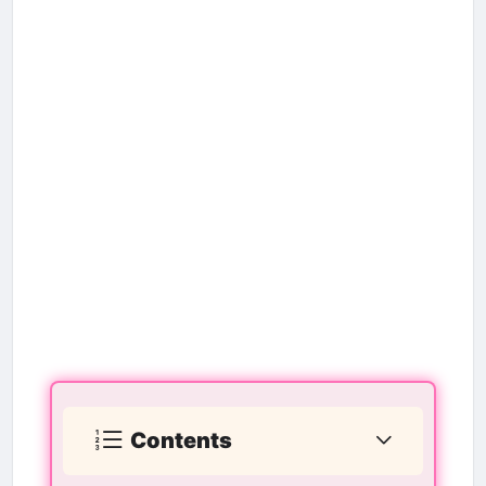
Contents