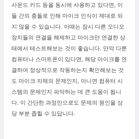
사운드 카드 등을 동시에 사용하고 있다면, 이
들 간의 충돌로 인해 마이크 인식이 제대로 되
지 않을 수 있습니다. 이때는 잠시 다른 오디오
장치들의 연결을 해제하고 마이크만 연결한 상
태에서 테스트해보는 것이 좋습니다. 만약 다른
컴퓨터나 스마트폰이 있다면, 해당 마이크를 연
결하여 정상적으로 작동하는지 확인해보는 것
도 마이크 자체의 문제인지, 아니면 컴퓨터 시
스템의 문제인지 파악하는 데 큰 도움이 됩니
다. 이 간단한 과정만으로도 문제의 원인을 상
당 부분 좁힐 수 있답니다.