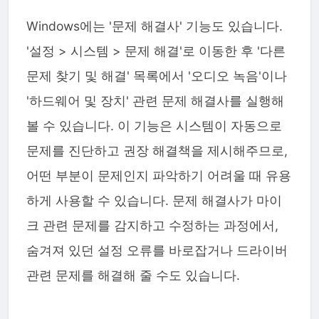
Windows에는 '문제 해결사' 기능도 있습니다.
'설정 > 시스템 > 문제 해결'로 이동한 후 '다른
문제 찾기 및 해결' 목록에서 '오디오 녹음'이나
'하드웨어 및 장치' 관련 문제 해결사를 실행해
볼 수 있습니다. 이 기능은 시스템이 자동으로
문제를 진단하고 권장 해결책을 제시해주므로,
어떤 부분이 문제인지 파악하기 어려울 때 유용
하게 사용할 수 있습니다. 문제 해결사가 마이
크 관련 문제를 감지하고 수정하는 과정에서,
숨겨져 있던 설정 오류를 바로잡거나 드라이버
관련 문제를 해결해 줄 수도 있습니다.