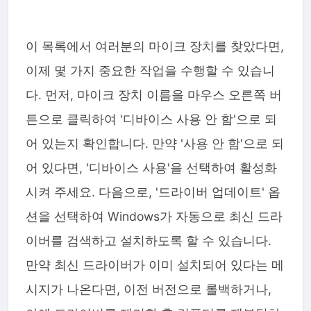
이 목록에서 여러분의 마이크 장치를 찾았다면,
이제 몇 가지 중요한 작업을 수행할 수 있습니
다. 먼저, 마이크 장치 이름을 마우스 오른쪽 버
튼으로 클릭하여 '디바이스 사용 안 함'으로 되
어 있는지 확인합니다. 만약 '사용 안 함'으로 되
어 있다면, '디바이스 사용'을 선택하여 활성화
시켜 주세요. 다음으로, '드라이버 업데이트' 옵
션을 선택하여 Windows가 자동으로 최신 드라
이버를 검색하고 설치하도록 할 수 있습니다.
만약 최신 드라이버가 이미 설치되어 있다는 메
시지가 나온다면, 이전 버전으로 롤백하거나,