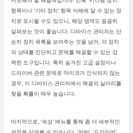
시도해야 할 해결책입니다. 간혹 '시스템 장치'
항목이나 '기타 장치' 항목 아래에 알 수 없는 장
치로 표시될 수도 있으니, 해당 영역도 꼼꼼히
살펴보는 것이 좋습니다. 디바이스 관리자는 단
순히 장치 목록을 보여주는 것을 넘어, 각 장치
의 상태를 진단하고 문제를 해결할 수 있는 강
력한 도구입니다. 특히 숨겨진 고급 설정이나
드라이버 관련 문제로 마이크가 인식되지 않는
경우, 이 디바이스 관리자에서 해결의 실마리를
찾을 확률이 매우 높습니다.
마지막으로, '속성' 메뉴를 통해 좀 더 세부적인
설정을 살펴볼 수 있습니다. '일반', '드라이버',