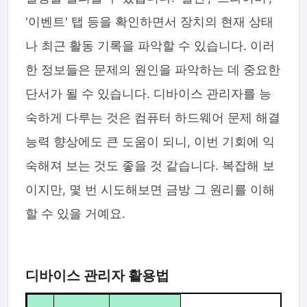
'이벤트' 탭 등을 확인하면서 장치의 현재 상태
나 최근 활동 기록을 파악할 수 있습니다. 이러
한 정보들은 문제의 원인을 파악하는 데 중요한
단서가 될 수 있습니다. 디바이스 관리자를 능
숙하게 다루는 것은 컴퓨터 하드웨어 문제 해결
능력 향상에도 큰 도움이 되니, 이번 기회에 익
숙해져 보는 것도 좋을 것 같습니다. 복잡해 보
이지만, 몇 번 시도해보면 금방 그 원리를 이해
할 수 있을 거예요.
디바이스 관리자 활용법