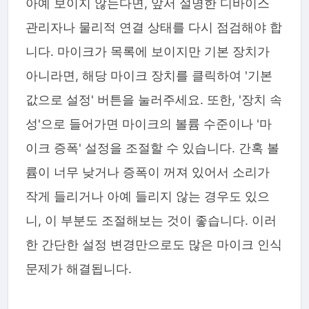
아예 보이지 않는다면, 앞서 설명한 디바이스
관리자나 물리적 연결 상태를 다시 점검해야 합
니다. 마이크가 목록에 보이지만 기본 장치가
아니라면, 해당 마이크 장치를 클릭하여 '기본
값으로 설정' 버튼을 눌러주세요. 또한, '장치 속
성'으로 들어가면 마이크의 볼륨 수준이나 '마
이크 증폭' 설정을 조절할 수 있습니다. 간혹 볼
륨이 너무 낮거나 증폭이 꺼져 있어서 소리가
작게 들리거나 아예 들리지 않는 경우도 있으
니, 이 부분도 조절해보는 것이 좋습니다. 이러
한 간단한 설정 변경만으로도 많은 마이크 인식
문제가 해결됩니다.