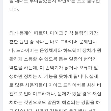
을 제대로 부여받았는지 확인하는 것도 필수입
니다.
최신 통계에 따르면, 마이크 인식 불량의 가장
흔한 원인 중 하나는 바로 드라이버 문제입니
다. 드라이버는 운영체제와 하드웨어 장치가 원
활하게 소통할 수 있도록 돕는 일종의 번역기
역할을 하는데, 이 번역기가 낡거나 오류가 발
생하면 장치는 제 기능을 못하게 됩니다. 실제
로 많은 사용자들이 마이크 드라이버를 최신 버
전으로 업데이트하거나, 문제가 있을 경우 재설
치하는 것만으로도 말끔히 해결되는 경험을 하
고 있습니다. 사용자 경험(UX) 측면에서 보면,