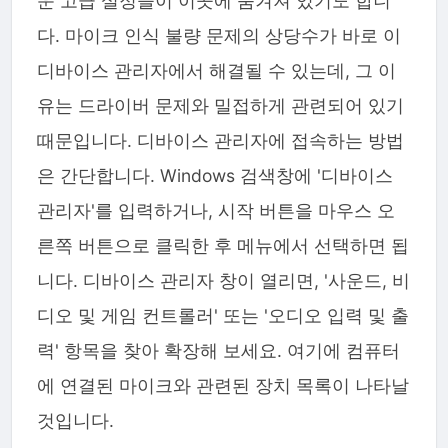
운 고급 설정들이 이곳에 숨겨져 있기도 합니
다. 마이크 인식 불량 문제의 상당수가 바로 이
디바이스 관리자에서 해결될 수 있는데, 그 이
유는 드라이버 문제와 밀접하게 관련되어 있기
때문입니다. 디바이스 관리자에 접속하는 방법
은 간단합니다. Windows 검색창에 '디바이스
관리자'를 입력하거나, 시작 버튼을 마우스 오
른쪽 버튼으로 클릭한 후 메뉴에서 선택하면 됩
니다. 디바이스 관리자 창이 열리면, '사운드, 비
디오 및 게임 컨트롤러' 또는 '오디오 입력 및 출
력' 항목을 찾아 확장해 보세요. 여기에 컴퓨터
에 연결된 마이크와 관련된 장치 목록이 나타날
것입니다.