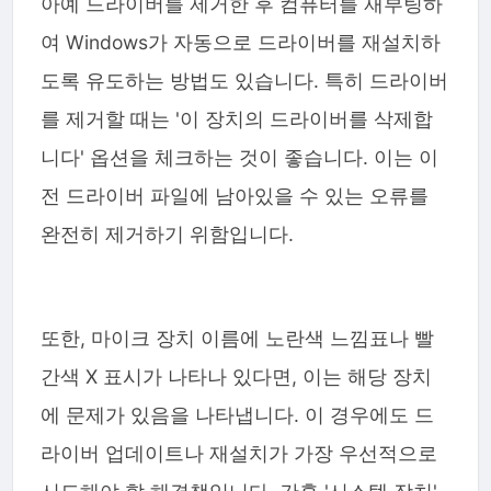
아예 드라이버를 제거한 후 컴퓨터를 재부팅하
여 Windows가 자동으로 드라이버를 재설치하
도록 유도하는 방법도 있습니다. 특히 드라이버
를 제거할 때는 '이 장치의 드라이버를 삭제합
니다' 옵션을 체크하는 것이 좋습니다. 이는 이
전 드라이버 파일에 남아있을 수 있는 오류를
완전히 제거하기 위함입니다.
또한, 마이크 장치 이름에 노란색 느낌표나 빨
간색 X 표시가 나타나 있다면, 이는 해당 장치
에 문제가 있음을 나타냅니다. 이 경우에도 드
라이버 업데이트나 재설치가 가장 우선적으로