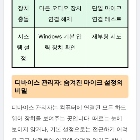
장치
다른 오디오 장치
단일 마이크
충돌
연결 해제
연결 테스트
시스
Windows 기본 입
재부팅 시도
템 설
력 장치 확인
정
디바이스 관리자: 숨겨진 마이크 설정의
비밀
디바이스 관리자는 컴퓨터에 연결된 모든 하드
웨어 장치를 보여주는 곳입니다. 때로는 눈에
보이지 않거나, 기본 설정으로는 접근하기 어려