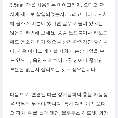
3.5mm 잭을 사용하는 마이크라면, 오디오 단
자에 제대로 삽입되었는지, 그리고 마이크 자체
에 음소거 버튼이 있다면 실수로 눌려 있지는
않은지 확인해 보세요. 종종 노트북이나 키보드
에도 음소거 키가 있으니 함께 확인하면 좋습니
다. 간혹 마이크 케이블 자체가 손상되었을 수
도 있으니, 육안으로 튀어나온 선이나 끊어진
부분은 없는지 살펴보는 것도 중요합니다.
다음으로, 연결된 다른 장치들과의 충돌 가능성
을 염두에 두어야 합니다. 특히 여러 개의 오디
오 장치, 예를 들어 웹캠, 블루투스 헤드셋, 외장