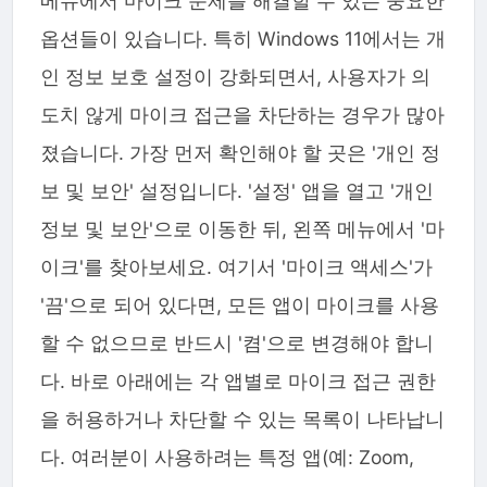
메뉴에서 마이크 문제를 해결할 수 있는 중요한
옵션들이 있습니다. 특히 Windows 11에서는 개
인 정보 보호 설정이 강화되면서, 사용자가 의
도치 않게 마이크 접근을 차단하는 경우가 많아
졌습니다. 가장 먼저 확인해야 할 곳은 '개인 정
보 및 보안' 설정입니다. '설정' 앱을 열고 '개인
정보 및 보안'으로 이동한 뒤, 왼쪽 메뉴에서 '마
이크'를 찾아보세요. 여기서 '마이크 액세스'가
'끔'으로 되어 있다면, 모든 앱이 마이크를 사용
할 수 없으므로 반드시 '켬'으로 변경해야 합니
다. 바로 아래에는 각 앱별로 마이크 접근 권한
을 허용하거나 차단할 수 있는 목록이 나타납니
다. 여러분이 사용하려는 특정 앱(예: Zoom,