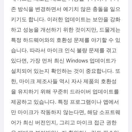
존 방식을 변경하면서 예기치 않은 충돌을 일으
키기도 합니다. 이러한 업데이트는 보안을 강화
하고 성능을 개선하기 위한 것이지만, 드물게는
특정 하드웨어와의 호환성 문제를 야기할 수 있
습니다. 따라서 마이크 인식 불량 문제를 겪고
있다면, 가장 먼저 최신 Windows 업데이트가
설치되어 있는지 확인하는 것이 중요합니다. 또
한, 마이크 제조사들 역시 자사 제품의 호환성
을 유지하기 위해 꾸준히 드라이버 업데이트를
제공하고 있습니다. 특정 프로그램이나 앱에서
만 마이크가 작동하지 않는다면, 해당 소프트웨
어가 최신 버전인지, 그리고 마이크 접근 권한