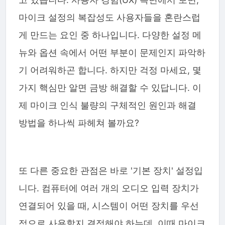
마이크 설정의 복잡성도 사용자들을 혼란스럽
게 만드는 요인 중 하나입니다. 다양한 설정 메
뉴와 옵션 속에서 어떤 부분이 문제인지 파악하
기 어려워하곤 합니다. 하지만 걱정 마세요, 몇
가지 핵심만 알면 금방 해결할 수 있답니다. 이
제 마이크 인식 불량의 구체적인 원인과 해결
방법을 하나씩 파헤쳐 볼까요?
또 다른 중요한 관점은 바로 '기본 장치' 설정입
니다. 컴퓨터에 여러 개의 오디오 입력 장치가
연결되어 있을 때, 시스템이 어떤 장치를 우선
적으로 사용할지 결정해야 하는데, 이때 마이크