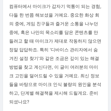
컴퓨터에서 마이크가 갑자기 먹통이 되는 경험,
다들 한 번쯤 해보셨을 거예요. 중요한 화상 회
의 중에, 게임 친구들과 즐거운 소통을 나누던
중에, 혹은 나만의 목소리를 담은 콘텐츠를 만
들려고 할 때 마이크가 제대로 작동하지 않으면
정말 답답하죠. 특히 '디바이스 관리자에서 숨
겨진 설정 찾기'와 같은 조금은 깊이 있는 해결
방법을 찾고 계신다면, 이 글이 여러분의 마이
크 고민을 덜어드릴 수 있을 거예요. 최신 정보
들을 바탕으로 마이크 인식 불량의 원인을 분석
하고, 단계별 해결책을 제시해 드릴게요. 준비
되셨나요?