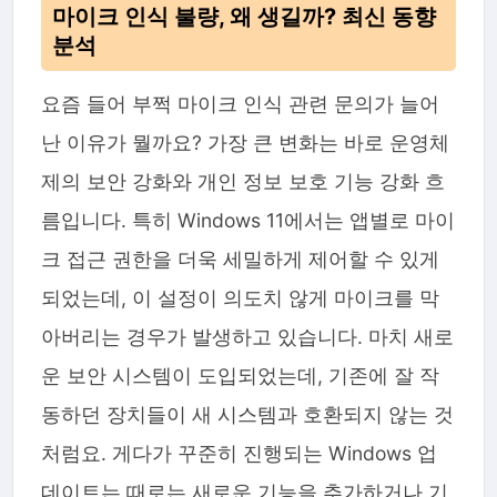
마이크 인식 불량, 왜 생길까? 최신 동향
분석
요즘 들어 부쩍 마이크 인식 관련 문의가 늘어
난 이유가 뭘까요? 가장 큰 변화는 바로 운영체
제의 보안 강화와 개인 정보 보호 기능 강화 흐
름입니다. 특히 Windows 11에서는 앱별로 마이
크 접근 권한을 더욱 세밀하게 제어할 수 있게
되었는데, 이 설정이 의도치 않게 마이크를 막
아버리는 경우가 발생하고 있습니다. 마치 새로
운 보안 시스템이 도입되었는데, 기존에 잘 작
동하던 장치들이 새 시스템과 호환되지 않는 것
처럼요. 게다가 꾸준히 진행되는 Windows 업
데이트는 때로는 새로운 기능을 추가하거나 기