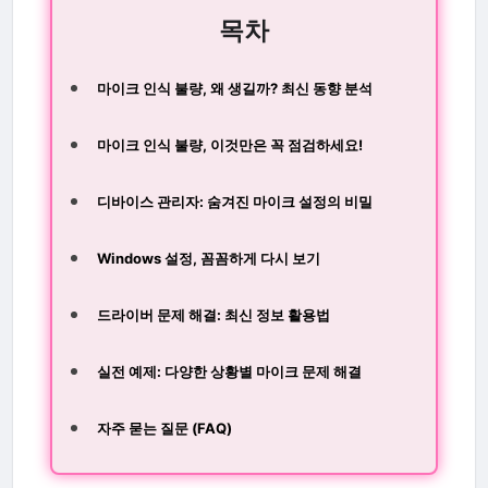
목차
마이크 인식 불량, 왜 생길까? 최신 동향 분석
마이크 인식 불량, 이것만은 꼭 점검하세요!
디바이스 관리자: 숨겨진 마이크 설정의 비밀
Windows 설정, 꼼꼼하게 다시 보기
드라이버 문제 해결: 최신 정보 활용법
실전 예제: 다양한 상황별 마이크 문제 해결
자주 묻는 질문 (FAQ)