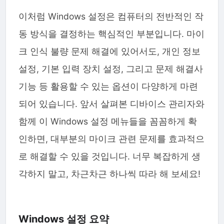
이처럼 Windows 설정은 컴퓨터의 전반적인 작
동 방식을 결정하는 핵심적인 부분입니다. 마이
크 인식 불량 문제 해결에 있어서도, 개인 정보
설정, 기본 입력 장치 설정, 그리고 문제 해결사
기능 등 활용할 수 있는 옵션이 다양하게 마련
되어 있습니다. 앞서 살펴본 디바이스 관리자와
함께 이 Windows 설정 메뉴들을 꼼꼼하게 확
인하면, 대부분의 마이크 관련 문제를 효과적으
로 해결할 수 있을 것입니다. 너무 복잡하게 생
각하지 말고, 차근차근 하나씩 따라 해 보세요!
Windows 설정 요약