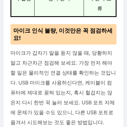
류
마이크 인식 불량, 이것만은 꼭 점검하세
요!
마이크가 갑자기 말을 듣지 않을 때, 당황하지
말고 차근차근 점검해 보세요. 가장 먼저 해야
할 일은 물리적인 연결 상태를 확인하는 것입니
다. USB 마이크를 사용하신다면, 케이블이 컴
퓨터에 제대로 꽂혀 있는지, 혹시 헐겁지는 않
은지 다시 한번 꾹 눌러 보세요. USB 포트 자체
에 문제가 있을 수도 있으니, 다른 USB 포트로
옮겨서 시도해보는 것도 좋은 방법입니다.