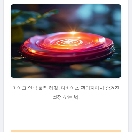
마이크 인식 불량 해결! 디바이스 관리자에서 숨겨진
설정 찾는 법.