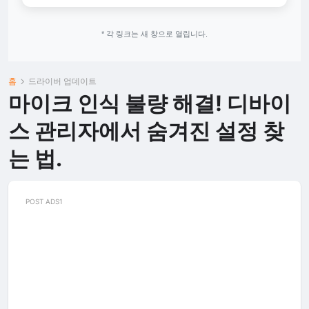
* 각 링크는 새 창으로 열립니다.
홈
드라이버 업데이트
마이크 인식 불량 해결! 디바이
스 관리자에서 숨겨진 설정 찾
는 법.
POST ADS1