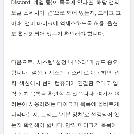
Discord, 게임 등)이 목록에 있다면, 해당 앱의
토글 스위치가 '켬'으로 되어 있는지, 그리고 그
아래 '앱이 마이크에 액세스하도록 허용' 옵션
도 활성화되어 있는지 확인해야 합니다.
다음으로, '시스템' 설정 내 '소리' 메뉴도 중요
합니다. '설정 > 시스템 > 소리'로 이동하면 '입
력' 섹션에서 현재 컴퓨터에 연결된 오디오 입
력 장치 목록을 확인할 수 있습니다. 여기서 여
러분이 사용하려는 마이크가 목록에 올바르게
나타나는지, 그리고 '기본 장치'로 설정되어 있
는지 확인해야 합니다. 만약 마이크가 목록에