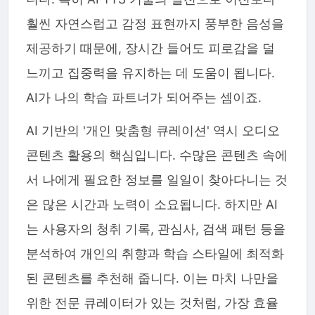
훨씬 자연스럽고 감정 표현까지 풍부한 음성을
제공하기 때문에, 장시간 들어도 피로감을 덜
느끼고 집중력을 유지하는 데 도움이 됩니다.
AI가 나의 학습 파트너가 되어주는 셈이죠.
AI 기반의 '개인 맞춤형 큐레이션' 역시 오디오
콘텐츠 활용의 핵심입니다. 수많은 콘텐츠 속에
서 나에게 필요한 정보를 일일이 찾아다니는 것
은 많은 시간과 노력이 소요됩니다. 하지만 AI
는 사용자의 청취 기록, 관심사, 검색 패턴 등을
분석하여 개인의 취향과 학습 스타일에 최적화
된 콘텐츠를 추천해 줍니다. 이는 마치 나만을
위한 전문 큐레이터가 있는 것처럼, 가장 효율