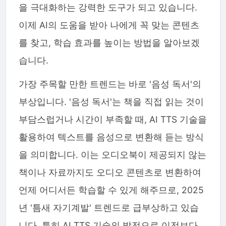
을 극대화하는 강력한 도구가 되고 있습니다.
이제 AI의 도움을 받아 나에게 꼭 맞는 콘텐츠
를 찾고, 학습 효과를 높이는 방법을 알아보겠
습니다.
가장 주목할 만한 트렌드는 바로 '음성 독서'의
부상입니다. '음성 독서'는 책을 직접 읽는 것이
부담스럽거나 시간이 부족할 때, AI TTS 기술을
활용하여 텍스트를 음성으로 변환해 듣는 방식
을 의미합니다. 이는 오디오북이 제공되지 않는
책이나 자료까지도 오디오 콘텐츠로 변환하여
언제 어디서든 학습할 수 있게 해주므로, 2025
년 '틈새 자기계발' 트렌드로 급부상하고 있습
니다. 특히 AI TTS 기술의 발전으로 이전보다