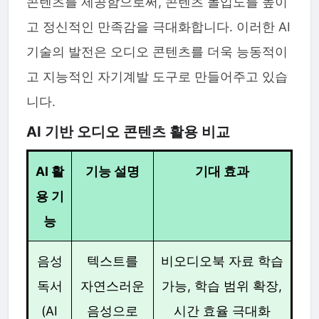
콘텐츠를 제공함으로써, 콘텐츠 몰입도를 높이
고 정신적인 만족감을 극대화합니다. 이러한 AI
기술의 발전은 오디오 콘텐츠를 더욱 능동적이
고 지능적인 자기계발 도구로 만들어주고 있습
니다.
AI 기반 오디오 콘텐츠 활용 비교
AI 활
기능 설명
기대 효과
용 기
능
음성
텍스트를
비오디오북 자료 학습
독서
자연스러운
가능, 학습 범위 확장,
(AI
음성으로
시간 효율 극대화