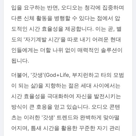
입을 요구하는 반면, 오디오는 청각에 집중하며
다른 신체 활동을 병행할 수 있다는 점에서 압
도적인 시간 효율성을 제공합니다. 이는 곧, 별
도의 '자기계발 시간'을 따로 내기 어려운 현대
인들에게는 더할 나위 없이 매력적인 솔루션이
됩니다.
더불어, '갓생'(God+Life, 부지런하고 타의 모범
이 되는 삶)을 지향하는 젊은 세대 사이에서는
시간 효율성을 극대화하여 자신을 발전시키는
방식이 큰 호응을 얻고 있습니다. 오디오 콘텐
츠는 이러한 '갓생' 트렌드와 완벽하게 맞아떨
어지며, 틈새 시간을 활용한 꾸준한 자기 관리