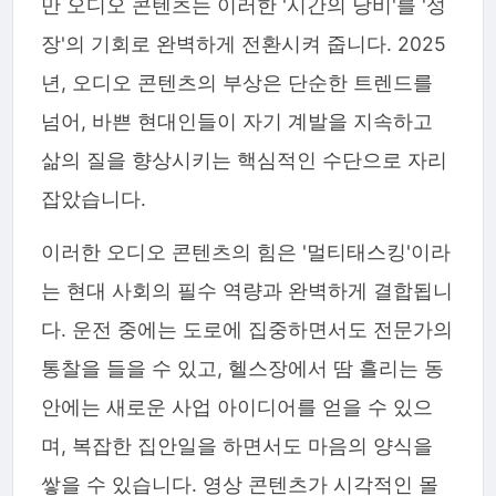
만 오디오 콘텐츠는 이러한 '시간의 낭비'를 '성
장'의 기회로 완벽하게 전환시켜 줍니다. 2025
년, 오디오 콘텐츠의 부상은 단순한 트렌드를
넘어, 바쁜 현대인들이 자기 계발을 지속하고
삶의 질을 향상시키는 핵심적인 수단으로 자리
잡았습니다.
이러한 오디오 콘텐츠의 힘은 '멀티태스킹'이라
는 현대 사회의 필수 역량과 완벽하게 결합됩니
다. 운전 중에는 도로에 집중하면서도 전문가의
통찰을 들을 수 있고, 헬스장에서 땀 흘리는 동
안에는 새로운 사업 아이디어를 얻을 수 있으
며, 복잡한 집안일을 하면서도 마음의 양식을
쌓을 수 있습니다. 영상 콘텐츠가 시각적인 몰