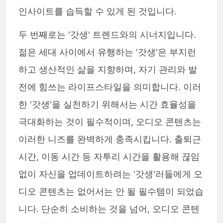
인사이트를 습득할 수 있게 된 것입니다.
두 번째로는 '갓생' 트렌드와의 시너지입니다.
젊은 세대 사이에서 유행하는 '갓생'은 부지런
하고 생산적인 삶을 지향하며, 자기 관리와 발
전에 힘쓰는 라이프스타일을 의미합니다. 이러
한 '갓생'을 실천하기 위해서는 시간 효율성을
극대화하는 것이 필수적이며, 오디오 콘텐츠는
이러한 니즈를 완벽하게 충족시킵니다. 출퇴근
시간, 이동 시간 등 자투리 시간을 활용해 끊임
없이 자신을 업데이트하려는 '갓생'러들에게 오
디오 콘텐츠는 없어서는 안 될 필수템이 되었습
니다. 단순히 소비하는 것을 넘어, 오디오 콘텐