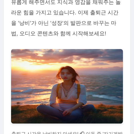
유롭게 해주면서도 지식과 영감을 채워주는 놀
라운 힘을 가지고 있습니다. 이제 출퇴근 시간
을 '낭비'가 아닌 '성장'의 발판으로 바꾸는 마
법, 오디오 콘텐츠와 함께 시작해보세요!
출퇴근 시간을 낭비하지 마세요! 🎧 이동 중 '자기계발