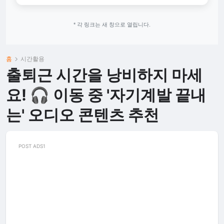
* 각 링크는 새 창으로 열립니다.
홈
시간활용
출퇴근 시간을 낭비하지 마세
요! 🎧 이동 중 '자기계발 끝내
는' 오디오 콘텐츠 추천
POST ADS1