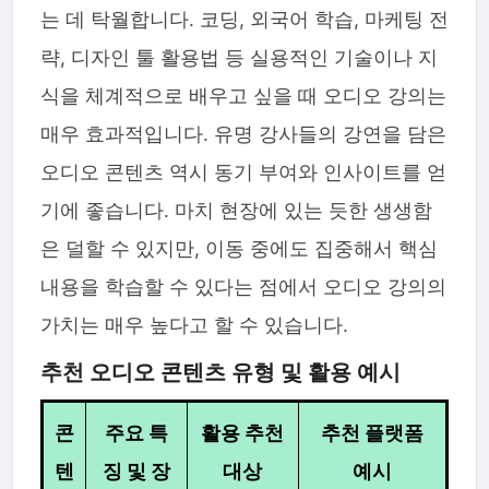
는 데 탁월합니다. 코딩, 외국어 학습, 마케팅 전
략, 디자인 툴 활용법 등 실용적인 기술이나 지
식을 체계적으로 배우고 싶을 때 오디오 강의는
매우 효과적입니다. 유명 강사들의 강연을 담은
오디오 콘텐츠 역시 동기 부여와 인사이트를 얻
기에 좋습니다. 마치 현장에 있는 듯한 생생함
은 덜할 수 있지만, 이동 중에도 집중해서 핵심
내용을 학습할 수 있다는 점에서 오디오 강의의
가치는 매우 높다고 할 수 있습니다.
추천 오디오 콘텐츠 유형 및 활용 예시
콘
주요 특
활용 추천
추천 플랫폼
텐
징 및 장
대상
예시