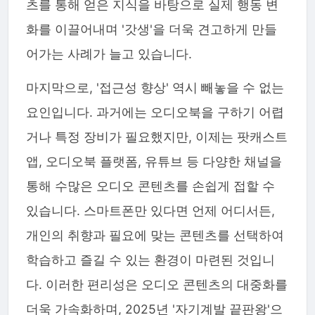
츠를 통해 얻은 지식을 바탕으로 실제 행동 변
화를 이끌어내며 '갓생'을 더욱 견고하게 만들
어가는 사례가 늘고 있습니다.
마지막으로, '접근성 향상' 역시 빼놓을 수 없는
요인입니다. 과거에는 오디오북을 구하기 어렵
거나 특정 장비가 필요했지만, 이제는 팟캐스트
앱, 오디오북 플랫폼, 유튜브 등 다양한 채널을
통해 수많은 오디오 콘텐츠를 손쉽게 접할 수
있습니다. 스마트폰만 있다면 언제 어디서든,
개인의 취향과 필요에 맞는 콘텐츠를 선택하여
학습하고 즐길 수 있는 환경이 마련된 것입니
다. 이러한 편리성은 오디오 콘텐츠의 대중화를
더욱 가속화하며, 2025년 '자기계발 끝판왕'으