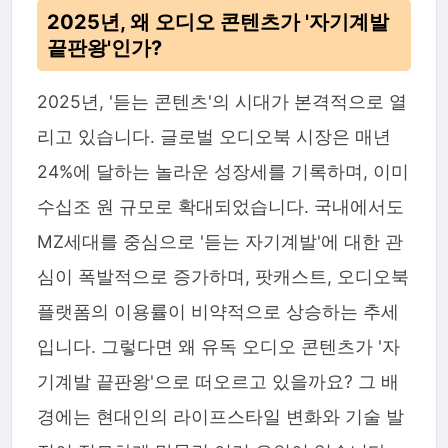
2025년, 왜 오디오 콘텐츠가 '자기계발
끝판왕'인가?
2025년, '듣는 콘텐츠'의 시대가 본격적으로 열
리고 있습니다. 글로벌 오디오북 시장은 매년
24%에 달하는 놀라운 성장세를 기록하며, 이미
수십조 원 규모로 확대되었습니다. 국내에서도
MZ세대를 중심으로 '듣는 자기계발'에 대한 관
심이 폭발적으로 증가하며, 팟캐스트, 오디오북
플랫폼의 이용률이 비약적으로 상승하는 추세
입니다. 그렇다면 왜 유독 오디오 콘텐츠가 '자
기계발 끝판왕'으로 떠오르고 있을까요? 그 배
경에는 현대인의 라이프스타일 변화와 기술 발