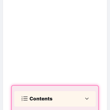
Contents