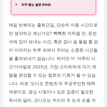
자주 묻는 질문 (FAQ)
매일 반복되는 출퇴근길, 단순히 이동 시간으로
만 생각하고 계신가요? 빽빽한 지하철 안, 운전
석에 앉아 보내는 시간, 혹은 잠시 숨 돌릴 틈 없
이 이어지는 하루 속에서 우리는 소중한 시간들
을 흘려보내기 쉽습니다. 하지만 이 '자투리 시
간'이야말로 2025년, 가장 스마트하게 자기 계
발을 완성할 수 있는 절호의 기회가 될 수 있습
니다. 바로 '오디오 콘텐츠'의 무궁무진한 매력
덕분이죠. 영상 시청이나 깊은 집중이 필요한
독서와 달리, 오디오는 우리의 두 눈과 손을 자