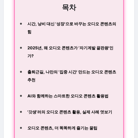
목차
시간, 낭비 대신 '성장'으로 바꾸는 오디오 콘텐츠의
힘
2025년, 왜 오디오 콘텐츠가 '자기계발 끝판왕'인
가?
출퇴근길, 나만의 '집중 시간' 만드는 오디오 콘텐츠
추천
AI와 함께하는 스마트한 오디오 콘텐츠 활용법
'갓생'러의 오디오 콘텐츠 활용, 실제 사례 엿보기
오디오 콘텐츠, 더 똑똑하게 즐기는 꿀팁