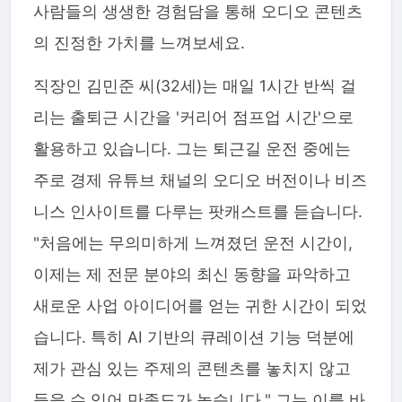
사람들의 생생한 경험담을 통해 오디오 콘텐츠
의 진정한 가치를 느껴보세요.
직장인 김민준 씨(32세)는 매일 1시간 반씩 걸
리는 출퇴근 시간을 '커리어 점프업 시간'으로
활용하고 있습니다. 그는 퇴근길 운전 중에는
주로 경제 유튜브 채널의 오디오 버전이나 비즈
니스 인사이트를 다루는 팟캐스트를 듣습니다.
"처음에는 무의미하게 느껴졌던 운전 시간이,
이제는 제 전문 분야의 최신 동향을 파악하고
새로운 사업 아이디어를 얻는 귀한 시간이 되었
습니다. 특히 AI 기반의 큐레이션 기능 덕분에
제가 관심 있는 주제의 콘텐츠를 놓치지 않고
들을 수 있어 만족도가 높습니다." 그는 이를 바