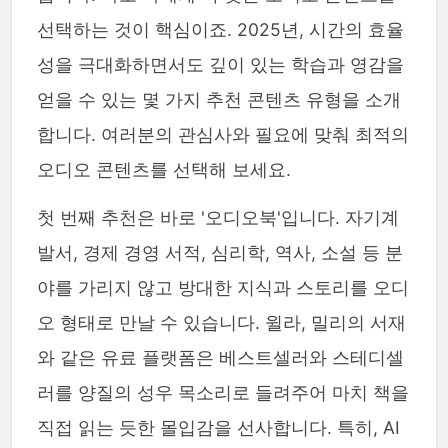
선택하는 것이 핵심이죠. 2025년, 시간의 효율
성을 극대화하면서도 깊이 있는 학습과 영감을
얻을 수 있는 몇 가지 추천 콘텐츠 유형을 소개
합니다. 여러분의 관심사와 필요에 맞춰 최적의
오디오 콘텐츠를 선택해 보세요.
첫 번째 추천은 바로 '오디오북'입니다. 자기계
발서, 경제 경영 서적, 심리학, 역사, 소설 등 분
야를 가리지 않고 방대한 지식과 스토리를 오디
오 형태로 만날 수 있습니다. 윌라, 밀리의 서재
와 같은 유료 플랫폼은 베스트셀러와 스테디셀
러를 양질의 성우 목소리로 들려주어 마치 책을
직접 읽는 듯한 몰입감을 선사합니다. 특히, AI