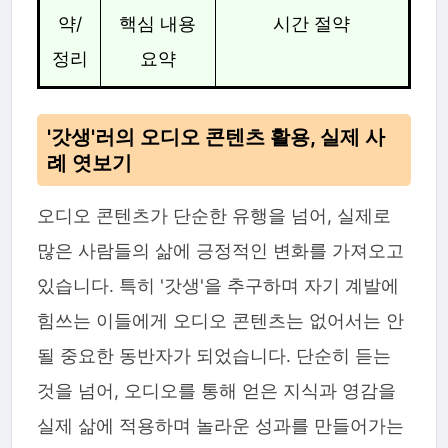
약/
핵심 내용
시간 절약
정리
요약
'갓생'러의 오디오 콘텐츠 활용, 실제 사
례 엿보기
오디오 콘텐츠가 단순한 유행을 넘어, 실제로
많은 사람들의 삶에 긍정적인 변화를 가져오고
있습니다. 특히 '갓생'을 추구하며 자기 계발에
힘쓰는 이들에게 오디오 콘텐츠는 없어서는 안
될 중요한 동반자가 되었습니다. 단순히 듣는
것을 넘어, 오디오를 통해 얻은 지식과 영감을
실제 삶에 적용하며 놀라운 성과를 만들어가는