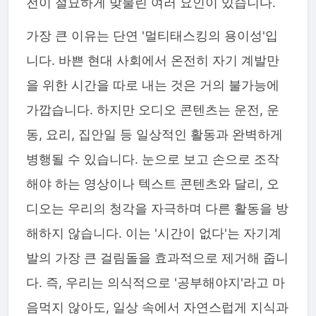
전이 절묘하게 맞물린 여러 요인이 있습니다.
가장 큰 이유는 단연 '멀티태스킹의 용이성'입
니다. 바쁜 현대 사회에서 온전히 자기 계발만
을 위한 시간을 따로 내는 것은 거의 불가능에
가깝습니다. 하지만 오디오 콘텐츠는 운전, 운
동, 요리, 집안일 등 일상적인 활동과 완벽하게
병행될 수 있습니다. 눈으로 보고 손으로 조작
해야 하는 영상이나 텍스트 콘텐츠와 달리, 오
디오는 우리의 청각을 자극하며 다른 활동을 방
해하지 않습니다. 이는 '시간이 없다'는 자기계
발의 가장 큰 걸림돌을 효과적으로 제거해 줍니
다. 즉, 우리는 의식적으로 '공부해야지'라고 마
음먹지 않아도, 일상 속에서 자연스럽게 지식과