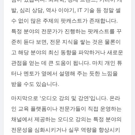
발, 심리 상담, 역사 이야기, IT 기술 등 정말 셀
수 없이 많은 주제의 팟캐스트가 존재합니다.
특정 분야의 전문가가 진행하는 팟캐스트를 꾸
준히 듣다 보면, 전문 지식을 쌓는 것은 물론이
고 해당 분야의 최신 동향을 파악하거나 새로운
관점을 얻는 데 큰 도움이 됩니다. 마치 개인 튜
터나 멘토가 옆에서 설명해 주는 듯한 느낌을
받을 수도 있습니다.
마지막으로 '오디오 강의 및 강연'입니다. 온라
인 교육 플랫폼이나 전문가들이 직접 운영하는
채널에서 제공하는 오디오 강의는 특정 분야의
전문성을 심화시키거나 실무 역량을 향상시키