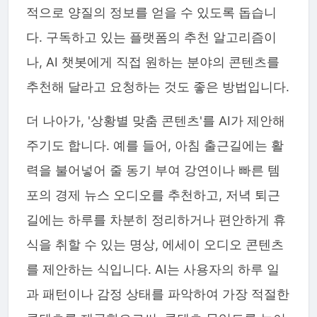
적으로 양질의 정보를 얻을 수 있도록 돕습니
다. 구독하고 있는 플랫폼의 추천 알고리즘이
나, AI 챗봇에게 직접 원하는 분야의 콘텐츠를
추천해 달라고 요청하는 것도 좋은 방법입니다.
더 나아가, '상황별 맞춤 콘텐츠'를 AI가 제안해
주기도 합니다. 예를 들어, 아침 출근길에는 활
력을 불어넣어 줄 동기 부여 강연이나 빠른 템
포의 경제 뉴스 오디오를 추천하고, 저녁 퇴근
길에는 하루를 차분히 정리하거나 편안하게 휴
식을 취할 수 있는 명상, 에세이 오디오 콘텐츠
를 제안하는 식입니다. AI는 사용자의 하루 일
과 패턴이나 감정 상태를 파악하여 가장 적절한