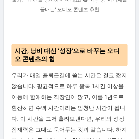
끝내는' 오디오 콘텐츠 추천
시간, 낭비 대신 '성장'으로 바꾸는 오디
오 콘텐츠의 힘
우리가 매일 출퇴근길에 쏟는 시간은 결코 짧지
않습니다. 평균적으로 하루 왕복 1시간 이상을
이동에 할애하는 직장인이 많고, 이를 1년으로
환산하면 수백 시간이라는 엄청난 시간이 됩니
다. 이 시간을 그저 흘려보낸다면, 우리의 성장
잠재력은 그대로 묶어두는 것과 같습니다. 하지