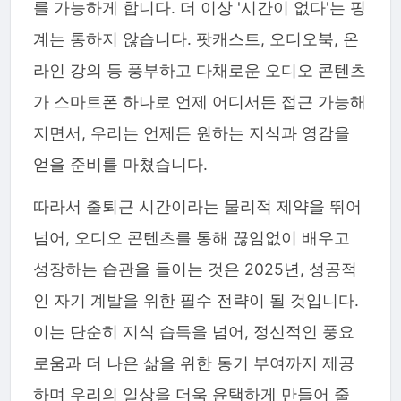
를 가능하게 합니다. 더 이상 '시간이 없다'는 핑
계는 통하지 않습니다. 팟캐스트, 오디오북, 온
라인 강의 등 풍부하고 다채로운 오디오 콘텐츠
가 스마트폰 하나로 언제 어디서든 접근 가능해
지면서, 우리는 언제든 원하는 지식과 영감을
얻을 준비를 마쳤습니다.
따라서 출퇴근 시간이라는 물리적 제약을 뛰어
넘어, 오디오 콘텐츠를 통해 끊임없이 배우고
성장하는 습관을 들이는 것은 2025년, 성공적
인 자기 계발을 위한 필수 전략이 될 것입니다.
이는 단순히 지식 습득을 넘어, 정신적인 풍요
로움과 더 나은 삶을 위한 동기 부여까지 제공
하며 우리의 일상을 더욱 윤택하게 만들어 줄