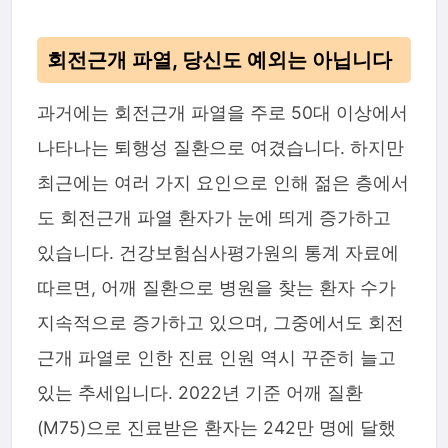
회전근개 파열, 당신도 예외는 아닙니다
과거에는 회전근개 파열을 주로 50대 이상에서
나타나는 퇴행성 질환으로 여겼습니다. 하지만
최근에는 여러 가지 요인으로 인해 젊은 층에서
도 회전근개 파열 환자가 눈에 띄게 증가하고
있습니다. 건강보험심사평가원의 통계 자료에
따르면, 어깨 질환으로 병원을 찾는 환자 수가
지속적으로 증가하고 있으며, 그중에서도 회전
근개 파열로 인한 진료 인원 역시 꾸준히 늘고
있는 추세입니다. 2022년 기준 어깨 질환
(M75)으로 진료받은 환자는 242만 명에 달했