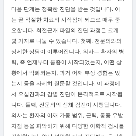
다음 단계는 정확한 진단을 받는 것입니다. 이
는 곧 적절한 치료의 시작점이 되므로 매우 중
요합니다. 회전근개 파열의 진단 과정은 크게
몇 가지로 나눌 수 있습니다. 첫째, 전문의와의
상세한 상담이 이루어집니다. 의사는 환자의 병
력, 즉 언제부터 통증이 시작되었는지, 어떤 상
황에서 악화되는지, 과거 어깨 부상 경험은 있
는지 등을 자세히 질문할 것입니다. 이 과정에
서 오십견과의 감별 진단이 본격적으로 시작됩
니다. 둘째, 전문의의 신체 검진이 시행됩니다.
의사는 환자의 어깨 가동 범위, 근력, 통증 유발
지점 등을 파악하기 위해 다양한 이학적 검사를