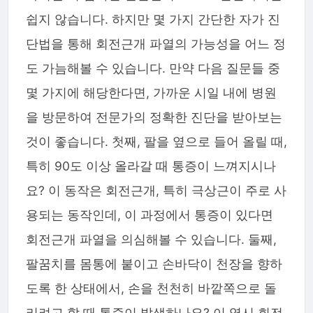
쉽지 않습니다. 하지만 몇 가지 간단한 자가 진
단법을 통해 회전근개 파열의 가능성을 어느 정
도 가늠해볼 수 있습니다. 만약 다음 질문들 중
몇 가지에 해당한다면, 가까운 시일 내에 병원
을 방문하여 전문가의 정확한 진단을 받아보는
것이 좋습니다. 첫째, 팔을 옆으로 들어 올릴 때,
특히 90도 이상 올라갈 때 통증이 느껴지시나
요? 이 동작은 회전근개, 특히 극상근이 주로 사
용되는 동작인데, 이 과정에서 통증이 있다면
회전근개 파열을 의심해볼 수 있습니다. 둘째,
팔꿈치를 몸통에 붙이고 손바닥이 천장을 향하
도록 한 상태에서, 손을 천천히 바깥쪽으로 돌
리려고 할 때 통증이 발생하나요? 이 역시 회전