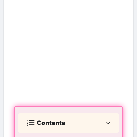
Contents