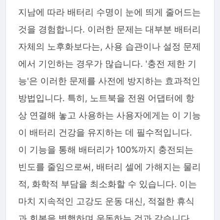
지남에 따라 배터리 수명이 눈에 띄게 줄어드는
것을 경험합니다. 이러한 문제는 대부분 배터리
자체의 노후화보다는, 사용 습관이나 설정 문제
에서 기인하는 경우가 많습니다. '충전 제한 기
능'은 이러한 문제를 사전에 방지하는 효과적인
방법입니다. 특히, 노트북을 전원 어댑터에 항
상 연결해 놓고 사용하는 사용자에게는 이 기능
이 배터리 건강을 유지하는 데 필수적입니다.
이 기능을 통해 배터리가 100%까지 충전되는
빈도를 줄임으로써, 배터리 셀에 가해지는 물리
적, 화학적 부담을 최소화할 수 있습니다. 이는
마치 지속적인 고강도 운동 대신, 적절한 휴식
과 회복을 병행하며 운동하는 것과 같습니다.