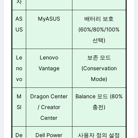
자
AS
MyASUS
배터리 보호
US
(60%/80%/100%
선택)
Le
Lenovo
보존 모드
no
Vantage
(Conservation
vo
Mode)
M
Dragon Center
Balance 모드 (80%
SI
/ Creator
충전)
Center
De
Dell Power
사용자 정의 설정