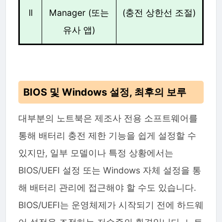
ll
Manager (또는
(충전 상한선 조절)
유사 앱)
BIOS 및 Windows 설정, 최후의 보루
대부분의 노트북은 제조사 전용 소프트웨어를
통해 배터리 충전 제한 기능을 쉽게 설정할 수
있지만, 일부 모델이나 특정 상황에서는
BIOS/UEFI 설정 또는 Windows 자체 설정을 통
해 배터리 관리에 접근해야 할 수도 있습니다.
BIOS/UEFI는 운영체제가 시작되기 전에 하드웨