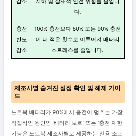
감소
저하 및 잠재적 안전 위험을 줄입니
다.
충전
100% 충전보다 80% 또는 90% 충전
빈도
이 더 적은 횟수로 이루어져 배터리
감소
스트레스를 줄입니다.
제조사별 숨겨진 설정 확인 및 해제 가이
드
노트북 배터리가 90%에서 충전이 멈추는 가장
직접적인 원인인 '배터리 보호' 또는 '충전 제한'
기능은 노트북 제조사별로 제공하는 전용 소프