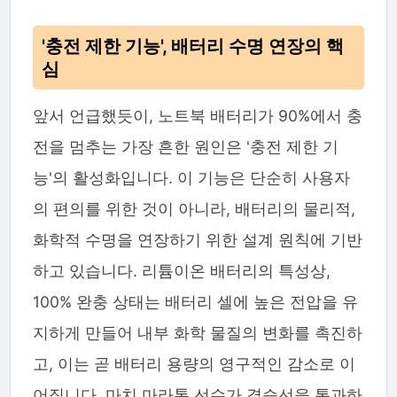
'충전 제한 기능', 배터리 수명 연장의 핵
심
앞서 언급했듯이, 노트북 배터리가 90%에서 충
전을 멈추는 가장 흔한 원인은 '충전 제한 기
능'의 활성화입니다. 이 기능은 단순히 사용자
의 편의를 위한 것이 아니라, 배터리의 물리적,
화학적 수명을 연장하기 위한 설계 원칙에 기반
하고 있습니다. 리튬이온 배터리의 특성상,
100% 완충 상태는 배터리 셀에 높은 전압을 유
지하게 만들어 내부 화학 물질의 변화를 촉진하
고, 이는 곧 배터리 용량의 영구적인 감소로 이
어집니다. 마치 마라톤 선수가 결승선을 통과하