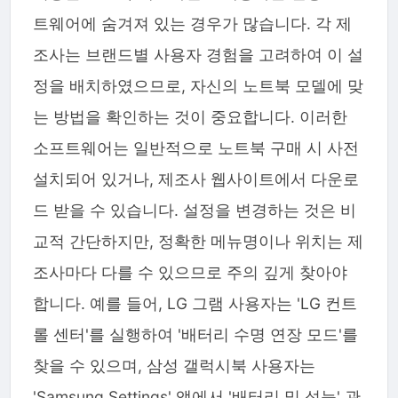
트웨어에 숨겨져 있는 경우가 많습니다. 각 제
조사는 브랜드별 사용자 경험을 고려하여 이 설
정을 배치하였으므로, 자신의 노트북 모델에 맞
는 방법을 확인하는 것이 중요합니다. 이러한
소프트웨어는 일반적으로 노트북 구매 시 사전
설치되어 있거나, 제조사 웹사이트에서 다운로
드 받을 수 있습니다. 설정을 변경하는 것은 비
교적 간단하지만, 정확한 메뉴명이나 위치는 제
조사마다 다를 수 있으므로 주의 깊게 찾아야
합니다. 예를 들어, LG 그램 사용자는 'LG 컨트
롤 센터'를 실행하여 '배터리 수명 연장 모드'를
찾을 수 있으며, 삼성 갤럭시북 사용자는
'Samsung Settings' 앱에서 '배터리 및 성능' 관