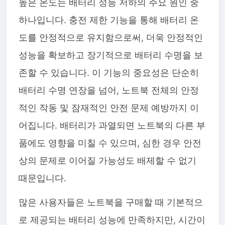
높은 온도는 배터리 성능 저하의 주요 원인 중
하나입니다. 충전 제한 기능을 통해 배터리 온
도를 안정적으로 유지함으로써, 더욱 안정적인
성능을 확보하고 장기적으로 배터리 수명을 보
존할 수 있습니다. 이 기능의 중요성은 단순히
배터리 수명 연장을 넘어, 노트북 전체의 안정
적인 작동 및 잠재적인 안전 문제 예방까지 이
어집니다. 배터리가 과열되면 노트북의 다른 부
품에도 영향을 미칠 수 있으며, 심한 경우 안전
상의 문제로 이어질 가능성도 배제할 수 없기
때문입니다.
많은 사용자들은 노트북을 구매할 때 기본적으
로 제공되는 배터리 성능에 만족하지만, 시간이