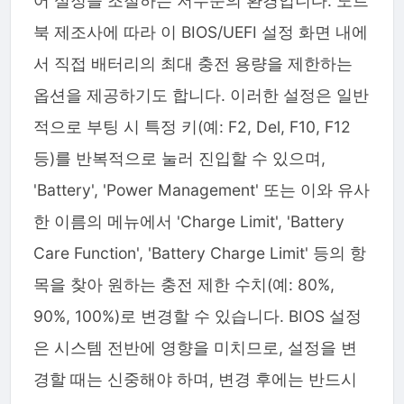
어 설정을 조절하는 저수준의 환경입니다. 노트
북 제조사에 따라 이 BIOS/UEFI 설정 화면 내에
서 직접 배터리의 최대 충전 용량을 제한하는
옵션을 제공하기도 합니다. 이러한 설정은 일반
적으로 부팅 시 특정 키(예: F2, Del, F10, F12
등)를 반복적으로 눌러 진입할 수 있으며,
'Battery', 'Power Management' 또는 이와 유사
한 이름의 메뉴에서 'Charge Limit', 'Battery
Care Function', 'Battery Charge Limit' 등의 항
목을 찾아 원하는 충전 제한 수치(예: 80%,
90%, 100%)로 변경할 수 있습니다. BIOS 설정
은 시스템 전반에 영향을 미치므로, 설정을 변
경할 때는 신중해야 하며, 변경 후에는 반드시