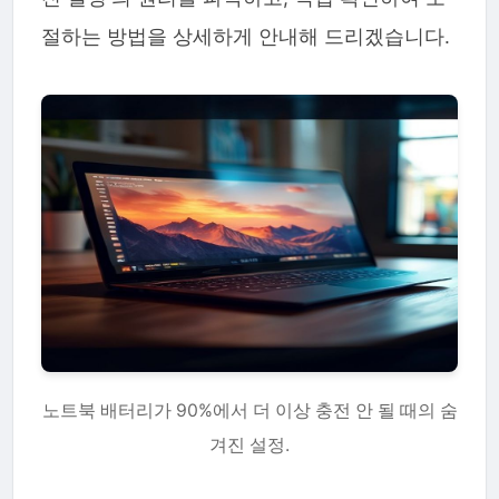
절하는 방법을 상세하게 안내해 드리겠습니다.
노트북 배터리가 90%에서 더 이상 충전 안 될 때의 숨
겨진 설정.