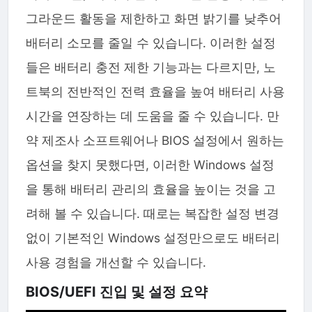
그라운드 활동을 제한하고 화면 밝기를 낮추어
배터리 소모를 줄일 수 있습니다. 이러한 설정
들은 배터리 충전 제한 기능과는 다르지만, 노
트북의 전반적인 전력 효율을 높여 배터리 사용
시간을 연장하는 데 도움을 줄 수 있습니다. 만
약 제조사 소프트웨어나 BIOS 설정에서 원하는
옵션을 찾지 못했다면, 이러한 Windows 설정
을 통해 배터리 관리의 효율을 높이는 것을 고
려해 볼 수 있습니다. 때로는 복잡한 설정 변경
없이 기본적인 Windows 설정만으로도 배터리
사용 경험을 개선할 수 있습니다.
BIOS/UEFI 진입 및 설정 요약