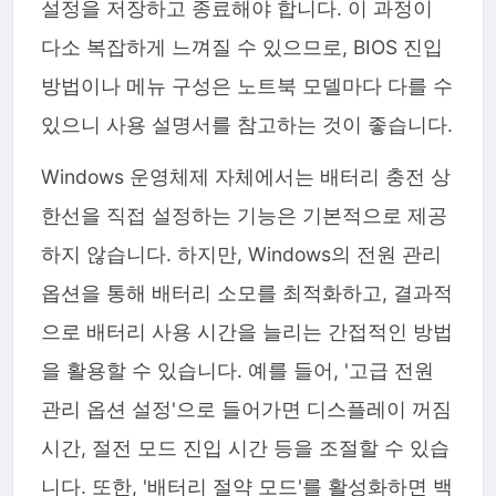
설정을 저장하고 종료해야 합니다. 이 과정이
다소 복잡하게 느껴질 수 있으므로, BIOS 진입
방법이나 메뉴 구성은 노트북 모델마다 다를 수
있으니 사용 설명서를 참고하는 것이 좋습니다.
Windows 운영체제 자체에서는 배터리 충전 상
한선을 직접 설정하는 기능은 기본적으로 제공
하지 않습니다. 하지만, Windows의 전원 관리
옵션을 통해 배터리 소모를 최적화하고, 결과적
으로 배터리 사용 시간을 늘리는 간접적인 방법
을 활용할 수 있습니다. 예를 들어, '고급 전원
관리 옵션 설정'으로 들어가면 디스플레이 꺼짐
시간, 절전 모드 진입 시간 등을 조절할 수 있습
니다. 또한, '배터리 절약 모드'를 활성화하면 백