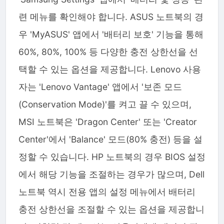
련 메뉴를 확인해야 합니다. ASUS 노트북의 경
우 'MyASUS' 앱에서 '배터리 보호' 기능을 통해
60%, 80%, 100% 등 다양한 충전 상한선을 선
택할 수 있는 옵션을 제공합니다. Lenovo 사용
자는 'Lenovo Vantage' 앱에서 '보존 모드
(Conservation Mode)'를 켜고 끌 수 있으며,
MSI 노트북은 'Dragon Center' 또는 'Creator
Center'에서 'Balance' 모드(80% 충전) 등을 설
정할 수 있습니다. HP 노트북의 경우 BIOS 설정
에서 해당 기능을 조절하는 경우가 많으며, Dell
노트북 역시 전용 앱의 설정 메뉴에서 배터리
충전 상한선을 조절할 수 있는 옵션을 제공합니