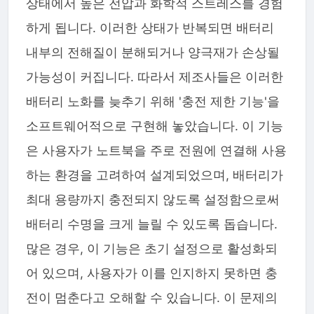
상태에서 높은 전압과 화학적 스트레스를 경험
하게 됩니다. 이러한 상태가 반복되면 배터리
내부의 전해질이 분해되거나 양극재가 손상될
가능성이 커집니다. 따라서 제조사들은 이러한
배터리 노화를 늦추기 위해 '충전 제한 기능'을
소프트웨어적으로 구현해 놓았습니다. 이 기능
은 사용자가 노트북을 주로 전원에 연결해 사용
하는 환경을 고려하여 설계되었으며, 배터리가
최대 용량까지 충전되지 않도록 설정함으로써
배터리 수명을 크게 늘릴 수 있도록 돕습니다.
많은 경우, 이 기능은 초기 설정으로 활성화되
어 있으며, 사용자가 이를 인지하지 못하면 충
전이 멈춘다고 오해할 수 있습니다. 이 문제의