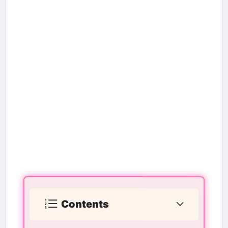
Contents