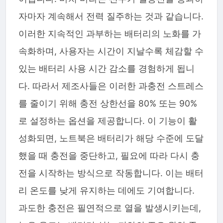
자마자 계속해서 전력 질주하는 것과 같습니다.
이러한 지속적인 과부하는 배터리의 노화를 가
속화하며, 사용자는 시간이 지날수록 체감할 수
있는 배터리 사용 시간 감소를 경험하게 됩니
다. 따라서 제조사들은 이러한 과충전 스트레스
를 줄이기 위해 충전 상한선을 80% 또는 90%
로 설정하는 옵션을 제공합니다. 이 기능이 활
성화되면, 노트북은 배터리가 해당 수준에 도달
했을 때 충전을 중단하고, 필요에 따라 다시 충
전을 시작하는 방식으로 작동합니다. 이는 배터
리 온도를 낮게 유지하는 데에도 기여합니다.
과도한 충전은 필연적으로 열을 발생시키는데,