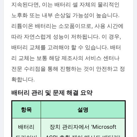
지속된다면, 이는 배터리 셀 자체의 물리적인
노후화 또는 내부 손상일 가능성이 높습니다.
리튬이온 배터리는 소모품이므로, 사용 시간에
따라 자연스럽게 성능이 저하됩니다. 이 경우,
배터리 교체를 고려해야 할 수 있습니다. 배터
리 교체는 보통 해당 제조사의 서비스 센터나
전문 수리점을 통해 진행하는 것이 안전하고 정
확합니다.
배터리 관리 및 문제 해결 요약
항목
설명
배터리
장치 관리자에서 'Microsoft