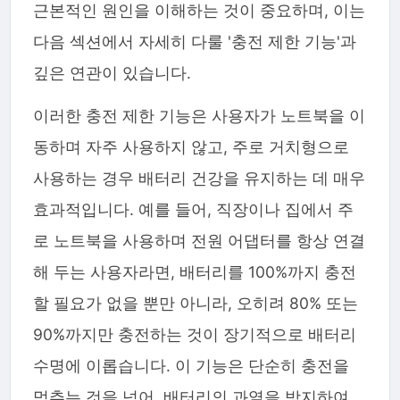
근본적인 원인을 이해하는 것이 중요하며, 이는
다음 섹션에서 자세히 다룰 '충전 제한 기능'과
깊은 연관이 있습니다.
이러한 충전 제한 기능은 사용자가 노트북을 이
동하며 자주 사용하지 않고, 주로 거치형으로
사용하는 경우 배터리 건강을 유지하는 데 매우
효과적입니다. 예를 들어, 직장이나 집에서 주
로 노트북을 사용하며 전원 어댑터를 항상 연결
해 두는 사용자라면, 배터리를 100%까지 충전
할 필요가 없을 뿐만 아니라, 오히려 80% 또는
90%까지만 충전하는 것이 장기적으로 배터리
수명에 이롭습니다. 이 기능은 단순히 충전을
멈추는 것을 넘어, 배터리의 과열을 방지하여