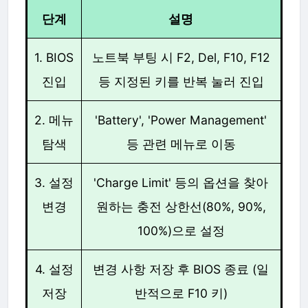
단계
설명
1. BIOS
노트북 부팅 시 F2, Del, F10, F12
진입
등 지정된 키를 반복 눌러 진입
2. 메뉴
'Battery', 'Power Management'
탐색
등 관련 메뉴로 이동
3. 설정
'Charge Limit' 등의 옵션을 찾아
변경
원하는 충전 상한선(80%, 90%,
100%)으로 설정
4. 설정
변경 사항 저장 후 BIOS 종료 (일
저장
반적으로 F10 키)