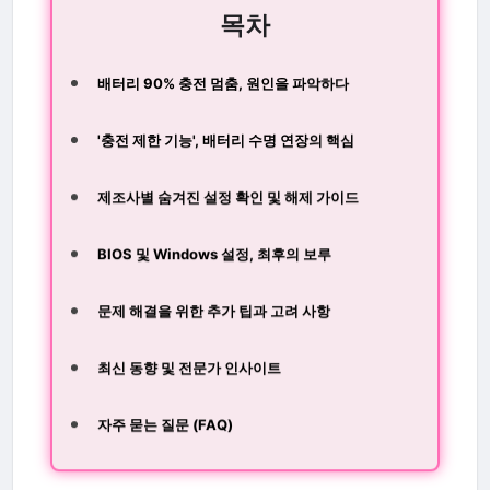
목차
배터리 90% 충전 멈춤, 원인을 파악하다
'충전 제한 기능', 배터리 수명 연장의 핵심
제조사별 숨겨진 설정 확인 및 해제 가이드
BIOS 및 Windows 설정, 최후의 보루
문제 해결을 위한 추가 팁과 고려 사항
최신 동향 및 전문가 인사이트
자주 묻는 질문 (FAQ)