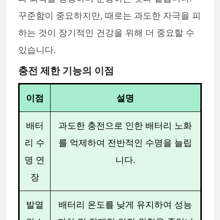
꾸준함이 중요하지만, 때로는 과도한 자극을 피
하는 것이 장기적인 건강을 위해 더 중요할 수
있습니다.
충전 제한 기능의 이점
이점
설명
배터
과도한 충전으로 인한 배터리 노화
리 수
를 억제하여 전반적인 수명을 늘립
명 연
니다.
장
발열
배터리 온도를 낮게 유지하여 성능