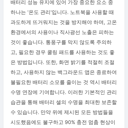
배터리 성능 유지에 있어 가장 중요한 요소 중
하나는 '온도 관리'입니다. 노트북을 사용할 때
과도하게 뜨거워지는 것을 방지해야 하며, 고온
환경에서의 사용이나 직사광선 노출은 피하는
것이 좋습니다. 통풍구를 막지 않도록 주의하
고, 필요한 경우 쿨링 패드를 사용하는 것도 좋
은 방법입니다. 또한, 화면 밝기를 적절히 조절
하고, 사용하지 않는 백그라운드 앱은 종료하여
불필요한 배터리 소모를 줄이는 것 역시 배터리
수명 연장에 기여합니다. 이러한 기본적인 관리
습관을 통해 배터리 셀의 수명을 최대한 보존할
수 있습니다. 만약 위에 제시된 모든 방법들을
시도했음에도 불구하고 90% 충전 멈춤 현상이