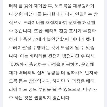
터리'를 찾아 제거한 후, 노트북을 재부팅하거
나 전원 어댑터를 분리했다가 다시 연결하는 방
식으로 드라이버를 재설치하여 문제를 해결할
수 있습니다. 또한, 배터리 잔량 표시가 부정확
하거나 충전 상태가 불안정할 때 '배터리 캘리
브레이션'을 수행하는 것이 도움이 될 수 있습
니다. 이는 배터리를 완전히 방전시킨 후 다시
100%까지 충전하는 과정을 반복하여, 운영체
제가 배터리의 실제 용량을 더 정확하게 인지하
도록 돕는 방법입니다. 하지만 이 과정은 배터
리에 어느 정도 부담을 줄 수 있으므로, 너무 자
주 하는 것은 권장되지 않습니다.