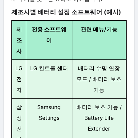
제조사별 배터리 설정 소프트웨어 (예시)
제
전용 소프트웨
관련 메뉴/기능
조
어
사
LG
LG 컨트롤 센터
배터리 수명 연장
전
모드 / 배터리 보호
자
기능
삼
Samsung
배터리 보호 기능 /
성
Settings
Battery Life
전
Extender