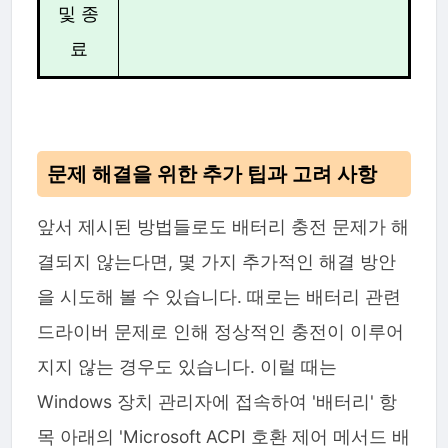
및 종
료
문제 해결을 위한 추가 팁과 고려 사항
앞서 제시된 방법들로도 배터리 충전 문제가 해
결되지 않는다면, 몇 가지 추가적인 해결 방안
을 시도해 볼 수 있습니다. 때로는 배터리 관련
드라이버 문제로 인해 정상적인 충전이 이루어
지지 않는 경우도 있습니다. 이럴 때는
Windows 장치 관리자에 접속하여 '배터리' 항
목 아래의 'Microsoft ACPI 호환 제어 메서드 배