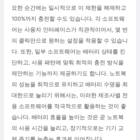
요한 순간에는 일시적으로 이 제한을 해제하고
100%까지 충전할 수도 있습니다. 각 소프트웨
어는 사용자 인터페이스가 직관적이어서, 몇 번
의 클릭만으로 원하는 설정을 적용할 수 있습니
다. 또한, 일부 소프트웨어는 배터리 상태를 진
단하고, 사용 패턴에 맞춰 최적의 충전 방식을
제안하는 기능까지 제공하기도 합니다. 노트북
의 성능을 최적으로 유지하고 배터리 수명을 최
대한으로 늘리기 위해서는, 이러한 제조사별 전
용 소프트웨어를 적극적으로 활용하는 것이 좋
습니다. 배터리 효율을 높이는 것은 곧 노트북
의 사용 시간을 늘리고, 장기적으로는 기기 교
체 주기를 늦추는 효과로 이어집니다.