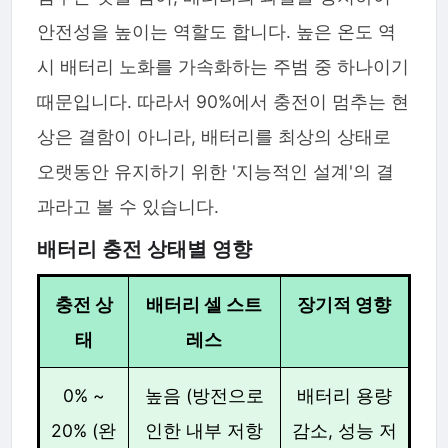
안전성을 높이는 역할도 합니다. 높은 온도 역
시 배터리 노화를 가속화하는 주범 중 하나이기
때문입니다. 따라서 90%에서 충전이 멈추는 현
상은 결함이 아니라, 배터리를 최상의 상태로
오랫동안 유지하기 위한 '지능적인 설계'의 결
과라고 볼 수 있습니다.
배터리 충전 상태별 영향
충전 상
배터리 셀 스트
장기적 영향
태
레스
0% ~
높음 (방전으로
배터리 용량
20% (완
인한 내부 저항
감소, 성능 저