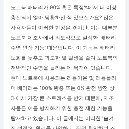
노트북 배터리가 90% 혹은 특정%에서 더 이상
충전되지 않아 당황하신 적 있으신가요? 많은
사용자들이 이러한 현상을 겪지만, 이는 대부분
노트북 제조사에서 의도적으로 설정한 '배터리
수명 연장 기능' 때문입니다. 이 기능은 배터리
노화를 늦추고 과도한 열 발생을 줄여 노트북의
전반적인 수명을 늘리는 데 목적이 있습니다.
현대 노트북에 사용되는 리튬이온 및 리튬폴리
머 배터리는 100% 완충 또는 0% 완전 방전 상
태에서 가장 큰 스트레스를 받기 때문에, 제조
사들은 이를 방지하기 위한 충전 제한 기능을
탑재하고 있습니다. 이 글에서는 이러한 '숨겨
진 설정'의 원리를 파악하고, 직접 확인하여 조