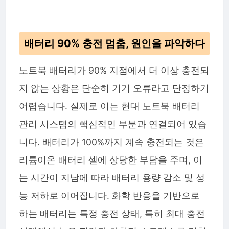
배터리 90% 충전 멈춤, 원인을 파악하다
노트북 배터리가 90% 지점에서 더 이상 충전되
지 않는 상황은 단순히 기기 오류라고 단정하기
어렵습니다. 실제로 이는 현대 노트북 배터리
관리 시스템의 핵심적인 부분과 연결되어 있습
니다. 배터리가 100%까지 계속 충전되는 것은
리튬이온 배터리 셀에 상당한 부담을 주며, 이
는 시간이 지남에 따라 배터리 용량 감소 및 성
능 저하로 이어집니다. 화학 반응을 기반으로
하는 배터리는 특정 충전 상태, 특히 최대 충전