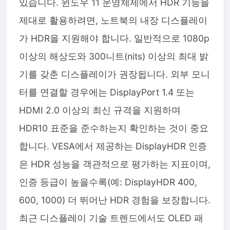
있습니다. 윈도우 11 운영체제에서 HDR 기능을
제대로 활용하려면, 노트북의 내장 디스플레이
가 HDR을 지원해야 합니다. 일반적으로 1080p
이상의 해상도와 300니트(nits) 이상의 최대 밝
기를 갖춘 디스플레이가 권장됩니다. 외부 모니
터를 연결할 경우에는 DisplayPort 1.4 또는
HDMI 2.0 이상의 최신 규격을 지원하며
HDR10 표준을 준수하는지 확인하는 것이 중요
합니다. VESA에서 제공하는 DisplayHDR 인증
은 HDR 성능을 객관적으로 평가하는 지표이며,
인증 등급이 높을수록(예: DisplayHDR 400,
600, 1000) 더 뛰어난 HDR 경험을 보장합니다.
최근 디스플레이 기술 트렌드에서도 OLED 패