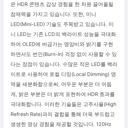
은 HDR 콘텐츠 감상 경험을 한 차원 끌어올릴
잠재력을 가지고 있습니다. 또한, 미니
LED(Mini-LED) 기술도 주목받고 있습니다. 미
니 LED는 기존 LCD의 백라이트 성능을 극대화
하여 OLED에 버금가는 명암비와 밝기를 구현
하면서도 번인(Burn-in) 걱정 없이 사용할 수 있
다는 장점이 있습니다. 수많은 작은 LED를 백라
이트로 사용하여 로컬 디밍(Local Dimming) 영
역을 세분화함으로써, 어두운 부분은 더 어둡
게, 밝은 부분은 더 밝게 표현하여 HDR 효과를
극대화합니다. 이러한 기술들은 고주사율(High
Refresh Rate)과의 결합을 통해 더욱 부드럽고
생생한 영상 경험을 제공할 것입니다. 120Hz