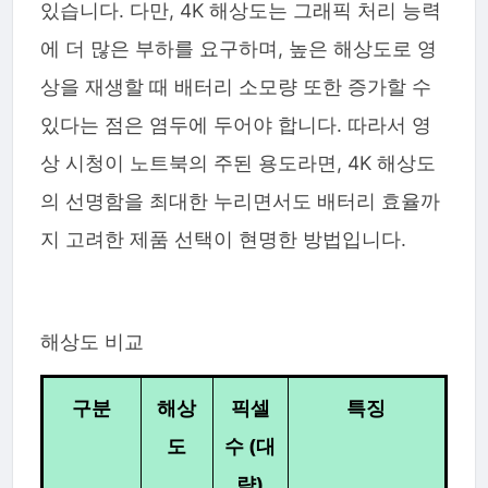
있습니다. 다만, 4K 해상도는 그래픽 처리 능력
에 더 많은 부하를 요구하며, 높은 해상도로 영
상을 재생할 때 배터리 소모량 또한 증가할 수
있다는 점은 염두에 두어야 합니다. 따라서 영
상 시청이 노트북의 주된 용도라면, 4K 해상도
의 선명함을 최대한 누리면서도 배터리 효율까
지 고려한 제품 선택이 현명한 방법입니다.
해상도 비교
구분
해상
픽셀
특징
도
수 (대
략)