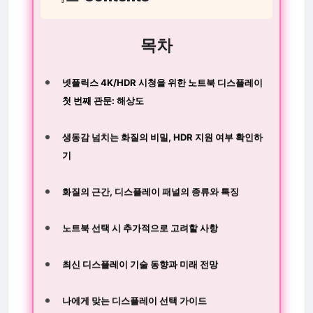
목차
넷플릭스 4K/HDR 시청을 위한 노트북 디스플레이
첫 번째 관문: 해상도
생동감 넘치는 화질의 비밀, HDR 지원 여부 확인하
기
화질의 근간, 디스플레이 패널의 종류와 특징
노트북 선택 시 추가적으로 고려할 사항
최신 디스플레이 기술 동향과 미래 전망
나에게 맞는 디스플레이 선택 가이드