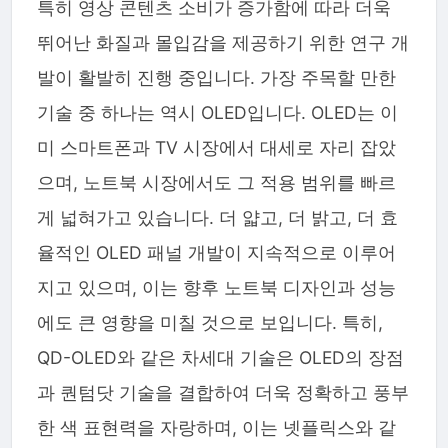
특히 영상 콘텐츠 소비가 증가함에 따라 더욱
뛰어난 화질과 몰입감을 제공하기 위한 연구 개
발이 활발히 진행 중입니다. 가장 주목할 만한
기술 중 하나는 역시 OLED입니다. OLED는 이
미 스마트폰과 TV 시장에서 대세로 자리 잡았
으며, 노트북 시장에서도 그 적용 범위를 빠르
게 넓혀가고 있습니다. 더 얇고, 더 밝고, 더 효
율적인 OLED 패널 개발이 지속적으로 이루어
지고 있으며, 이는 향후 노트북 디자인과 성능
에도 큰 영향을 미칠 것으로 보입니다. 특히,
QD-OLED와 같은 차세대 기술은 OLED의 장점
과 퀀텀닷 기술을 결합하여 더욱 정확하고 풍부
한 색 표현력을 자랑하며, 이는 넷플릭스와 같