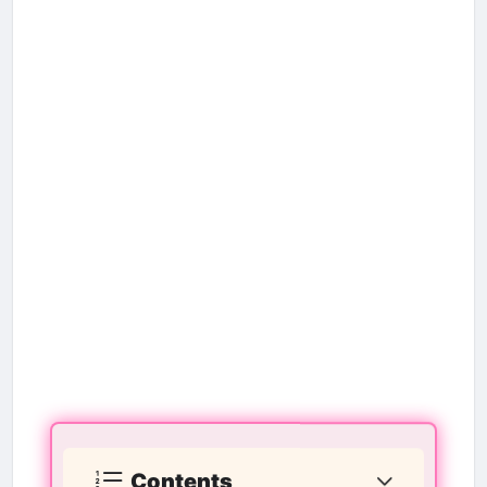
Contents