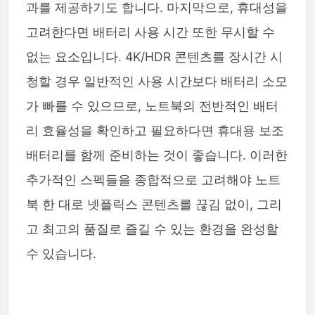
과를 제공하기도 합니다. 마지막으로, 휴대성을
고려한다면 배터리 사용 시간 또한 무시할 수
없는 요소입니다. 4K/HDR 콘텐츠를 장시간 시
청할 경우 일반적인 사용 시간보다 배터리 소모
가 빠를 수 있으므로, 노트북의 전반적인 배터
리 효율성을 확인하고 필요하다면 휴대용 보조
배터리를 함께 준비하는 것이 좋습니다. 이러한
추가적인 스펙들을 종합적으로 고려해야 노트
북 한 대로 넷플릭스 콘텐츠를 끊김 없이, 그리
고 최고의 품질로 즐길 수 있는 환경을 완성할
수 있습니다.