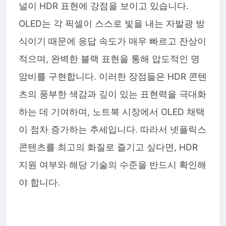
널이 HDR 표현에 강점을 보이고 있습니다.
OLED는 각 픽셀이 스스로 빛을 내는 자발광 방
식이기 때문에 응답 속도가 매우 빠르고 잔상이
적으며, 완벽한 블랙 표현을 통해 압도적인 명
암비를 구현합니다. 이러한 장점들은 HDR 콘텐
츠의 풍부한 색감과 깊이 있는 표현력을 극대화
하는 데 기여하며, 노트북 시장에서 OLED 채택
이 점차 증가하는 추세입니다. 따라서 넷플릭스
콘텐츠를 최고의 화질로 즐기고 싶다면, HDR
지원 여부와 해당 기술의 수준을 반드시 확인해
야 합니다.