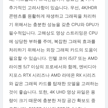
추가적인 고려사항이 있습니다. 우선, 4K/HDR
콘텐츠를 원활하게 재생하고 그래픽을 처리하
기 위해서는 충분한 성능을 갖춘 CPU와 GPU가
필수적입니다. 고해상도 영상 스트리밍은 CPU
에 상당한 부하를 주며, 복잡한 그래픽 효과를
처리하기 위해서는 외장 그래픽 카드의 도움이
필요할 수 있습니다. 인텔 코어 i5/i7 또는 AMD
라이젠 5/7 이상의 프로세서와 함께, 엔비디아
지포스 RTX 시리즈나 AMD 라데온 RX 시리즈
와 같은 그래픽 카드를 탑재한 모델을 고려하는
것이 좋습니다. 또한, 4K UHD 영상 파일은 용
량이 크기 때문에 충분한 저장 공간 확보도 중