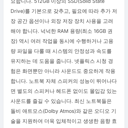
요합니다. 512GB 이상의 SSD(Solid State
Drive)를 기본으로 갖추고, 필요에 따라 추가 저
장 공간 옵션이나 외장 저장 장치 사용을 고려
해야 합니다. 넉넉한 RAM 용량(최소 16GB 권
장) 역시 여러 작업을 동시에 수행하거나 고용
량 파일을 다룰 때 시스템의 안정성과 속도를
유지하는 데 도움을 줍니다. 넷플릭스 시청 경
험은 화면뿐만 아니라 사운드도 중요하게 작용
합니다. 노트북 자체 스피커의 성능이 뛰어나다
면 별도의 스피커나 헤드폰 없이도 몰입감 있는
사운드를 즐길 수 있습니다. 최신 노트북들은
돌비 애트모스(Dolby Atmos)와 같은 오디오 기
술을 지원하여 더욱 입체적이고 생생한 음향 효