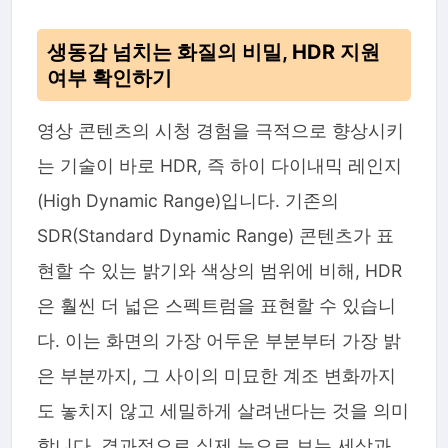
생동감 넘치는 화질의 비밀, HDR 지원
여부 확인하기
영상 콘텐츠의 시청 경험을 극적으로 향상시키
는 기술이 바로 HDR, 즉 하이 다이내믹 레인지
(High Dynamic Range)입니다. 기존의
SDR(Standard Dynamic Range) 콘텐츠가 표
현할 수 있는 밝기와 색상의 범위에 비해, HDR
은 훨씬 더 넓은 스펙트럼을 표현할 수 있습니
다. 이는 화면의 가장 어두운 부분부터 가장 밝
은 부분까지, 그 사이의 미묘한 계조 변화까지
도 놓치지 않고 세밀하게 살려낸다는 것을 의미
합니다. 결과적으로 실제 눈으로 보는 세상과