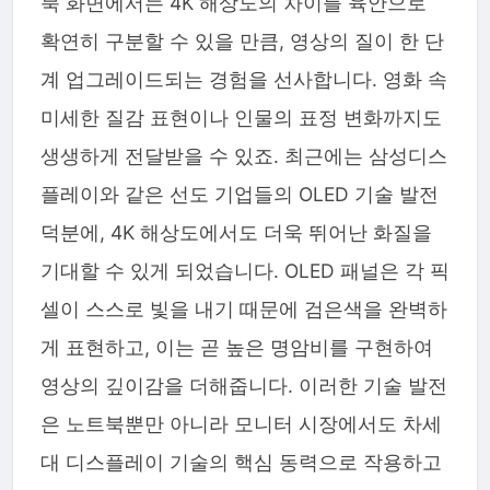
북 화면에서는 4K 해상도의 차이를 육안으로
확연히 구분할 수 있을 만큼, 영상의 질이 한 단
계 업그레이드되는 경험을 선사합니다. 영화 속
미세한 질감 표현이나 인물의 표정 변화까지도
생생하게 전달받을 수 있죠. 최근에는 삼성디스
플레이와 같은 선도 기업들의 OLED 기술 발전
덕분에, 4K 해상도에서도 더욱 뛰어난 화질을
기대할 수 있게 되었습니다. OLED 패널은 각 픽
셀이 스스로 빛을 내기 때문에 검은색을 완벽하
게 표현하고, 이는 곧 높은 명암비를 구현하여
영상의 깊이감을 더해줍니다. 이러한 기술 발전
은 노트북뿐만 아니라 모니터 시장에서도 차세
대 디스플레이 기술의 핵심 동력으로 작용하고