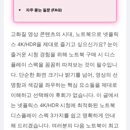
자주 묻는 질문 (FAQ)
고화질 영상 콘텐츠의 시대, 노트북으로 넷플릭
스 4K/HDR을 제대로 즐기고 싶으신가요? 눈이
즐거운 시청 경험을 위해 노트북 구매 시 디스
플레이 스펙을 꼼꼼히 따져보는 것이 필수입니
다. 단순한 화면 크기나 밝기를 넘어, 영상의 선
명함과 색감을 좌우하는 핵심 요소들을 제대로
이해하고 선택해야 후회가 없습니다. 이 글에서
는 넷플릭스 4K/HDR 시청에 최적화된 노트북
디스플레이 스펙 3가지를 쉽고 명확하게 안내
해 드리겠습니다. 여러분의 다음 노트북이 최고