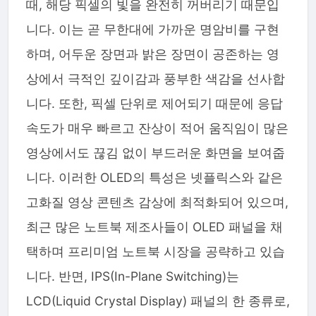
때, 해당 픽셀의 빛을 완전히 꺼버리기 때문입
니다. 이는 곧 무한대에 가까운 명암비를 구현
하며, 어두운 장면과 밝은 장면이 공존하는 영
상에서 극적인 깊이감과 풍부한 색감을 선사합
니다. 또한, 픽셀 단위로 제어되기 때문에 응답
속도가 매우 빠르고 잔상이 적어 움직임이 많은
영상에서도 끊김 없이 부드러운 화면을 보여줍
니다. 이러한 OLED의 특성은 넷플릭스와 같은
고화질 영상 콘텐츠 감상에 최적화되어 있으며,
최근 많은 노트북 제조사들이 OLED 패널을 채
택하며 프리미엄 노트북 시장을 공략하고 있습
니다. 반면, IPS(In-Plane Switching)는
LCD(Liquid Crystal Display) 패널의 한 종류로,