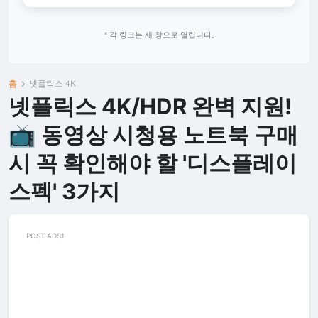
* 각 링크는 새 창으로 열립니다.
홈
넷플릭스 4K
넷플릭스 4K/HDR 완벽 지원!
📺 동영상 시청용 노트북 구매
시 꼭 확인해야 할 '디스플레이
스펙' 3가지
POST ADS1