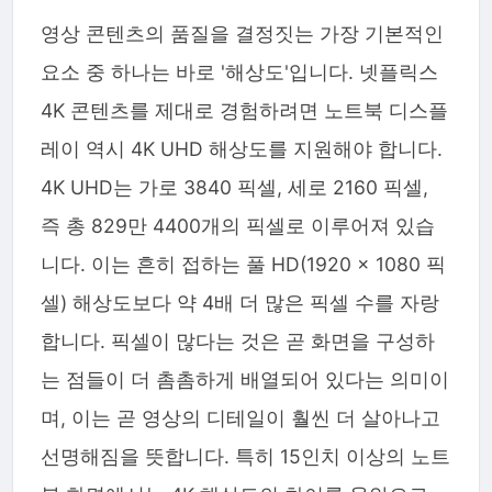
영상 콘텐츠의 품질을 결정짓는 가장 기본적인
요소 중 하나는 바로 '해상도'입니다. 넷플릭스
4K 콘텐츠를 제대로 경험하려면 노트북 디스플
레이 역시 4K UHD 해상도를 지원해야 합니다.
4K UHD는 가로 3840 픽셀, 세로 2160 픽셀,
즉 총 829만 4400개의 픽셀로 이루어져 있습
니다. 이는 흔히 접하는 풀 HD(1920 x 1080 픽
셀) 해상도보다 약 4배 더 많은 픽셀 수를 자랑
합니다. 픽셀이 많다는 것은 곧 화면을 구성하
는 점들이 더 촘촘하게 배열되어 있다는 의미이
며, 이는 곧 영상의 디테일이 훨씬 더 살아나고
선명해짐을 뜻합니다. 특히 15인치 이상의 노트