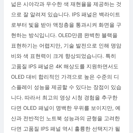
넓은 시야각과 우수한 색 재현율을 제공하는 것
으로 잘 알려져 있습니다. IPS 패널은 백라이트
로부터 빛을 받아 액정층을 통과시켜 화면을 구
현하는 방식입니다. OLED만큼 완벽한 블랙을
표현하기는 어렵지만, 기술 발전으로 인해 명암
비와 색 표현력이 크게 향상되었습니다. 특히
고품질 IPS 패널은 4K 해상도를 지원하면서도
OLED 대비 합리적인 가격으로 높은 수준의 디
스플레이 성능을 제공할 수 있다는 장점이 있습
니다. 따라서 최고의 영상 시청 경험을 추구한
다면 OLED 패널이 명백한 우위를 보이지만, 예
산과 전반적인 노트북 성능과의 균형을 고려한
다면 고품질 IPS 패널 역시 훌륭한 선택지가 될