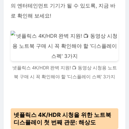
의 엔터테인먼트 기기가 될 수 있도록, 지금 바
로 확인해 보세요!
넷플릭스 4K/HDR 완벽 지원! 📺 동영상 시청용 노트
북 구매 시 꼭 확인해야 할 '디스플레이 스펙' 3가지
넷플릭스 4K/HDR 시청을 위한 노트북
디스플레이 첫 번째 관문: 해상도