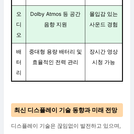
오
Dolby Atmos 등 공간
몰입감 있는
디
음향 지원
사운드 경험
오
배
중대형 용량 배터리 및
장시간 영상
터
효율적인 전력 관리
시청 가능
리
최신 디스플레이 기술 동향과 미래 전망
디스플레이 기술은 끊임없이 발전하고 있으며,