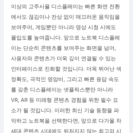
이상의 고주사율 디스플레이는 빠른 화면 전환
에서도 끊김이나 잔상 없이 매끄러운 움직임을
보여주어, 게임뿐만 아니라 영상 시청 시에도
몰입도를 높여줍니다. 앞으로 노트북 디스플레
이는 단순히 콘텐츠를 보여주는 화면을 넘어,
사용자와 콘텐츠가 더욱 깊이 연결될 수 있는
인터페이스로 진화할 것입니다. 더욱 뛰어난 색
정확도, 극적인 명암비, 그리고 빠른 응답 속도
를 갖춘 디스플레이는 넷플릭스뿐만 아니라
VR, AR 등 미래형 콘텐츠 경험을 위한 필수 요
소가 될 것입니다. 이러한 최신 기술 동향을 파
악하고 노트북을 선택한다면, 앞으로 다가올 차
세대 콘텐츠 시대에도 뒤처지지 않는 최고의 시