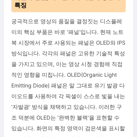
특징
궁극적으로 영상의 품질을 결정짓는 디스플레
이의 핵심 부품은 바로 '패널'입니다. 현재 노트
북 시장에서 주로 사용되는 패널은 OLED와 IPS
방식입니다. 각각의 패널은 고유한 기술적 특성
을 가지고 있으며, 이는 영상 시청 경험에 직접
적인 영향을 미칩니다. OLED(Organic Light
Emitting Diode) 패널은 말 그대로 유기 발광 다
이오드를 사용하여 각 픽셀이 스스로 빛을 내는
'자발광' 방식을 채택하고 있습니다. 이러한 구
조 덕분에 OLED는 '완벽한 블랙'을 표현할 수
있습니다. 화면의 특정 영역이 검은색을 표시할