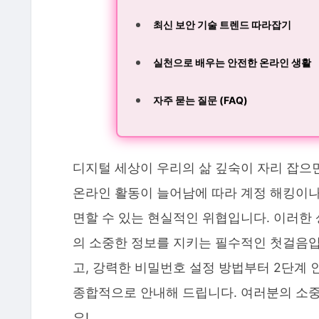
최신 보안 기술 트렌드 따라잡기
실천으로 배우는 안전한 온라인 생활
자주 묻는 질문 (FAQ)
디지털 세상이 우리의 삶 깊숙이 자리 잡으
온라인 활동이 늘어남에 따라 계정 해킹이나 
면할 수 있는 현실적인 위협입니다. 이러한
의 소중한 정보를 지키는 필수적인 첫걸음입
고, 강력한 비밀번호 설정 방법부터 2단계 
종합적으로 안내해 드립니다. 여러분의 소
요!