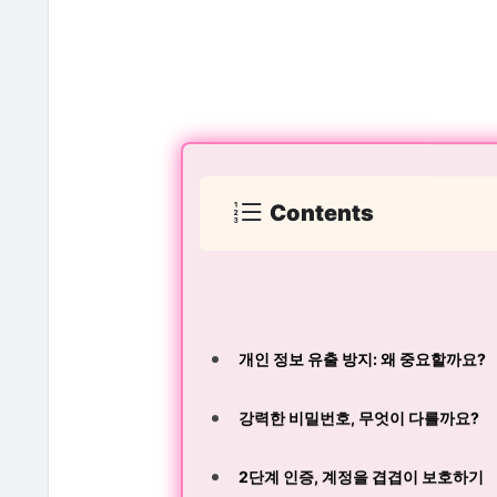
Contents
개인 정보 유출 방지: 왜 중요할까요?
강력한 비밀번호, 무엇이 다를까요?
2단계 인증, 계정을 겹겹이 보호하기