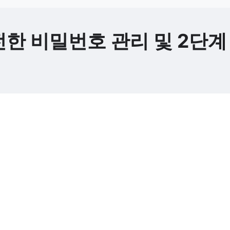
전한 비밀번호 관리 및 2단계