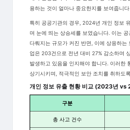
용하는 것이 얼마나 중요한지를 보여줍니다
특히 공공기관의 경우, 2024년 개인 정보 
며 눈에 띄는 상승세를 보였습니다. 이는 
다뤄지는 규모가 커진 반면, 이에 상응하는
업은 203건으로 전년 대비 27% 감소하며
발생하고 있음을 인지해야 합니다. 이러한 
상기시키며, 적극적인 보안 조치를 취하도록
개인 정보 유출 현황 비교 (2023년 vs 
구분
총 사고 건수