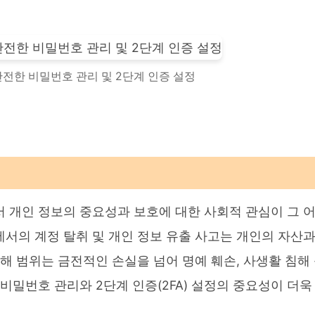
안전한 비밀번호 관리 및 2단계 인증 설정
서 개인 정보의 중요성과 보호에 대한 사회적 관심이 그 
에서의 계정 탈취 및 개인 정보 유출 사고는 개인의 자산
피해 범위는 금전적인 손실을 넘어 명예 훼손, 사생활 침해
 비밀번호 관리와 2단계 인증(2FA) 설정의 중요성이 더욱