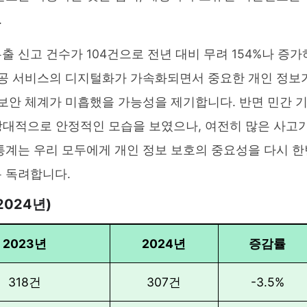
.
유출 신고 건수가 104건으로 전년 대비 무려 154%나 증가
공공 서비스의 디지털화가 가속화되면서 중요한 개인 정보
 보안 체계가 미흡했을 가능성을 제기합니다. 반면 민간 
 상대적으로 안정적인 모습을 보였으나, 여전히 많은 사고
통계는 우리 모두에게 개인 정보 보호의 중요성을 다시 한
 독려합니다.
2024년)
2023년
2024년
증감률
318건
307건
-3.5%