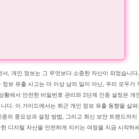
면서, 개인 정보는 그 무엇보다 소중한 자산이 되었습니다
정보 유출 사고는 더 이상 남의 일이 아닌, 우리 모두가 
 상황에서 안전한 비밀번호 관리와 2단계 인증 설정은 개
니다. 이 가이드에서는 최근 개인 정보 유출 동향을 살펴
인증의 중요성과 설정 방법, 그리고 최신 보안 트렌드까지
중한 디지털 자산을 안전하게 지키는 여정을 지금 시작하