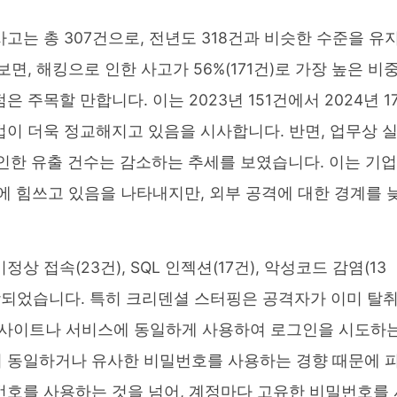
사고는 총 307건으로, 전년도 318건과 비슷한 수준을 유
면, 해킹으로 인한 사고가 56%(171건)로 가장 높은 비
주목할 만합니다. 이는 2023년 151건에서 2024년 17
법이 더욱 정교해지고 있음을 시사합니다. 반면, 업무상 
건)로 인한 유출 건수는 감소하는 추세를 보였습니다. 이는 기업
에 힘쓰고 있음을 나타내지만, 외부 공격에 대한 경계를 
 접속(23건), SQL 인젝션(17건), 악성코드 감염(13
포함되었습니다. 특히 크리덴셜 스터핑은 공격자가 이미 탈
 웹사이트나 서비스에 동일하게 사용하여 로그인을 시도하
서 동일하거나 유사한 비밀번호를 사용하는 경향 때문에 
번호를 사용하는 것을 넘어, 계정마다 고유한 비밀번호를 