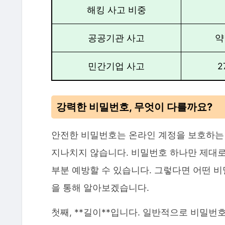
해킹 사고 비중
공공기관 사고
약
민간기업 사고
2
강력한 비밀번호, 무엇이 다를까요?
안전한 비밀번호는 온라인 계정을 보호하는
지나치지 않습니다. 비밀번호 하나만 제대로
부분 예방할 수 있습니다. 그렇다면 어떤 비
을 통해 알아보겠습니다.
첫째, **길이**입니다. 일반적으로 비밀번호