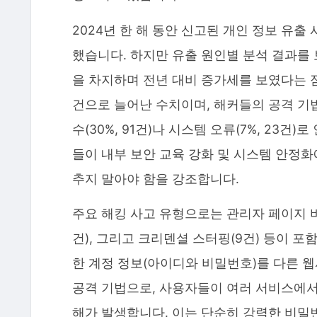
2024년 한 해 동안 신고된 개인 정보 유출 
했습니다. 하지만 유출 원인별 분석 결과를 보
을 차지하며 전년 대비 증가세를 보였다는 점은 
건으로 늘어난 수치이며, 해커들의 공격 기
수(30%, 91건)나 시스템 오류(7%, 23
들이 내부 보안 교육 강화 및 시스템 안정화
추지 말아야 함을 강조합니다.
주요 해킹 사고 유형으로는 관리자 페이지 비정상
건), 그리고 크리덴셜 스터핑(9건) 등이 
한 계정 정보(아이디와 비밀번호)를 다른
공격 기법으로, 사용자들이 여러 서비스에
해가 발생합니다. 이는 단순히 강력한 비밀