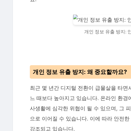
개인 정보 유출 방지: 
개인 정보 유출 방지: 왜 중요할까요?
최근 몇 년간 디지털 전환이 급물살을 타면
느 때보다 높아지고 있습니다. 온라인 환경
사생활에 심각한 위협이 될 수 있으며, 그 
으로 이어질 수 있습니다. 이에 따라 안전한
강조되고 있습니다.