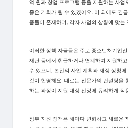
억 원과 창업 프로그램 등을 지원하는 사업
좋은 기회가 될 수 있겠어요. 이 외에도 긴급
품들이 존재하며, 각자 사업의 상황에 맞는
이러한 정책 자금들은 주로 중소벤처기업진
재단 등에서 취급하거나 연계하여 지원하고 있
수 있으니, 본인의 사업 계획과 재정 상황
것이 현명해요. 때로는 전문가의 컨설팅을 
하는 과정이 지원 대상 선정에 유리하게 작
정부 지원 정책은 해마다 변화하고 새로운 