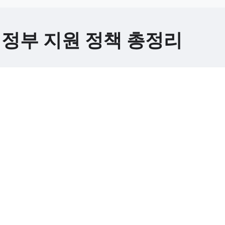
 정부 지원 정책 총정리