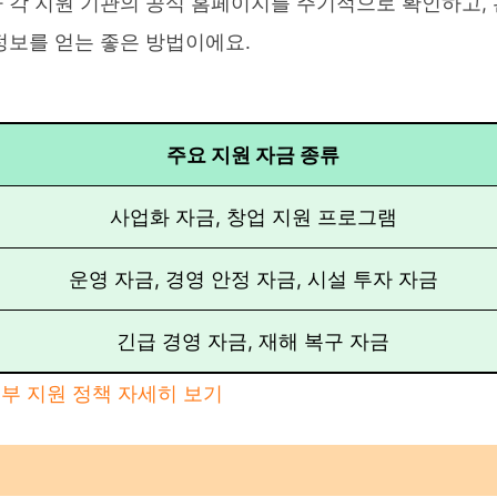
트나 각 지원 기관의 공식 홈페이지를 주기적으로 확인하고, 
정보를 얻는 좋은 방법이에요.
주요 지원 자금 종류
사업화 자금, 창업 지원 프로그램
운영 자금, 경영 안정 자금, 시설 투자 자금
긴급 경영 자금, 재해 복구 자금
부 지원 정책 자세히 보기