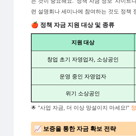
는 것이 중요해요. '정책 자금 정보' 사이
련 설명회나 세미나에 참여하는 것도 정책 
🍎 정책 자금 지원 대상 및 종류
지원 대상
창업 초기 자영업자, 소상공인
운영 중인 자영업자
위기 소상공인
🌟 "사업 자금, 더 이상 망설이지 마세요!"
정
📈 보증을 통한 자금 확보 전략