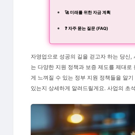
🚀 미래를 위한 자금 계획
❓ 자주 묻는 질문 (FAQ)
자영업으로 성공의 길을 걷고자 하는 당신,
는 다양한 지원 정책과 보증 제도를 제대로
게 느껴질 수 있는 정부 지원 정책들을 알기
있는지 상세하게 알려드릴게요. 사업의 초석