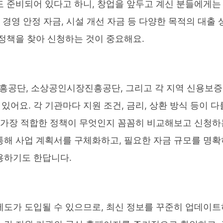
도 준비되어 있다고 하니, 창업을 앞두고 계신 분들에게는
 경영 안정 자금, 시설 개선 자금 등 다양한 목적의 대출 
 정책을 찾아 신청하는 것이 중요해요.
흥공단, 소상공인시장진흥공단, 그리고 각 지역 신용보증
어요. 각 기관마다 지원 조건, 금리, 상환 방식 등이 다
에 가장 적합한 정책이 무엇인지 꼼꼼히 비교해보고 신청하
통해 사업 계획서를 구체화하고, 필요한 자금 규모를 명확
용하기도 한답니다.
제도가 도입될 수 있으므로, 최신 정보를 꾸준히 업데이트