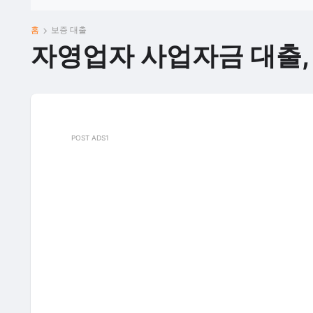
홈
보증 대출
자영업자 사업자금 대출,
POST ADS1