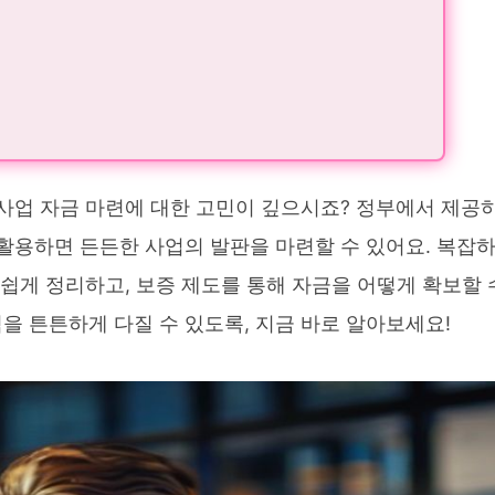
 사업 자금 마련에 대한 고민이 깊으시죠? 정부에서 제공
 활용하면 든든한 사업의 발판을 마련할 수 있어요. 복잡
 쉽게 정리하고, 보증 제도를 통해 자금을 어떻게 확보할 
을 튼튼하게 다질 수 있도록, 지금 바로 알아보세요!