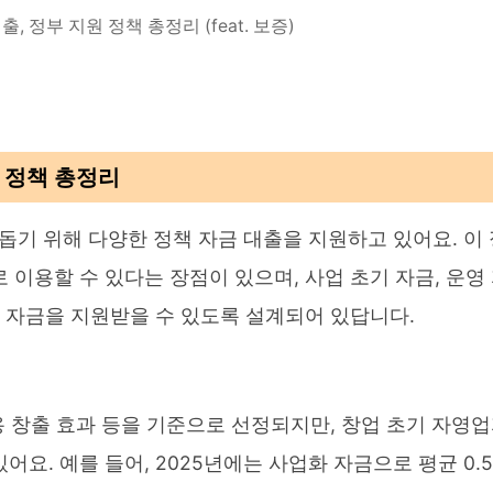
 정부 지원 정책 총정리 (feat. 보증)
원 정책 총정리
기 위해 다양한 정책 자금 대출을 지원하고 있어요. 이 
 이용할 수 있다는 장점이 있으며, 사업 초기 자금, 운영
한 자금을 지원받을 수 있도록 설계되어 있답니다.
고용 창출 효과 등을 기준으로 선정되지만, 창업 초기 자영
요. 예를 들어, 2025년에는 사업화 자금으로 평균 0.5