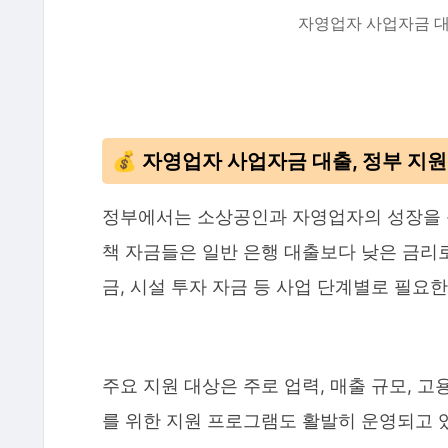
자영업자 사업자금 대출,
💰 자영업자 사업자금 대출, 정부 지
정부에서는 소상공인과 자영업자의 성장을 돕
책 자금들은 일반 은행 대출보다 낮은 금리로
금, 시설 투자 자금 등 사업 단계별로 필요
주요 지원 대상은 주로 업력, 매출 규모, 
를 위한 지원 프로그램도 활발히 운영되고 있어