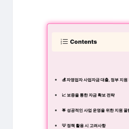
Contents
💰 자영업자 사업자금 대출, 정부 지원
📈 보증을 통한 자금 확보 전략
🌟 성공적인 사업 운영을 위한 지원 꿀
💡 정책 활용 시 고려사항