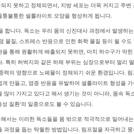
되지 못하고 정체되면서, 지방 세포는 더욱 커지고 주변 
울퉁불퉁한 셀룰라이트 모양을 형성하게 됩니다.
을 합니다. 독소는 우리 몸의 신진대사 과정에서 발생하는
염 물질, 스트레스 반응으로 인한 화학 물질 등이 될 수도
환을 통해 원활하게 배출되지 못하면, 마치 하수구가 막힌
다. 특히 허벅지와 같은 하체 부위는 심장으로부터 멀리 
 중력의 영향으로 노폐물이 정체되기 쉬운 환경입니다. 림
렵게 만들고, 염증 반응을 유발하여 셀룰라이트 형성을 가
 많이 가지고 있다고 해서 생기는 것이 아니라, 몸속 독
성 질환'의 일종으로도 볼 수 있습니다.
위해서는 이러한 독소들을 몸 밖으로 적극적으로 밀어내는
출 과정을 돕는 탁월한 방법입니다. 림프절을 자극하고 뭉