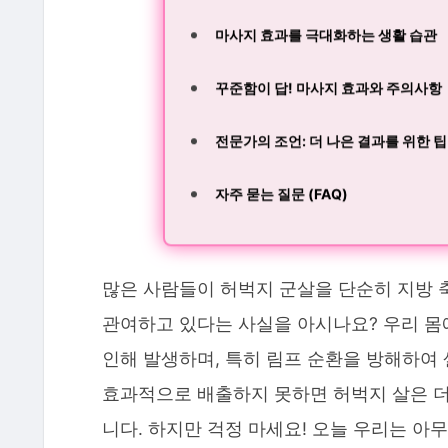
마사지 효과를 극대화하는 생활 습관
꾸준함이 답! 마사지 효과와 주의사항
전문가의 조언: 더 나은 결과를 위한 팁
자주 묻는 질문 (FAQ)
많은 사람들이 허벅지 군살을 단순히 지방 축
관여하고 있다는 사실을 아시나요? 우리 몸에
인해 발생하며, 특히 림프 순환을 방해하여
효과적으로 배출하지 못하면 허벅지 살은 더
니다. 하지만 걱정 마세요! 오늘 우리는 아무