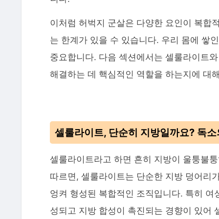
이처럼 허벅지 군살은 다양한 요인이 복합
는 한계가 있을 수 있습니다. 우리 몸에 쌓
중요합니다. 다음 섹션에서는 셀룰라이트와 
해결하는 데 핵심적인 역할을 하는지에 대
셀룰라이트, 단순히 지방일까요? 독소
셀룰라이트라고 하면 흔히 지방이 울퉁불퉁
따르면, 셀룰라이트는 단순한 지방 덩어리가 
엉켜 형성된 복합적인 조직입니다. 특히 여
성되고 지방 합성이 촉진되는 경향이 있어 