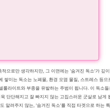
적으로만 생각하지만, 그 이면에는 '숨겨진 독소'가 깊이
 쌓이는 독소는 노폐물, 환경 오염 물질, 스트레스 등으
 셀룰라이트와 부종을 유발하는 주범이 됩니다. 이 독소들
욱 단단해지고 잘 빠지지 않는 고집스러운 군살로 남게 
도 알려주지 않는, '숨겨진 독소'를 직접 타겟으로 하는 