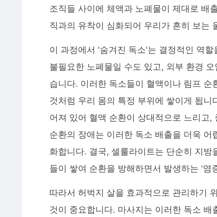
조직들 사이에 체액과 노폐물이 제대로 배출
직과의 유착이 심화되어 우리가 흔히 보는 
이 과정에서 '숨겨진 독소'는 결정적인 역할
불필요한 노폐물일 수도 있고, 외부 환경 오
습니다. 이러한 독소들이 혈액이나 림프 순
것처럼 우리 몸의 특정 부위에 쌓이게 됩니
어져 있어 혈액 순환이 상대적으로 느리고,
순환의 장애는 이러한 독소 배출을 더욱 어
화합니다. 결국, 셀룰라이트는 단순히 지방을
들이 쌓여 순환을 방해하면서 발생하는 '염증
따라서 허벅지 살을 효과적으로 관리하기 
것이 중요합니다. 마사지는 이러한 독소 배