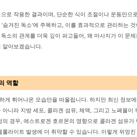
적으로 작용한 결과이며, 단순한 식이 조절이나 운동만으
인 '숨겨진 독소'에 주목하고, 이를 효과적으로 관리하는 것
독소의 관계를 더욱 깊이 파고들어, 왜 마사지가 이 문제
해 알아보겠습니다.
의 역할
하게 튀어나온 모습만을 떠올립니다. 하지만 최신 정보에
아니라 지방 세포, 콜라겐 섬유, 체액, 그리고 노폐물이 
성의 경우, 에스트로겐 호르몬의 영향으로 콜라겐 섬유가 
셀룰라이트 발생에 더 취약할 수 있습니다. 이렇게 뒤엉킨