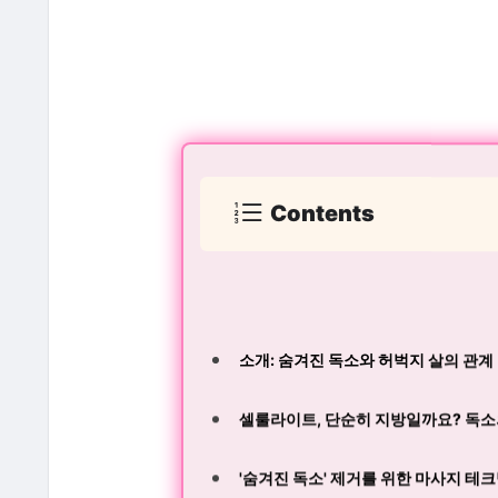
Contents
소개: 숨겨진 독소와 허벅지 살의 관계
셀룰라이트, 단순히 지방일까요? 독소
'숨겨진 독소' 제거를 위한 마사지 테