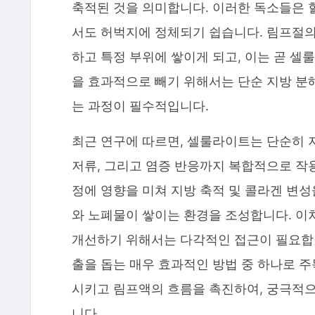
축적된 것을 의미합니다. 이러한 독소들은 혈
서도 허벅지에 정체되기 쉽습니다. 림프절
하고 특정 부위에 쌓이게 되고, 이는 곧 
을 효과적으로 빼기 위해서는 단순 지방 분해
는 과정이 필수적입니다.
최근 연구에 따르면, 셀룰라이트는 단순히 
저류, 그리고 염증 반응까지 복합적으로 
정에 영향을 미쳐 지방 축적 및 콜라겐 변성
와 노폐물이 쌓이는 환경을 조성합니다. 이
개선하기 위해서는 다각적인 접근이 필요합니
출을 돕는 매우 효과적인 방법 중 하나로 
시키고 림프액의 흐름을 촉진하여, 궁극적
니다.