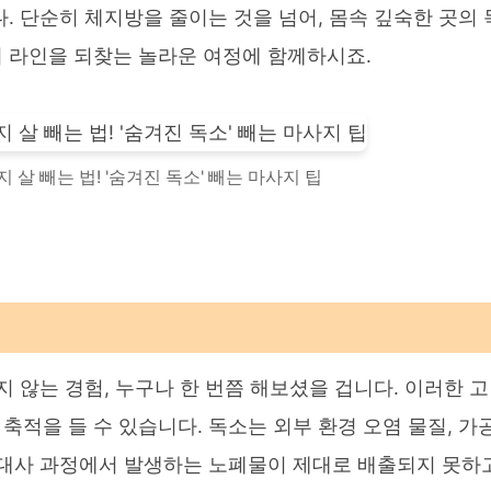
. 단순히 체지방을 줄이는 것을 넘어, 몸속 깊숙한 곳의 
 라인을 되찾는 놀라운 여정에 함께하시죠.
 살 빼는 법! '숨겨진 독소' 빼는 마사지 팁
지 않는 경험, 누구나 한 번쯤 해보셨을 겁니다. 이러한 
 축적을 들 수 있습니다. 독소는 외부 환경 오염 물질, 가
진대사 과정에서 발생하는 노폐물이 제대로 배출되지 못하