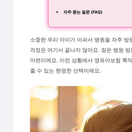
자주 묻는 질문 (FAQ)
소중한 우리 아이가 아파서 병원을 자주 방
걱정은 여기서 끝나지 않아요. 잦은 병원 
마련이에요. 이런 상황에서 영유아보험 특
줄 수 있는 현명한 선택이에요.