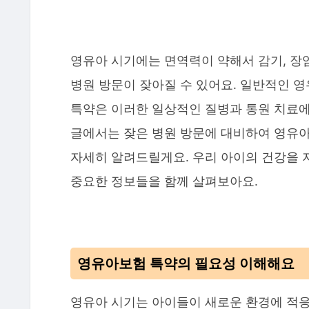
영유아 시기에는 면역력이 약해서 감기, 장염
병원 방문이 잦아질 수 있어요. 일반적인 
특약은 이러한 일상적인 질병과 통원 치료에
글에서는 잦은 병원 방문에 대비하여 영유아
자세히 알려드릴게요. 우리 아이의 건강을 
중요한 정보들을 함께 살펴보아요.
영유아보험 특약의 필요성 이해해요
영유아 시기는 아이들이 새로운 환경에 적응