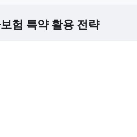
아보험 특약 활용 전략