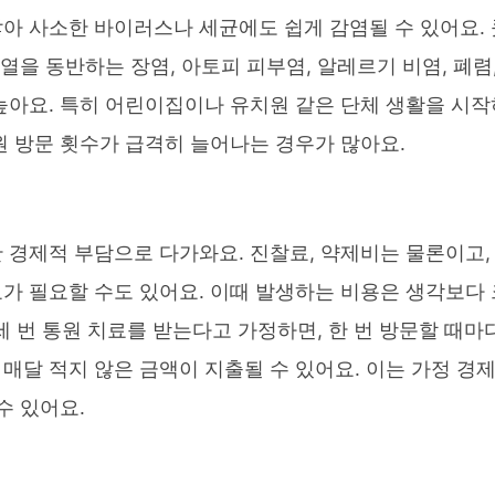
아 사소한 바이러스나 세균에도 쉽게 감염될 수 있어요. 
열을 동반하는 장염, 아토피 피부염, 알레르기 비염, 폐렴
높아요. 특히 어린이집이나 유치원 같은 단체 생활을 시작
원 방문 횟수가 급격히 늘어나는 경우가 많아요.
 경제적 부담으로 다가와요. 진찰료, 약제비는 물론이고,
가 필요할 수도 있어요. 이때 발생하는 비용은 생각보다 
두세 번 통원 치료를 받는다고 가정하면, 한 번 방문할 때마
매달 적지 않은 금액이 지출될 수 있어요. 이는 가정 경
수 있어요.