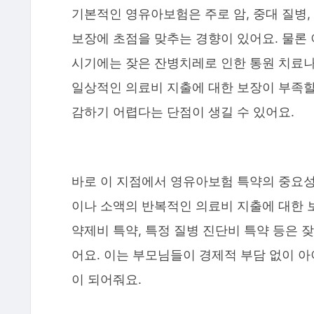
기본적인 영유아보험은 주로 암, 중대 질병,
보장에 초점을 맞추는 경향이 있어요. 물론
시기에는 잦은 잔병치레로 인한 통원 치료나
일상적인 의료비 지출에 대한 보장이 부족할
감하기 어렵다는 단점이 생길 수 있어요.
바로 이 지점에서 영유아보험 특약의 중요성
이나 소액의 반복적인 의료비 지출에 대한 보
약제비 특약, 특정 질병 진단비 특약 등은 
어요. 이는 부모님들이 경제적 부담 없이 
이 되어줘요.