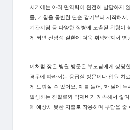
시기에는 아직 면역력이 완전히 발달하지 않
물, 기침을 동반한 단순 감기부터 시작해서, 
기관지염 등 다양한 질병에 노출될 위험이 
게 되면 전염성 질환에 더욱 취약해져서 병
이처럼 잦은 병원 방문은 부모님에게 상당한
경우에 따라서는 응급실 방문이나 입원 치료
게 느껴질 수 있어요. 예를 들어, 한 달에 
발생하는 진찰료와 약제비가 계속해서 쌓여 
에 예상치 못한 지출로 작용하며 부담을 줄 