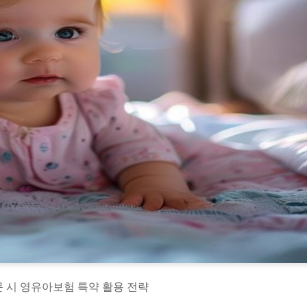
문 시 영유아보험 특약 활용 전략