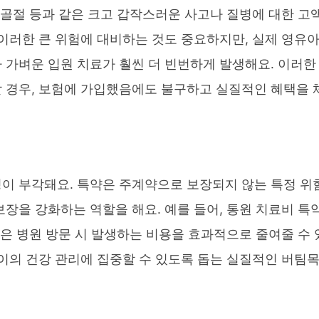
 골절 등과 같은 크고 갑작스러운 사고나 질병에 대한 고
 이러한 큰 위험에 대비하는 것도 중요하지만, 실제 영유
 가벼운 입원 치료가 훨씬 더 빈번하게 발생해요. 이러한
 경우, 보험에 가입했음에도 불구하고 실질적인 혜택을 
이 부각돼요. 특약은 주계약으로 보장되지 않는 특정 위
장을 강화하는 역할을 해요. 예를 들어, 통원 치료비 특약
잦은 병원 방문 시 발생하는 비용을 효과적으로 줄여줄 수 
아이의 건강 관리에 집중할 수 있도록 돕는 실질적인 버팀