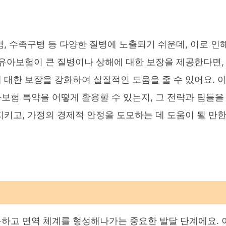
, 수족구병 등 다양한 질병에 노출되기 쉬운데, 이로 인
영유아보험이 큰 질병이나 상해에 대한 보장을 제공한다면,
 대한 보장을 강화하여 실질적인 도움을 줄 수 있어요. 
보험 특약을 어떻게 활용할 수 있는지, 그 전략과 팁들을
지키고, 가정의 경제적 안정을 도모하는 데 도움이 될 만
하고 면역 체계를 형성해나가는 중요한 발달 단계에요. 