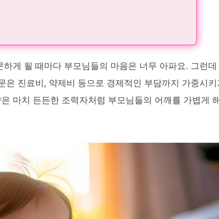
문하게 될 때마다 부모님들의 마음은 너무 아파요. 그런데
방문은 진료비, 약제비 등으로 경제적인 부담까지 가중시키
약은 마치 든든한 조력자처럼 부모님들의 어깨를 가볍게 