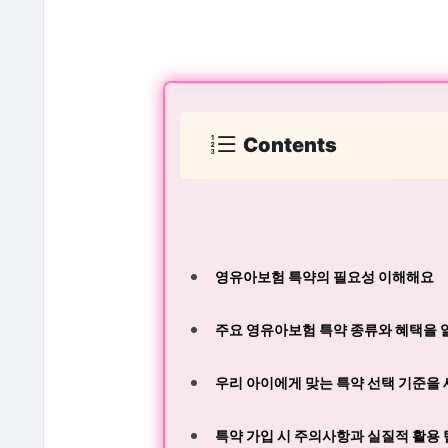
Contents
영유아보험 특약의 필요성 이해해요
주요 영유아보험 특약 종류와 혜택을
우리 아이에게 맞는 특약 선택 기준을
특약 가입 시 주의사항과 실질적 활용