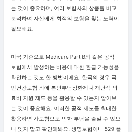
는 것이 중요하며, 여러 보험사의 상품을 비교
분석하여 자신에게 최적의 보험을 찾는 노력이
필요해요.
미국 기준으로 Medicare Part B와 같은 공적
보험에서 발생하는 비용에 대한 환급 가능성을
확인하는 것도 한 방법이에요. 한국의 경우 국
민건강보험 외에 본인부담상한제나 재난적 의
료비 지원 제도 등을 활용할 수 있는지 알아보
는 것이 중요해요. 이러한 공적 제도를 최대한
활용하면 사보험으로 인한 부담을 줄일 수 있으
니 잊지 말고 확인해봐요. 생명보험이나 529 플