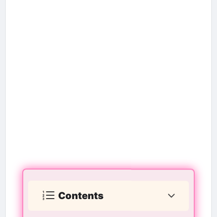
Contents