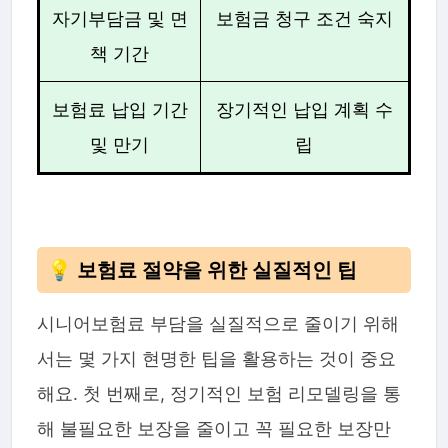
자기부담금 및 면
보험금 청구 조건 숙지
책 기간
보험료 납입 기간
장기적인 납입 계획 수
및 만기
립
💡 보험료 절약을 위한 실질적인 팁
시니어보험료 부담을 실질적으로 줄이기 위해
서는 몇 가지 현명한 팁을 활용하는 것이 중요
해요. 첫 번째로, 정기적인 보험 리모델링을 통
해 불필요한 보장을 줄이고 꼭 필요한 보장만