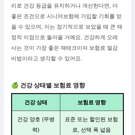
리로 건강 등급을 유지하거나 개선한다면, 더
좋은 조건으로 시니어보험에 가입할 기회를 얻
을 수 있으며, 이는 장기적으로 보았을 때 큰 재
정적 이점으로 돌아올 거예요. 건강하게 오래
사는 것이 가장 좋은 재테크이자 보험료 절감
비법이라고 생각할 수 있어요.
🍏 건강 상태별 보험료 영향
건강 상태
보험료 영향
건강 양호 (무병
표준 또는 할인된 보험
력)
료, 선택 폭 넓음