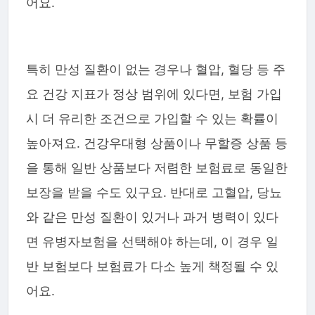
어요.
특히 만성 질환이 없는 경우나 혈압, 혈당 등 주
요 건강 지표가 정상 범위에 있다면, 보험 가입
시 더 유리한 조건으로 가입할 수 있는 확률이
높아져요. 건강우대형 상품이나 무할증 상품 등
을 통해 일반 상품보다 저렴한 보험료로 동일한
보장을 받을 수도 있구요. 반대로 고혈압, 당뇨
와 같은 만성 질환이 있거나 과거 병력이 있다
면 유병자보험을 선택해야 하는데, 이 경우 일
반 보험보다 보험료가 다소 높게 책정될 수 있
어요.