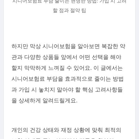
시니어보험료 부담 줄이는 현명한 방법: 가입 시 고려
할 점과 절약 팁
하지만 막상 시니어보험을 알아보면 복잡한 약
관과 다양한 상품들 앞에서 어떤 선택을 해야
할지 막막하게 느껴질 수 있어요. 이 글에서는
시니어보험료 부담을 효과적으로 줄이는 방법
과 가입 시 놓치지 말아야 할 핵심 고려사항들
을 상세하게 알려드릴게요.
개인의 건강 상태와 재정 상황에 맞춰 최적의