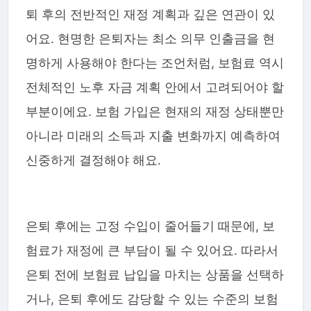
퇴 후의 전반적인 재정 계획과 깊은 연관이 있
어요. 현명한 은퇴자는 최소 의무 인출금을 현
명하게 사용해야 한다는 조언처럼, 보험료 역시
전체적인 노후 자금 계획 안에서 고려되어야 할
부분이에요. 보험 가입은 현재의 재정 상태뿐만
아니라 미래의 소득과 지출 변화까지 예측하여
신중하게 결정해야 해요.
은퇴 후에는 고정 수입이 줄어들기 때문에, 보
험료가 재정에 큰 부담이 될 수 있어요. 따라서
은퇴 전에 보험료 납입을 마치는 상품을 선택하
거나, 은퇴 후에도 감당할 수 있는 수준의 보험