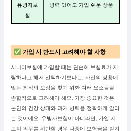
유병자보
병력 있어도 가입 쉬운 상품
험
✅ 가입 시 반드시 고려해야 할 사항
시니어보험에 가입할 때는 단순히 보험료가 저
렴하다고 해서 선택하기보다는, 자신의 상황에
맞는 최적의 보장을 찾기 위한 여러 요소들을
종합적으로 고려해야 해요. 가장 중요한 것은
본인의 건강 상태와 과거 병력을 정확하게 알리
는 것이에요. 유병자보험이 아니라면, 가입 시
고지 의무를 위반할 경우 나중에 보험금을 받지