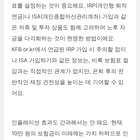
료를 설정하는 것이 중요해요. IRP(개인형 퇴직
연금)나 ISA(개인종합자산관리계좌) 가입과 같
은 저축 및 투자 상품도 함께 고려하여 노후 자
금을 다각화하는 것이 현명한 방법이에요.
KFB.or.kr에서 언급된 IRP 가입 시 주의할 점이
나 ISA 가입하기와 같은 정보는, 비록 보험료 절
감과는 직접적인 관계가 없지만, 은퇴 후의 전
반적인 재정 건전성을 높이는 데 기여할 수 있
어요.
인플레이션 효과도 간과해서는 안 돼요. 현재
10만 원의 보험금이 미래에는 가치 하락으로 인