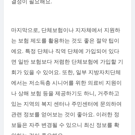
결정이 필요해요.
마지막으로, 단체보험이나 지자체에서 지원하
는 보험 제도를 활용하는 것도 좋은 절약 팁이
에요. 특정 단체나 직역 단체에 가입되어 있다
면 일반 보험보다 저렴한 단체보험에 가입할 기
회가 있을 수 있어요. 또한, 일부 지방자치단체
에서는 저소득층 시니어를 위한 의료비 지원이
나 상해 보험 등을 제공하기도 하니, 거주하고
있는 지역의 복지 센터나 주민센터에 문의하여
관련 정보를 얻어보는 것이 좋아요. 이러한 정
보들은 자주 변경될 수 있으니 최신 정보를 확