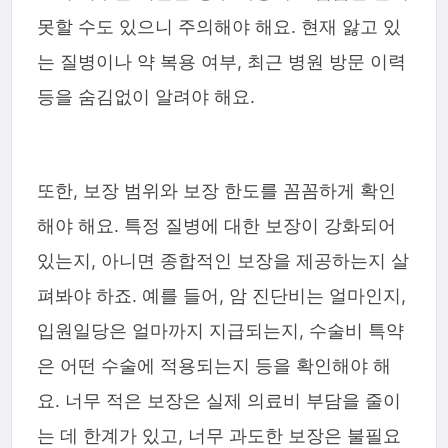
못할 수도 있으니 주의해야 해요. 현재 앓고 있
는 질병이나 약 복용 여부, 최근 병원 방문 이력
등을 숨김없이 알려야 해요.
또한, 보장 범위와 보장 한도를 꼼꼼하게 확인
해야 해요. 특정 질병에 대한 보장이 강화되어
있는지, 아니면 종합적인 보장을 제공하는지 살
펴봐야 하죠. 예를 들어, 암 진단비는 얼마인지,
입원일당은 얼마까지 지급되는지, 수술비 특약
은 어떤 수술에 적용되는지 등을 확인해야 해
요. 너무 적은 보장은 실제 의료비 부담을 줄이
는 데 한계가 있고, 너무 과도한 보장은 불필요