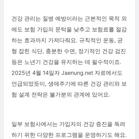
건강 관리는 질병 예방이라는 근본적인 목적 외
에도 보험 가입의 문턱을 낮추고 보험료를 절감
하는 효과까지 가져다줘요. 규칙적인 운동, 균
형 잡힌 식단, 충분한 수면, 정기적인 건강 검진
등은 노년기 건강을 유지하는 데 필수적이죠.
2025년 4월 14일자 Jaenung.net 자료에서도
언급되었듯이, 생애주기에 따른 건강 관리와 보
험 설계 전략은 불가분의 관계에 있어요.
일부 보험사에서는 가입자의 건강 증진을 독려
하기 위한 다양한 프로그램을 운영하기도 해요.