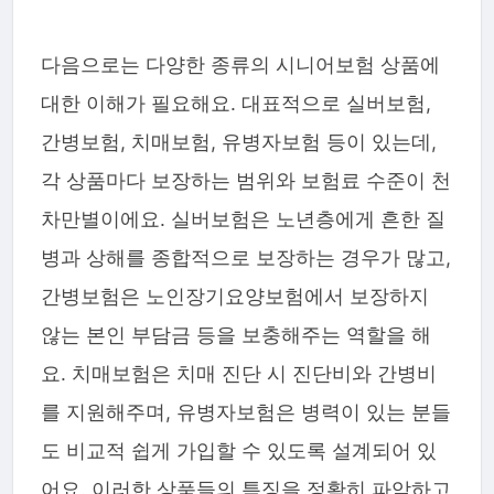
다음으로는 다양한 종류의 시니어보험 상품에
대한 이해가 필요해요. 대표적으로 실버보험,
간병보험, 치매보험, 유병자보험 등이 있는데,
각 상품마다 보장하는 범위와 보험료 수준이 천
차만별이에요. 실버보험은 노년층에게 흔한 질
병과 상해를 종합적으로 보장하는 경우가 많고,
간병보험은 노인장기요양보험에서 보장하지
않는 본인 부담금 등을 보충해주는 역할을 해
요. 치매보험은 치매 진단 시 진단비와 간병비
를 지원해주며, 유병자보험은 병력이 있는 분들
도 비교적 쉽게 가입할 수 있도록 설계되어 있
어요. 이러한 상품들의 특징을 정확히 파악하고