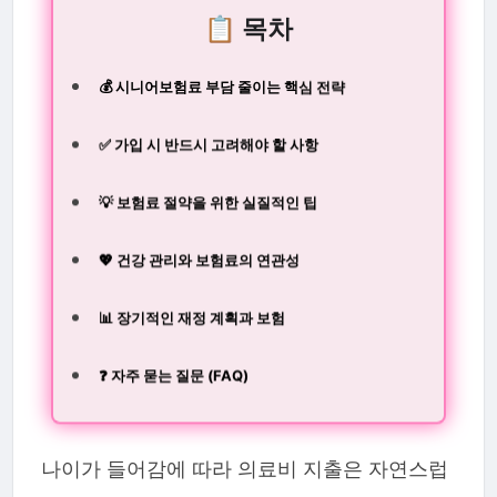
📋 목차
💰 시니어보험료 부담 줄이는 핵심 전략
✅ 가입 시 반드시 고려해야 할 사항
💡 보험료 절약을 위한 실질적인 팁
💖 건강 관리와 보험료의 연관성
📊 장기적인 재정 계획과 보험
❓ 자주 묻는 질문 (FAQ)
나이가 들어감에 따라 의료비 지출은 자연스럽