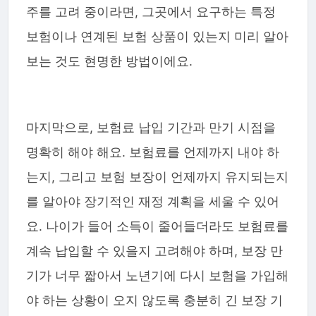
주를 고려 중이라면, 그곳에서 요구하는 특정
보험이나 연계된 보험 상품이 있는지 미리 알아
보는 것도 현명한 방법이에요.
마지막으로, 보험료 납입 기간과 만기 시점을
명확히 해야 해요. 보험료를 언제까지 내야 하
는지, 그리고 보험 보장이 언제까지 유지되는지
를 알아야 장기적인 재정 계획을 세울 수 있어
요. 나이가 들어 소득이 줄어들더라도 보험료를
계속 납입할 수 있을지 고려해야 하며, 보장 만
기가 너무 짧아서 노년기에 다시 보험을 가입해
야 하는 상황이 오지 않도록 충분히 긴 보장 기