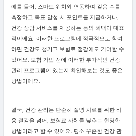
예를 들어, 스마트 워치와 연동하여 걸음 수를
측정하고 목표 달성 시 포인트를 지급하거나,
건강 상담 서비스를 제공하는 등의 혜택이 대표
적이에요. 이러한 프로그램에 적극적으로 참여
하면 건강도 챙기고 보험료 절감에도 기여할 수
있어요. 보험 가입 전에 이러한 부가적인 건강
관리 프로그램이 있는지 확인해보는 것도 좋은
방법이에요.
결국, 건강 관리는 단순히 질병 치료를 위한 비
용 절감을 넘어, 보험료 자체를 낮추는 현명한
방법이라고 할 수 있어요. 평소 꾸준한 건강 관