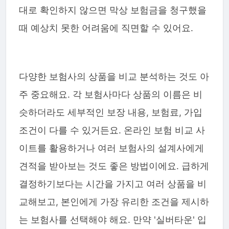
대로 확인하지 않으면 막상 보험금을 청구했을
때 예상치 못한 어려움에 직면할 수 있어요.
다양한 보험사의 상품을 비교 분석하는 것도 아
주 중요해요. 각 보험사마다 상품의 이름은 비
슷하더라도 세부적인 보장 내용, 보험료, 가입
조건이 다를 수 있거든요. 온라인 보험 비교 사
이트를 활용하거나 여러 보험사의 설계사에게
견적을 받아보는 것도 좋은 방법이에요. 급하게
결정하기보다는 시간을 가지고 여러 상품을 비
교해보고, 본인에게 가장 유리한 조건을 제시하
는 보험사를 선택해야 해요. 만약 '실버타운' 입