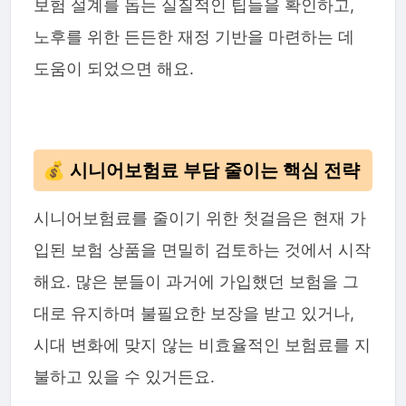
보험 설계를 돕는 실질적인 팁들을 확인하고,
노후를 위한 든든한 재정 기반을 마련하는 데
도움이 되었으면 해요.
💰 시니어보험료 부담 줄이는 핵심 전략
시니어보험료를 줄이기 위한 첫걸음은 현재 가
입된 보험 상품을 면밀히 검토하는 것에서 시작
해요. 많은 분들이 과거에 가입했던 보험을 그
대로 유지하며 불필요한 보장을 받고 있거나,
시대 변화에 맞지 않는 비효율적인 보험료를 지
불하고 있을 수 있거든요.