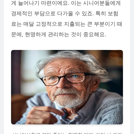
게 늘어나기 마련이에요. 이는 시니어분들에게
경제적인 부담으로 다가올 수 있죠. 특히 보험
료는 매달 고정적으로 지출되는 큰 부분이기 때
문에, 현명하게 관리하는 것이 중요해요.