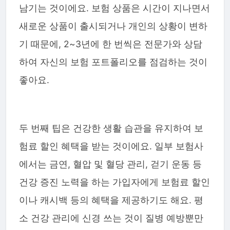
남기는 것이에요. 보험 상품은 시간이 지나면서
새로운 상품이 출시되거나 개인의 상황이 변하
기 때문에, 2~3년에 한 번씩은 전문가와 상담
하여 자신의 보험 포트폴리오를 점검하는 것이
좋아요.
두 번째 팁은 건강한 생활 습관을 유지하여 보
험료 할인 혜택을 받는 것이에요. 일부 보험사
에서는 금연, 혈압 및 혈당 관리, 걷기 운동 등
건강 증진 노력을 하는 가입자에게 보험료 할인
이나 캐시백 등의 혜택을 제공하기도 해요. 평
소 건강 관리에 신경 쓰는 것이 질병 예방뿐만