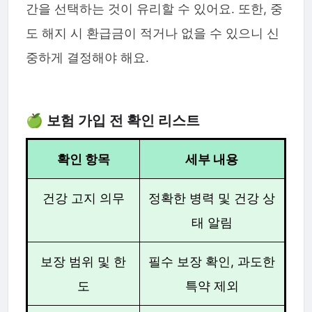
간을 선택하는 것이 유리할 수 있어요. 또한, 중
도 해지 시 환급금이 적거나 없을 수 있으니 신
중하게 결정해야 해요.
🍏 보험 가입 전 확인 리스트
확인 항목
세부 내용
건강 고지 의무
정확한 병력 및 건강 상
태 알림
보장 범위 및 한
필수 보장 확인, 과도한
도
특약 제외