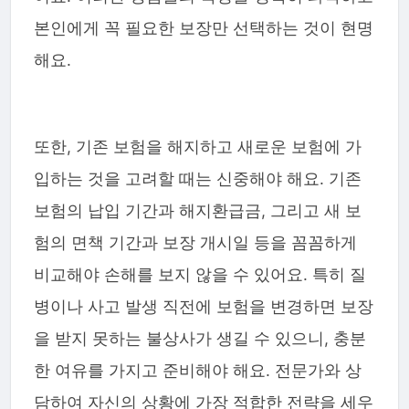
본인에게 꼭 필요한 보장만 선택하는 것이 현명
해요.
또한, 기존 보험을 해지하고 새로운 보험에 가
입하는 것을 고려할 때는 신중해야 해요. 기존
보험의 납입 기간과 해지환급금, 그리고 새 보
험의 면책 기간과 보장 개시일 등을 꼼꼼하게
비교해야 손해를 보지 않을 수 있어요. 특히 질
병이나 사고 발생 직전에 보험을 변경하면 보장
을 받지 못하는 불상사가 생길 수 있으니, 충분
한 여유를 가지고 준비해야 해요. 전문가와 상
담하여 자신의 상황에 가장 적합한 전략을 세우