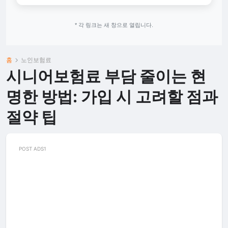
* 각 링크는 새 창으로 열립니다.
홈
노인보험료
시니어보험료 부담 줄이는 현
명한 방법: 가입 시 고려할 점과
절약 팁
POST ADS1