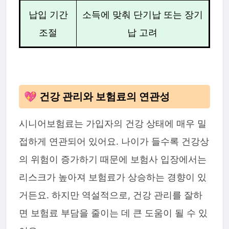
납입 기간
소득에 맞춰 단기납 또는 장기
조절
납 고려
💖 건강 관리와 보험료의 연관성
시니어보험료는 가입자의 건강 상태에 매우 밀
접하게 연관되어 있어요. 나이가 들수록 건강상
의 위험이 증가하기 때문에 보험사 입장에서는
리스크가 높아져 보험료가 상승하는 경향이 있
거든요. 하지만 역설적으로, 건강 관리를 잘하
면 보험료 부담을 줄이는 데 큰 도움이 될 수 있