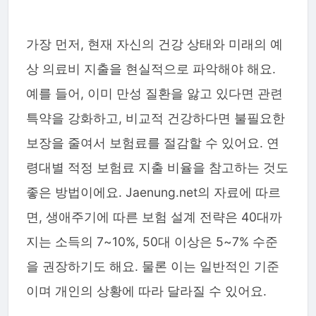
가장 먼저, 현재 자신의 건강 상태와 미래의 예
상 의료비 지출을 현실적으로 파악해야 해요.
예를 들어, 이미 만성 질환을 앓고 있다면 관련
특약을 강화하고, 비교적 건강하다면 불필요한
보장을 줄여서 보험료를 절감할 수 있어요. 연
령대별 적정 보험료 지출 비율을 참고하는 것도
좋은 방법이에요. Jaenung.net의 자료에 따르
면, 생애주기에 따른 보험 설계 전략은 40대까
지는 소득의 7~10%, 50대 이상은 5~7% 수준
을 권장하기도 해요. 물론 이는 일반적인 기준
이며 개인의 상황에 따라 달라질 수 있어요.