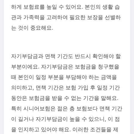
하게 보험료를 높일 수 있어요. 본인의 생활 습
관과 가족력을 고려하여 필요한 보장을 선별하
는 것이 중요해요.
자기부담금과 면책 기간도 반드시 확인해야 할
부분이에요. 자기부담금은 보험금을 청구했을
때 본인이 일정 부분을 부담해야 하는 금액을
의미하고, 면책 기간은 보험 가입 후 일정 기간
동안은 보험금을 받을 수 없는 기간을 말해요.
특히 시니어보험은 젊은 층 보험보다 면책 기간
이 길거나 자기부담금이 높을 수 있으니, 이 점
을 인지하고 있어야 해요. 이러한 조건들을 제