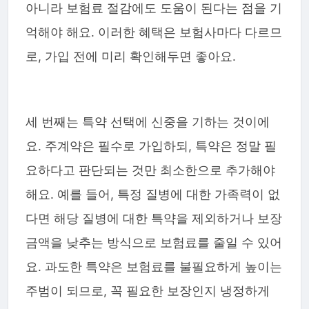
아니라 보험료 절감에도 도움이 된다는 점을 기
억해야 해요. 이러한 혜택은 보험사마다 다르므
로, 가입 전에 미리 확인해두면 좋아요.
세 번째는 특약 선택에 신중을 기하는 것이에
요. 주계약은 필수로 가입하되, 특약은 정말 필
요하다고 판단되는 것만 최소한으로 추가해야
해요. 예를 들어, 특정 질병에 대한 가족력이 없
다면 해당 질병에 대한 특약을 제외하거나 보장
금액을 낮추는 방식으로 보험료를 줄일 수 있어
요. 과도한 특약은 보험료를 불필요하게 높이는
주범이 되므로, 꼭 필요한 보장인지 냉정하게