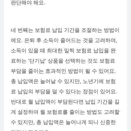
판단해야 해요.
네 번째는 보험료 납입 기간을 조절하는 방법이
에요. 은퇴 후 소득이 줄어드는 것을 고려하여,
소득이 있을 때 최대한 일찍 보험료 납입을 완
료하는 '단기납' 상품을 선택하는 것도 보험료
부담을 줄이는 효과적인 방법이 될 수 있어요.
총 납입액은 늘어날 수 있지만, 노년기에 보험
료 납입의 부담을 덜 수 있다는 장점이 있어요.
반대로 월 납입액이 부담된다면 납입 기간을 길
게 설정하여 월 보험료를 줄이는 방법도 고려할
수 있지만, 총 납입액은 늘어나게 되니 신중한