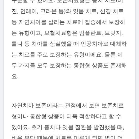
구분할 수 있어요. 보존치료형은 충치 치료(레
진, 인레이, 크라운 등)와 잇몸 치료, 신경 치료
등 자연치아를 살리는 치료에 집중해서 보장하
는 유형이고, 보철치료형은 임플란트, 브릿지,
틀니 등 치아를 상실했을 때 인공치아로 대체하
는 치료를 주로 보장하는 유형이에요. 물론 이
두 가지를 모두 보장하는 통합형 상품도 존재해
요.
자연치아 보존이라는 관점에서 보면 보존치료
형이나 통합형 상품이 더욱 적합하다고 할 수
있어요. 초기 충치나 잇몸 질환을 발견했을 때,
비용 부담 때문에 치료를 미루게 되면 병이 더