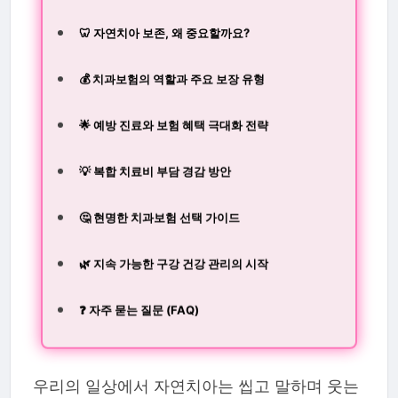
🦷 자연치아 보존, 왜 중요할까요?
💰 치과보험의 역할과 주요 보장 유형
🌟 예방 진료와 보험 혜택 극대화 전략
💡 복합 치료비 부담 경감 방안
🤔 현명한 치과보험 선택 가이드
🌿 지속 가능한 구강 건강 관리의 시작
❓ 자주 묻는 질문 (FAQ)
우리의 일상에서 자연치아는 씹고 말하며 웃는