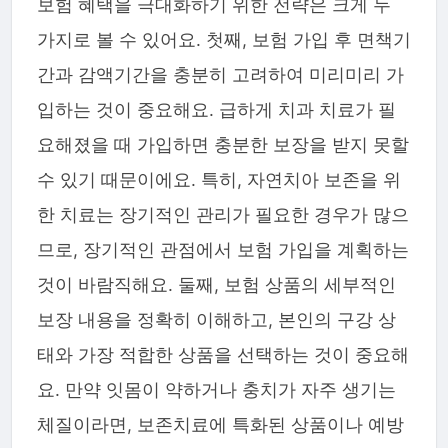
보험 혜택을 극대화하기 위한 전략은 크게 두
가지로 볼 수 있어요. 첫째, 보험 가입 후 면책기
간과 감액기간을 충분히 고려하여 미리미리 가
입하는 것이 중요해요. 급하게 치과 치료가 필
요해졌을 때 가입하면 충분한 보장을 받지 못할
수 있기 때문이에요. 특히, 자연치아 보존을 위
한 치료는 장기적인 관리가 필요한 경우가 많으
므로, 장기적인 관점에서 보험 가입을 계획하는
것이 바람직해요. 둘째, 보험 상품의 세부적인
보장 내용을 정확히 이해하고, 본인의 구강 상
태와 가장 적합한 상품을 선택하는 것이 중요해
요. 만약 잇몸이 약하거나 충치가 자주 생기는
체질이라면, 보존치료에 특화된 상품이나 예방