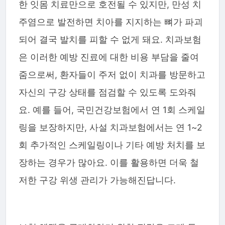
한 잇몸 치료만으로 호전될 수 있지만, 만성 치
주염으로 발전하면 치아를 지지하는 뼈가 파괴
되어 결국 발치를 피할 수 없게 돼요. 치과보험
은 이러한 예방 진료에 대한 비용 부담을 줄여
줌으로써, 환자들이 주저 없이 치과를 방문하고
자신의 구강 상태를 점검할 수 있도록 도와줘
요. 예를 들어, 국민건강보험에서 연 1회 스케일
링을 보장하지만, 사설 치과보험에서는 연 1~2
회 추가적인 스케일링이나 기타 예방 처치를 보
장하는 경우가 많아요. 이를 활용하면 더욱 철
저한 구강 위생 관리가 가능해진답니다.