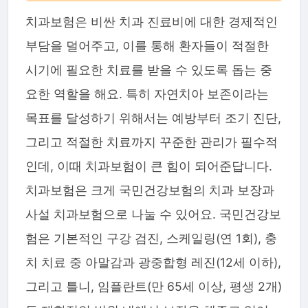
치과보험은 비싼 치과 진료비에 대한 경제적인
부담을 덜어주고, 이를 통해 환자들이 적절한
시기에 필요한 치료를 받을 수 있도록 돕는 중
요한 역할을 해요. 특히 자연치아 보존이라는
목표를 달성하기 위해서는 예방부터 조기 진단,
그리고 적절한 치료까지 꾸준한 관리가 필수적
인데, 이때 치과보험이 큰 힘이 되어준답니다.
치과보험은 크게 국민건강보험의 치과 보장과
사설 치과보험으로 나눌 수 있어요. 국민건강보
험은 기본적인 구강 검진, 스케일링(연 1회), 충
치 치료 중 아말감과 광중합형 레진(12세 이하),
그리고 틀니, 임플란트(만 65세 이상, 평생 2개)