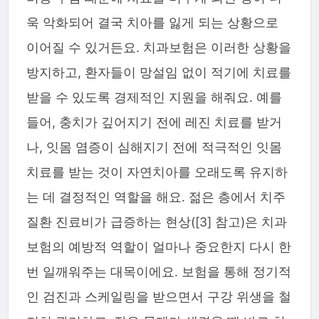
욱 악화되어 결국 치아를 잃게 되는 상황으로
이어질 수 있거든요. 치과보험은 이러한 상황을
방지하고, 환자들이 망설임 없이 적기에 치료를
받을 수 있도록 경제적인 지원을 해줘요. 예를
들어, 충치가 깊어지기 전에 레진 치료를 받거
나, 잇몸 염증이 심해지기 전에 적극적인 잇몸
치료를 받는 것이 자연치아를 오래도록 유지하
는 데 결정적인 역할을 해요. 젊은 층에서 치주
질환 진료비가 급증하는 현상([3] 참고)은 치과
보험의 예방적 역할이 얼마나 중요한지 다시 한
번 일깨워주는 대목이에요. 보험을 통해 정기적
인 검진과 스케일링을 받으면서 구강 위생을 철