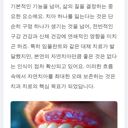
기본적인 기능을 넘어, 삶의 질을 결정하는 중
요한 요소예요. 치아 하나를 잃는다는 것은 단
순히 구멍 하나가 생기는 것을 넘어, 전반적인
구강 건강과 신체 건강에 연쇄적인 영향을 미치
곤 하죠. 특히 임플란트와 같은 대체 치료가 발
달했지만, 본연의 자연치아만큼 좋은 것은 없다
는 인식이 점차 확산되고 있어요. 이러한 흐름
속에서 자연치아를 최대한 오래 보존하는 것은
치과 치료의 핵심 목표가 되었답니다.