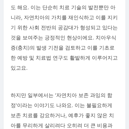
도 해요. 이는 단순히 치료 기술의 발전뿐만 아
니라, 자연치아의 가치를 재인식하고 이를 지키
기 위한 사회 전반의 공감대가 형성되고 있다는
것을 보여주는 긍정적인 현상이에요. 치아우식
증(충치)의 발생 기전을 검토하고 이를 기초로
한 예방 및 치료법 연구도 활발하게 이루어지고
있고요.
하지만 일부에서는 '자연치아 보존 과잉의 함
정'이라는 이야기도 나와요. 이는 불필요하게
보존 치료를 강요하거나, 예후가 좋지 않은 치
아를 무리하게 살리려다 오히려 더 큰 비용과