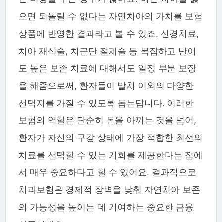
으면 되돌릴 수 없다는 자연치아의 가치를 보험
상품에 반영한 결과라고 볼 수 있죠. 신경치료,
치아 재식술, 치근단 절제술 등 복잡하고 난이
도 높은 보존 치료에 대해서도 일정 부분 보장
을 해줌으로써, 환자들이 발치 이외의 다양한
선택지를 가질 수 있도록 돕는답니다. 이러한
보험의 역할은 단순히 돈을 아끼는 것을 넘어,
환자가 자신의 구강 상태에 가장 적합한 최선의
치료를 선택할 수 있는 기회를 제공한다는 점에
서 매우 중요하다고 할 수 있어요. 결과적으로
치과보험은 경제적 장벽을 낮춰 자연치아 보존
의 가능성을 높이는 데 기여하는 중요한 금융