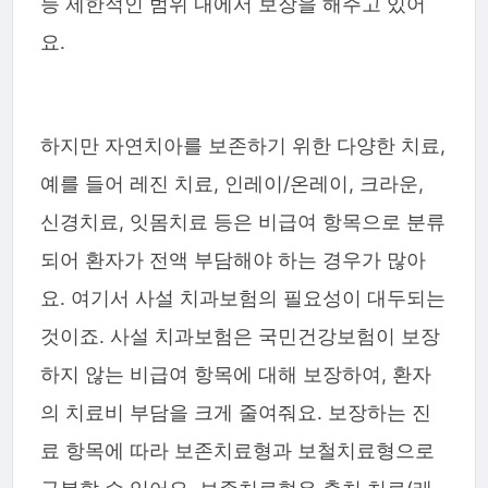
등 제한적인 범위 내에서 보장을 해주고 있어
요.
하지만 자연치아를 보존하기 위한 다양한 치료,
예를 들어 레진 치료, 인레이/온레이, 크라운,
신경치료, 잇몸치료 등은 비급여 항목으로 분류
되어 환자가 전액 부담해야 하는 경우가 많아
요. 여기서 사설 치과보험의 필요성이 대두되는
것이죠. 사설 치과보험은 국민건강보험이 보장
하지 않는 비급여 항목에 대해 보장하여, 환자
의 치료비 부담을 크게 줄여줘요. 보장하는 진
료 항목에 따라 보존치료형과 보철치료형으로