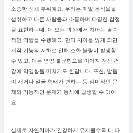
소중한 신체 부위예요. 우리는 매일 음식물을
섭취하고 다른 사람들과 소통하며 다양한 감정
을 표현하는데, 이 모든 과정에서 치아는 필수
적인 역할을 수행해요. 만약 치아를 잃게 되면
저작 기능의 저하로 인해 소화 불량이 발생할
수 있고, 이는 영양 불균형으로 이어져 전신 건
강에 악영향을 미치기도 한답니다. 또한, 발음
이 새거나 얼굴 형태가 변하는 등 심미적인 문
제와 기능적인 문제가 동시에 발생할 수 있어
요.
실제로 자연치아가 건강하게 유지될수록 더 다