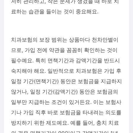
저히 관리하고, 작은 문제가 생겼을 때 바로 치
료하는 습관을 들이는 것이 중요해요.
치과보험의 보장 범위는 상품마다 천차만별이
므로, 가입 전에 약관을 꼼꼼히 확인하는 것이
필수예요. 특히 면책기간과 감액기간을 반드시
숙지해야 해요. 일반적으로 치과보험은 가입 후
일정 기간(면책기간) 동안은 보험금을 지급하지
않거나, 일정 기간(감액기간) 동안은 보험금의
일부만 지급하는 조건이 있거든요. 이는 보험사
기나 가입 직후 바로 보험금을 타내려는 의도를
방지하기 위한 제도예요. 예를 들어, 충치 치료