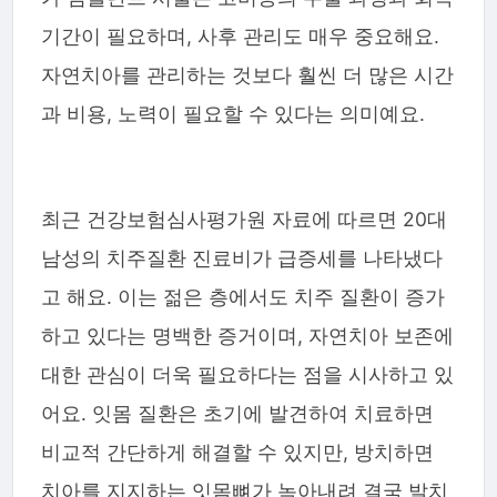
기간이 필요하며, 사후 관리도 매우 중요해요.
자연치아를 관리하는 것보다 훨씬 더 많은 시간
과 비용, 노력이 필요할 수 있다는 의미예요.
최근 건강보험심사평가원 자료에 따르면 20대
남성의 치주질환 진료비가 급증세를 나타냈다
고 해요. 이는 젊은 층에서도 치주 질환이 증가
하고 있다는 명백한 증거이며, 자연치아 보존에
대한 관심이 더욱 필요하다는 점을 시사하고 있
어요. 잇몸 질환은 초기에 발견하여 치료하면
비교적 간단하게 해결할 수 있지만, 방치하면
치아를 지지하는 잇몸뼈가 녹아내려 결국 발치