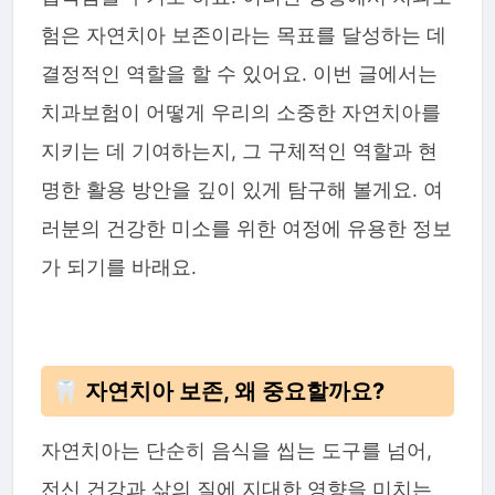
험은 자연치아 보존이라는 목표를 달성하는 데
결정적인 역할을 할 수 있어요. 이번 글에서는
치과보험이 어떻게 우리의 소중한 자연치아를
지키는 데 기여하는지, 그 구체적인 역할과 현
명한 활용 방안을 깊이 있게 탐구해 볼게요. 여
러분의 건강한 미소를 위한 여정에 유용한 정보
가 되기를 바래요.
🦷 자연치아 보존, 왜 중요할까요?
자연치아는 단순히 음식을 씹는 도구를 넘어,
전신 건강과 삶의 질에 지대한 영향을 미치는