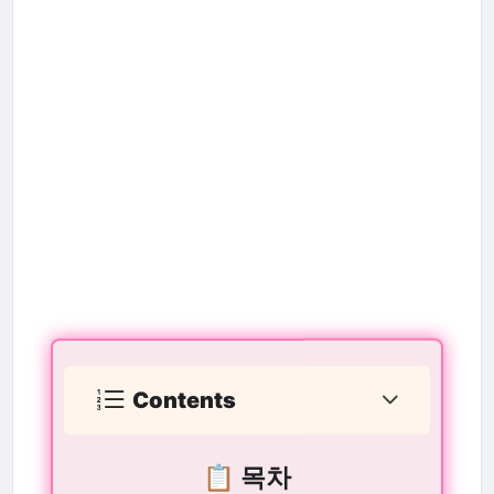
Contents
📋 목차