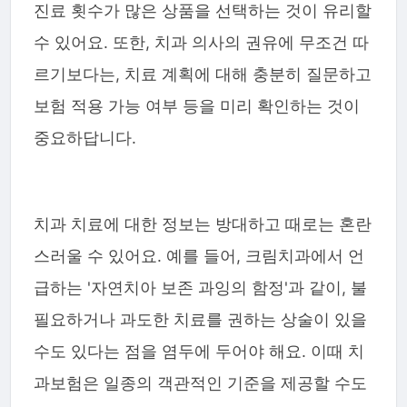
진료 횟수가 많은 상품을 선택하는 것이 유리할
수 있어요. 또한, 치과 의사의 권유에 무조건 따
르기보다는, 치료 계획에 대해 충분히 질문하고
보험 적용 가능 여부 등을 미리 확인하는 것이
중요하답니다.
치과 치료에 대한 정보는 방대하고 때로는 혼란
스러울 수 있어요. 예를 들어, 크림치과에서 언
급하는 '자연치아 보존 과잉의 함정'과 같이, 불
필요하거나 과도한 치료를 권하는 상술이 있을
수도 있다는 점을 염두에 두어야 해요. 이때 치
과보험은 일종의 객관적인 기준을 제공할 수도