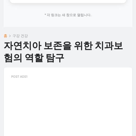
* 각 링크는 새 창으로 열립니다.
홈
구강 건강
자연치아 보존을 위한 치과보
험의 역할 탐구
POST ADS1