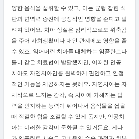
양한 음식을 섭취할 수 있고, 이는 균형 잡힌 식
단과 면역력 증진에 긍정적인 영향을 준다고 알
려져 있어요. 치아 상실은 심리적으로도 위축감
을 주어 사회생활이나 대인 관계에도 영향을 줄
수 있죠. 잃어버린 치아를 대체하는 임플란트나
틀니 같은 치료법이 발달했지만, 어떠한 인공
치아도 자연치아만큼 완벽하게 편안하고 안정
적인 기능을 제공하지는 못해요. 자연치아는 자
체적으로 느끼는 감각, 즉 치아에 가해지는 압
력을 인지하는 능력이 뛰어나서 음식물을 씹을
때 적절한 힘을 조절할 수 있게 돕지만, 인공치
아는 이러한 감각이 둔화될 수 있거든요. 게다
가 임플란트 시술은 고비용의 수술 과정과 회복