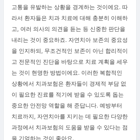
고통을 유발하는 상황을 경계하는 것이에요. 따
라서 환자들은 치과 치료에 대해 충분히 이해하
고, 여러 의사의 의견을 듣는 등 신중한 판단을
내리는 것이 중요하죠. 자연치아 보존의 중요성
을 인지하되, 무조건적인 보존이 아닌 합리적이
고 전문적인 진단을 바탕으로 치료 계획을 세우
는 것이 현명한 방법이에요. 이러한 복합적인
상황에서 치과보험은 환자들이 경제적 부담 없
이 필요한 진료를 적기에 받을 수 있도록 돕는
중요한 안전망 역할을 해 준답니다. 예방부터
치료까지, 자연치아를 지키는 데 필요한 다양한
과정에서 치과보험의 도움을 받을 수 있다는 점
을 기억하는 것이 좋아요.