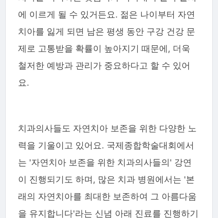
에 이르게 될 수 있거든요. 젊은 나이부터 자연
치아를 잃게 되면 남은 평생 동안 구강 건강 문
제로 고통받을 확률이 높아지기 때문에, 더욱
철저한 예방과 관리가 중요하다고 할 수 있어
요.
치과의사들도 자연치아 보존을 위한 다양한 노
력을 기울이고 있어요. 국제종합학술대회에서
는 '자연치아 보존을 위한 치과의사들의' 강연
이 진행되기도 하며, 많은 치과 병원에서는 '본
래의 자연치아를 최대한 보존하여 그 아름다움
을 유지합니다'라는 신념 아래 진료를 진행하기