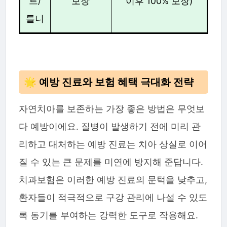
트/
보장
이후 100% 보장)
틀니
🌟 예방 진료와 보험 혜택 극대화 전략
자연치아를 보존하는 가장 좋은 방법은 무엇보
다 예방이에요. 질병이 발생하기 전에 미리 관
리하고 대처하는 예방 진료는 치아 상실로 이어
질 수 있는 큰 문제를 미연에 방지해 준답니다.
치과보험은 이러한 예방 진료의 문턱을 낮추고,
환자들이 적극적으로 구강 관리에 나설 수 있도
록 동기를 부여하는 강력한 도구로 작용해요.