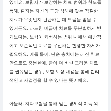
있어요. 보험사가 보장하는 치료 범위와 한도를
통해, 환자는 자신의 구강 상태에 맞는 적절한
치료가 무엇인지 판단하는 데 도움을 받을 수
있거든요. 과도한 비급여 치료를 무분별하게 받
기보다는, 보험이 커버하는 범위 내에서 예방적
이고 보존적인 치료를 우선하는 현명한 자세가
필요해요. 예를 들어, 단순 충치에는 레진 치료
만으로도 충분한데, 굳이 더 비싼 크라운 치료
를 권유받는 경우, 보험 보장 내용을 통해 합리
적인 의사결정을 할 수 있다는 뜻이에요.
아울러, 치과보험을 통해 얻는 경제적 이득 외