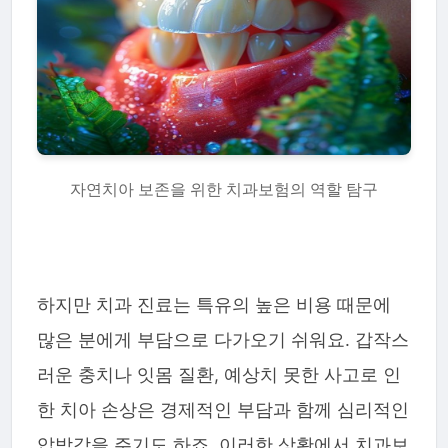
자연치아 보존을 위한 치과보험의 역할 탐구
하지만 치과 진료는 특유의 높은 비용 때문에
많은 분에게 부담으로 다가오기 쉬워요. 갑작스
러운 충치나 잇몸 질환, 예상치 못한 사고로 인
한 치아 손상은 경제적인 부담과 함께 심리적인
압박감을 주기도 하죠. 이러한 상황에서 치과보