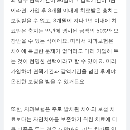
의 경우 면책기간이 90일이고 감액기간이 1년
이라면, 가입 후 3개월 이내에 치료받은 충치는
보장받을 수 없고, 3개월이 지나 1년 이내에 치
료받은 충치는 약관에 명시된 금액의 50%만 보
장받을 수 있는 식이에요. 따라서 치과보험은
치아에 특별한 문제가 없더라도 미리 가입해 두
는 것이 현명한 선택이라고 할 수 있어요. 미리
가입하여 면책기간과 감액기간을 넘긴 후에야
온전한 보장을 받을 수 있거든요.
또한, 치과보험은 주로 발치된 치아의 보철 치
료보다는 자연치아를 보존하기 위한 치료에 더
큰 비중을 두는 경우가 많아요. 이는 치아를 잃