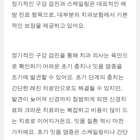
정기적인 구강 검진과 스케일링은 대표적인 예
방 진료 항목으로, 대부분의 치과보험에서 기본
적인 보장을 제공하고 있어요.
정기적인 구강 검진을 통해 치과 의사는 육안으
로 확인하기 어려운 초기 충치나 잇몸 염증을
조기에 발견할 수 있어요. 초기 단계의 충치는
간단한 레진 치료만으로도 해결될 수 있지만,
발견이 늦어져 신경까지 침범하게 되면 신경치
료와 크라운 치료라는 복잡하고 비용이 많이 드
는 치료로 이어지거든요. 잇몸 질환 역시 마찬
가지예요. 초기 잇몸 염증은 스케일링이나 간단