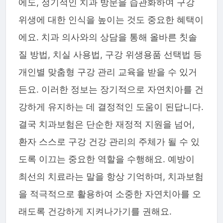
에도, 정기적인 치과 방문을 습관화하여 구강
위생에 대한 인식을 높이는 것도 중요한 혜택이
에요. 치과 의사와의 상담을 통해 올바른 칫솔
질 방법, 치실 사용법, 구강 위생용품 선택법 등
개인별 맞춤형 구강 관리 교육을 받을 수 있거
든요. 이러한 정보는 장기적으로 자연치아를 건
강하게 유지하는 데 결정적인 도움이 된답니다.
결국 치과보험은 단순한 재정적 지원을 넘어,
환자 스스로 구강 건강 관리의 주체가 될 수 있
도록 이끄는 중요한 역할을 수행해요. 예방이
최선의 치료라는 말을 항상 기억하며, 치과보험
을 적극적으로 활용하여 소중한 자연치아를 오
래도록 건강하게 지켜나가기를 권해요.