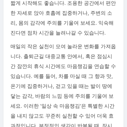
짧게 시작해도 좋습니다. 조용한 공간에서 편안
한 자세로 앉아 호흡에 집중하거나, 주변의 소
리, 몸의 감각에 주의를 기울여 보세요. 익숙해
진다면 점차 시간을 늘려나갈 수 있습니다.
매일의 작은 실천이 모여 놀라운 변화를 가져옵
니다. 출퇴근길 대중교통 안에서, 혹은 점심시
간 잠깐의 휴식 시간에도 마음챙김을 연습할 수
있습니다. 예를 들어, 차를 마실 때 그 향과 맛,
온기에 집중하거나, 걷고 있을 때는 발이 땅에
닿는 감각, 바람의 느낌 등에 주의를 기울여 보
세요. 이러한 '일상 속 마음챙김'은 특별한 시간
을 내지 않고도 꾸준히 실천할 수 있어 더욱 효
과적입니다. 부정적인 생각이 반복될 때, 잠시