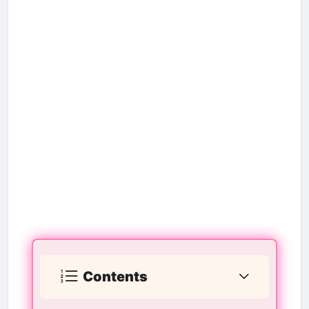
Contents