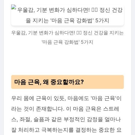
우울감, 기분 변화가 심하다면! 🧘‍♀️ 정신 건강을 지키는
'마음 근육 강화법' 5가지
마음 근육, 왜 중요할까요?
우리 몸에 근육이 있듯, 마음에도 '마음 근육'이
라는 것이 존재합니다. 이 마음 근육은 스트레
스, 좌절, 슬픔과 같은 부정적인 감정을 얼마나
잘 처리하고 극복하는지를 결정하는 중요한 요