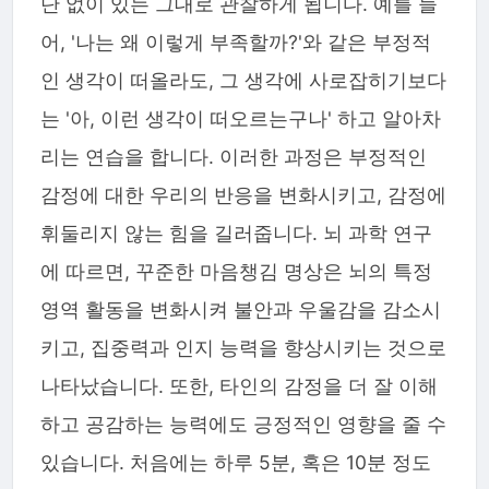
단 없이 있는 그대로 관찰하게 됩니다. 예를 들
어, '나는 왜 이렇게 부족할까?'와 같은 부정적
인 생각이 떠올라도, 그 생각에 사로잡히기보다
는 '아, 이런 생각이 떠오르는구나' 하고 알아차
리는 연습을 합니다. 이러한 과정은 부정적인
감정에 대한 우리의 반응을 변화시키고, 감정에
휘둘리지 않는 힘을 길러줍니다. 뇌 과학 연구
에 따르면, 꾸준한 마음챙김 명상은 뇌의 특정
영역 활동을 변화시켜 불안과 우울감을 감소시
키고, 집중력과 인지 능력을 향상시키는 것으로
나타났습니다. 또한, 타인의 감정을 더 잘 이해
하고 공감하는 능력에도 긍정적인 영향을 줄 수
있습니다. 처음에는 하루 5분, 혹은 10분 정도