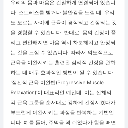
우리의 몸과 마음은 긴밀하게 연결되어 있습니
다. 스트레스를 받거나 불안감을 느낄 때, 우리
도 모르는 사이에 근육이 경직되고 긴장되는 것
을 경험할 수 있습니다. 반대로, 몸의 긴장이 풀
리고 편안해지면 마음 역시 차분해지고 안정되
는 것을 느낄 수 있습니다. 따라서 의도적으로
근육을 이완시키는 훈련은 심리적 긴장을 완화
하는 데 매우 효과적인 방법이 될 수 있습니다.
'점진적 근육 이완법(Progressive Muscle
Relaxation)'이 대표적인 예인데, 이는 신체의
각 근육 그룹을 순서대로 강하게 긴장시켰다가
부드럽게 이완시키는 과정을 반복하는 기법입
니다. 예를 들어, 주먹을 꽉 쥐었다가 힘을 빼면