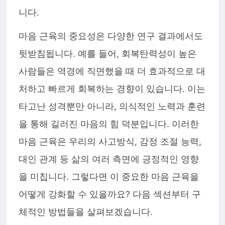
니다.
마음 근육의 중요성은 다양한 연구 결과에서도
뒷받침됩니다. 예를 들어, 회복탄력성이 높은
사람들은 역경에 직면했을 때 더 효과적으로 대
처하고 빠르게 회복하는 경향이 있습니다. 이는
타고난 성격뿐만 아니라, 의식적인 노력과 훈련
을 통해 길러진 마음의 힘 덕분입니다. 이러한
마음 근육은 우리의 사고방식, 감정 조절 능력,
대인 관계 등 삶의 여러 측면에 긍정적인 영향
을 미칩니다. 그렇다면 이 중요한 마음 근육을
어떻게 강화할 수 있을까요? 다음 섹션부터 구
체적인 방법들을 살펴보겠습니다.