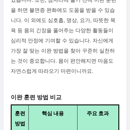
을 하면 불면증 완화에도 도움을 받을 수 있습
니다. 이 외에도 심호흡, 명상, 요가, 따뜻한 목
욕 등 몸의 긴장을 풀어주는 다양한 활동들이
심리적 안정에 기여할 수 있습니다. 자신에게
가장 잘 맞는 이완 방법을 찾아 꾸준히 실천하
는 것이 중요합니다. 몸이 편안해지면 마음도
자연스럽게 따라오기 마련이니까요.
이완 훈련 방법 비교
훈련
핵심 내용
주요 효과
방법