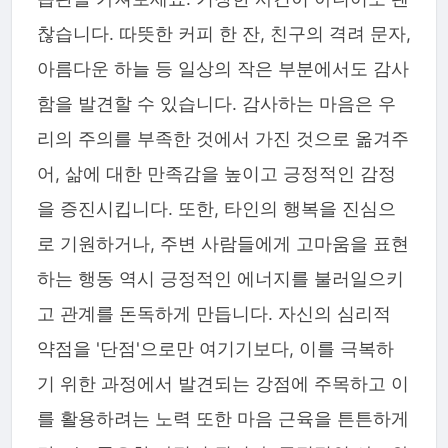
찮습니다. 따뜻한 커피 한 잔, 친구의 격려 문자,
아름다운 하늘 등 일상의 작은 부분에서도 감사
함을 발견할 수 있습니다. 감사하는 마음은 우
리의 주의를 부족한 것에서 가진 것으로 옮겨주
어, 삶에 대한 만족감을 높이고 긍정적인 감정
을 증진시킵니다. 또한, 타인의 행복을 진심으
로 기원하거나, 주변 사람들에게 고마움을 표현
하는 행동 역시 긍정적인 에너지를 불러일으키
고 관계를 돈독하게 만듭니다. 자신의 심리적
약점을 '단점'으로만 여기기보다, 이를 극복하
기 위한 과정에서 발견되는 강점에 주목하고 이
를 활용하려는 노력 또한 마음 근육을 튼튼하게