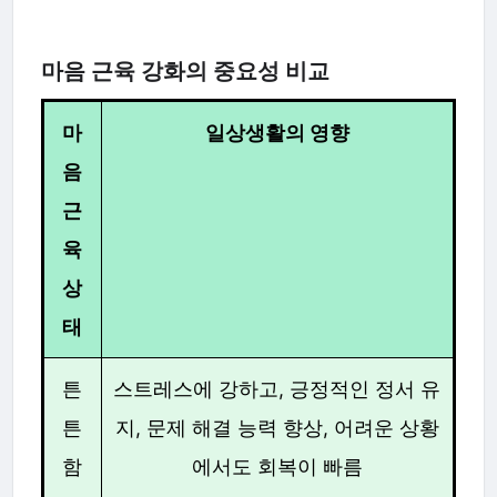
마음 근육 강화의 중요성 비교
마
일상생활의 영향
음
근
육
상
태
튼
스트레스에 강하고, 긍정적인 정서 유
튼
지, 문제 해결 능력 향상, 어려운 상황
함
에서도 회복이 빠름