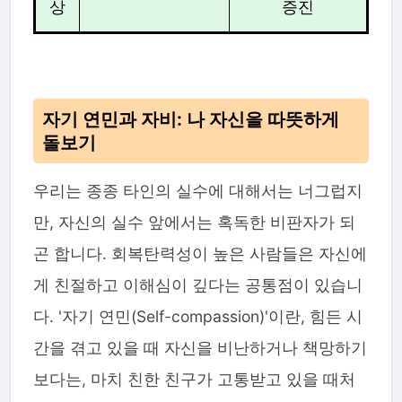
상
증진
자기 연민과 자비: 나 자신을 따뜻하게
돌보기
우리는 종종 타인의 실수에 대해서는 너그럽지
만, 자신의 실수 앞에서는 혹독한 비판자가 되
곤 합니다. 회복탄력성이 높은 사람들은 자신에
게 친절하고 이해심이 깊다는 공통점이 있습니
다. '자기 연민(Self-compassion)'이란, 힘든 시
간을 겪고 있을 때 자신을 비난하거나 책망하기
보다는, 마치 친한 친구가 고통받고 있을 때처