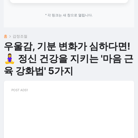
* 각 링크는 새 창으로 열립니다.
홈
감정조절
우울감, 기분 변화가 심하다면!
🧘‍♀️ 정신 건강을 지키는 '마음 근
육 강화법' 5가지
POST ADS1