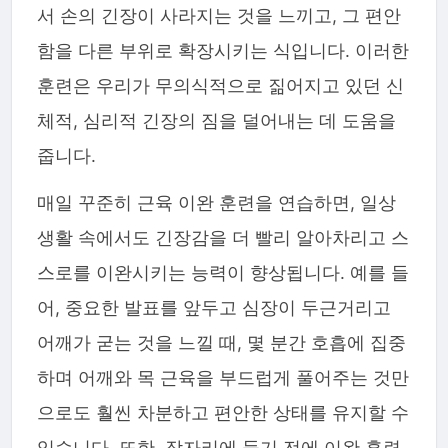
서 손의 긴장이 사라지는 것을 느끼고, 그 편안
함을 다른 부위로 확장시키는 식입니다. 이러한
훈련은 우리가 무의식적으로 짊어지고 있던 신
체적, 심리적 긴장의 짐을 덜어내는 데 도움을
줍니다.
매일 꾸준히 근육 이완 훈련을 연습하면, 일상
생활 속에서도 긴장감을 더 빨리 알아차리고 스
스로를 이완시키는 능력이 향상됩니다. 예를 들
어, 중요한 발표를 앞두고 심장이 두근거리고
어깨가 굳는 것을 느낄 때, 몇 분간 호흡에 집중
하며 어깨와 목 근육을 부드럽게 풀어주는 것만
으로도 훨씬 차분하고 편안한 상태를 유지할 수
있습니다. 또한, 잠자리에 들기 전에 이완 훈련