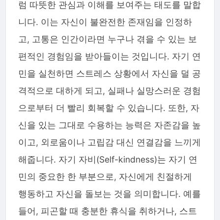
럼 따뜻한 관심과 이해를 보여주는 태도를 말합
니다. 이는 자신이 불완전한 존재임을 인정하
고, 고통은 인간이라면 누구나 겪을 수 있는 보
편적인 경험임을 받아들이는 것입니다. 자기 연
민을 실천하면 스트레스 상황에서 자신을 덜 공
격적으로 대하게 되고, 실패나 실망스러운 경험
으로부터 더 빨리 회복할 수 있습니다. 또한, 자
신을 있는 그대로 수용하는 능력은 자존감을 높
이고, 외로움이나 고립감 대신 연결감을 느끼게
해줍니다. 자기 자비(Self-kindness)는 자기 연
민의 중요한 한 부분으로, 자신에게 친절하게
행동하고 자신을 돌보는 것을 의미합니다. 예를
들어, 피곤할 때 충분한 휴식을 취하거나, 스트