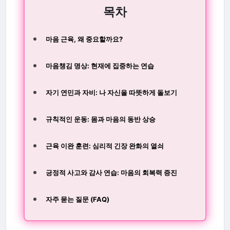
목차
마음 근육, 왜 중요할까요?
마음챙김 명상: 현재에 집중하는 연습
자기 연민과 자비: 나 자신을 따뜻하게 돌보기
규칙적인 운동: 몸과 마음의 동반 상승
근육 이완 훈련: 심리적 긴장 완화의 열쇠
긍정적 사고와 감사 연습: 마음의 회복력 증진
자주 묻는 질문 (FAQ)