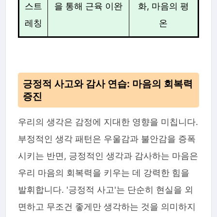
스트
을 통해 근육 이완
화, 마음의 평
레칭
온
긍정적 사고와 감사 연습: 마음의 회복력
증진
우리의 생각은 감정에 지대한 영향을 미칩니다.
부정적인 생각 패턴은 우울감과 불안감을 증폭
시키는 반면, 긍정적인 생각과 감사하는 마음은
우리 마음의 회복력을 키우는 데 강력한 힘을
발휘합니다. '긍정적 사고'는 단순히 현실을 외
면하고 무조건 좋게만 생각하는 것을 의미하지