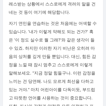
레스받는 상황에서 스스로에게 격려의 말을 건
네는 것 등이 여기에 해당합니다.
자기 연민을 연습하는 것은 처음에는 어색할 수
있습니다. '내가 이렇게 약해도 되는 건가?' 혹
은 '이 정도 실수로 뭘 그래?'와 같은 생각이 들
수 있죠. 하지만 이러한 자기 비난은 오히려 마
음의 상처를 깊게 만들 뿐입니다. 대신, 힘든 감
정을 느낄 때 잠시 멈추고 스스로에게 이렇게
말해보세요. "지금 정말 힘들구나. 이런 감정을
느끼는 건 당연해. 나도 모르게 최선을 다하고
있는 거야." 마치 어린아이를 다독이듯, 부드럽
고 따뜻한 언어를 사용하는 것이 중요합니다.