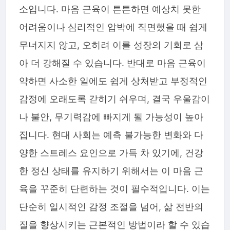
소입니다. 마음 근육이 튼튼하면 예상치 못한
어려움이나 심리적인 압박에 직면했을 때 쉽게
무너지지 않고, 오히려 이를 성장의 기회로 삼
아 더 강해질 수 있습니다. 반대로 마음 근육이
약하면 사소한 일에도 쉽게 상처받고 부정적인
감정에 오래도록 갇히기 쉬우며, 결국 우울감이
나 불안, 무기력감에 빠지게 될 가능성이 높아
집니다. 현대 사회는 예측 불가능한 변화와 다
양한 스트레스 요인으로 가득 차 있기에, 건강
한 정신 상태를 유지하기 위해서는 이 마음 근
육을 꾸준히 단련하는 것이 필수적입니다. 이는
단순히 일시적인 감정 조절을 넘어, 삶 전반의
질을 향상시키는 근본적인 방법이라 할 수 있습