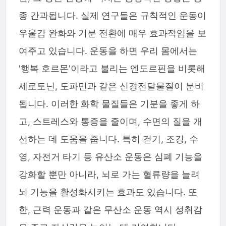
종 간과됩니다. 실제 연구들은 규칙적인 운동이
우울감 완화와 기분 전환에 매우 효과적임을 보
여주고 있습니다. 운동을 하면 우리 몸에서는
'행복 호르몬'이라고 불리는 엔도르핀을 비롯해
세로토닌, 도파민과 같은 신경전달물질이 분비
됩니다. 이러한 화학 물질들은 기분을 좋게 하
고, 스트레스와 통증을 줄이며, 수면의 질을 개
선하는 데 도움을 줍니다. 특히 걷기, 조깅, 수
영, 자전거 타기 등 유산소 운동은 심폐 기능을
강화할 뿐만 아니라, 뇌로 가는 혈류량을 늘려
뇌 기능을 활성화시키는 효과도 있습니다. 또
한, 근력 운동과 같은 무산소 운동 역시 성취감