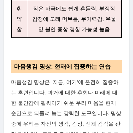
취
작은 자극에도 쉽게 흔들림, 부정적
약
감정에 오래 머무름, 무기력감, 우울
함
및 불안 증상 경험 가능성 높음
마음챙김 명상: 현재에 집중하는 연습
마음챙김 명상은 '지금, 여기'에 온전히 집중하
는 훈련입니다. 과거에 대한 후회나 미래에 대
한 불안감에 휩싸이기 쉬운 우리 마음을 현재
순간으로 되돌려 놓는 강력한 도구입니다. 명상
중에 우리는 자신의 생각, 감정, 신체 감각을 판