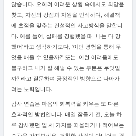
않습니다. 오히려 어려운 상황 속에서도 희망을
찾고, 자신의 강점과 자원을 인식하며, 해결책
에 초점을 맞추는 건설적인 사고방식을 말합니
다. 예를 들어, 실패를 경험했을 때 '나는 다 망
했어'라고 생각하기보다, '이번 경험을 통해 무
엇을 배울 수 있을까?' 또는 '이런 어려움에도
불구하고 내가 잘 해낼 수 있는 부분은 무엇일
까?'라고 질문하며 긍정적인 방향으로 나아가
려는 노력입니다.
감사 연습은 마음의 회복력을 키우는 또 다른
효과적인 방법입니다. 매일 잠들기 전, 오늘 하
루 감사했던 일 세 가지를 떠올리거나 적어보는
습관을 가져보세요. 거창한 사건이 아니어도 괜