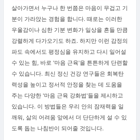
살아가면서 누구나 한 번쯤은 마음이 무겁고 기
분이 가라앉는 경험을 합니다. 때로는 이러한
우울감이나 심한 기분 변화가 일상을 흔들 만큼
강렬하게 다가오기도 하죠. 하지만 이런 감정의
파도 속에서도 평정심을 유지하고 다시 일어설
수 있는 힘, 바로 '마음 근육'을 튼튼하게 단련할
수 있습니다. 최신 정신 건강 연구들은 회복탄
력성을 높이고 정서적 안정을 찾는 데 도움을
주는 다양한 '마음 근육 강화법'들을 제시하고
있습니다. 이 방법들은 우리 안의 잠재력을 일
깨워, 삶의 어려움 앞에서 더 단단하게 설 수 있
도록 돕는 나침반이 되어줄 것입니다.