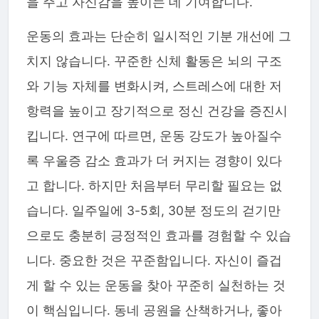
을 주고 자신감을 높이는 데 기여합니다.
운동의 효과는 단순히 일시적인 기분 개선에 그
치지 않습니다. 꾸준한 신체 활동은 뇌의 구조
와 기능 자체를 변화시켜, 스트레스에 대한 저
항력을 높이고 장기적으로 정신 건강을 증진시
킵니다. 연구에 따르면, 운동 강도가 높아질수
록 우울증 감소 효과가 더 커지는 경향이 있다
고 합니다. 하지만 처음부터 무리할 필요는 없
습니다. 일주일에 3-5회, 30분 정도의 걷기만
으로도 충분히 긍정적인 효과를 경험할 수 있습
니다. 중요한 것은 꾸준함입니다. 자신이 즐겁
게 할 수 있는 운동을 찾아 꾸준히 실천하는 것
이 핵심입니다. 동네 공원을 산책하거나, 좋아