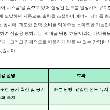
 제어 시스템'을 갖추고 있어 설정된 온도를 일정하게 유지
도에 도달하면 자동으로 출력을 조절하여 에너지 낭비를 최
는 동시에, 과도한 전력 소비를 막아주는 스마트한 기능입
합하여 산업용 팬히터는 '역대급 난방 효율'이라는 타이틀
하게, 그리고 경제적으로 따뜻하게 만들 수 있는 강력한 
었습니다.
작용 설명
효과
뜻한 공기 확산 및 공기
빠른 난방, 균일한 온도 유지
순환 촉진