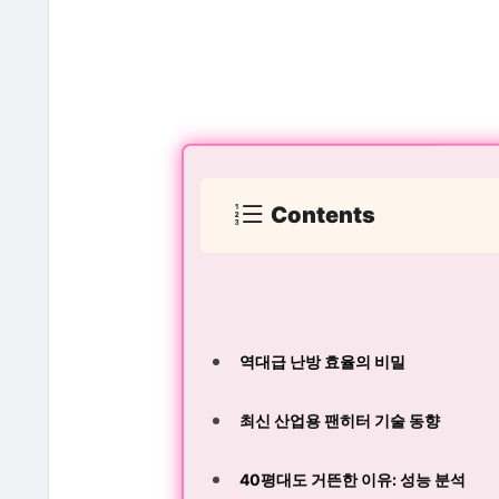
Contents
역대급 난방 효율의 비밀
최신 산업용 팬히터 기술 동향
40평대도 거뜬한 이유: 성능 분석