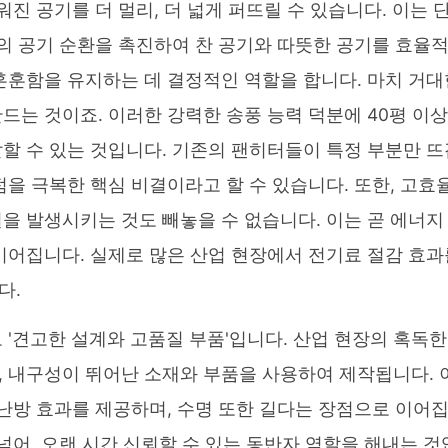
진 공기를 더 멀리, 더 넓게 퍼뜨릴 수 있습니다. 이는 
체의 공기 순환을 촉진하여 찬 공기와 따뜻한 공기를 효율
훈훈함을 유지하는 데 결정적인 역할을 합니다. 마치 거대
드는 것이죠. 이러한 강력한 송풍 능력 덕분에 40평 이상
할 수 있는 것입니다. 기존의 팬히터들이 특정 부분만 뜨
을 극복한 핵심 비결이라고 할 수 있습니다. 또한, 고효
을 발생시키는 것도 빼놓을 수 없습니다. 이는 곧 에너지
이어집니다. 실제로 많은 산업 현장에서 전기료 절감 효과
다.
'견고한 설계와 고품질 부품'입니다. 산업 현장의 혹독한
 내구성이 뛰어난 소재와 부품을 사용하여 제작됩니다. 
 난방 효과를 제공하며, 수명 또한 길다는 장점으로 이어
넘어, 오랜 시간 신뢰할 수 있는 동반자 역할을 해내는 것