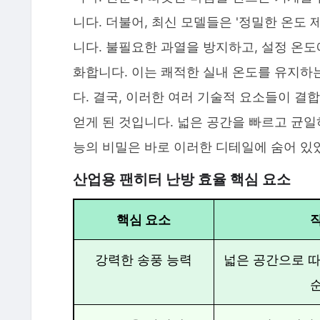
니다. 더불어, 최신 모델들은 '정밀한 온도
니다. 불필요한 과열을 방지하고, 설정 온
화합니다. 이는 쾌적한 실내 온도를 유지하
다. 결국, 이러한 여러 기술적 요소들이 결
얻게 된 것입니다. 넓은 공간을 빠르고 균일
능의 비밀은 바로 이러한 디테일에 숨어 있
산업용 팬히터 난방 효율 핵심 요소
핵심 요소
강력한 송풍 능력
넓은 공간으로 따