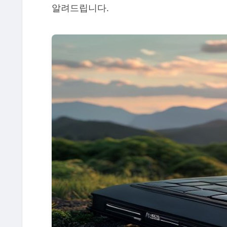
알려드립니다.