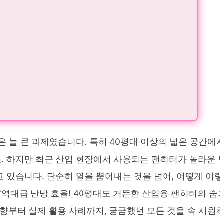
은 늘 큰 과제였습니다. 특히 40평대 이상의 넓은 공간에
. 하지만 최근 산업 현장에서 사용되는 팬히터가 놀라운 
 있습니다. 단순히 열을 뿜어내는 것을 넘어, 어떻게 이
'역대급 난방 효율! 40평대도 거뜬한 산업용 팬히터의 숨
동향부터 실제 활용 사례까지, 궁금했던 모든 것을 속 시원