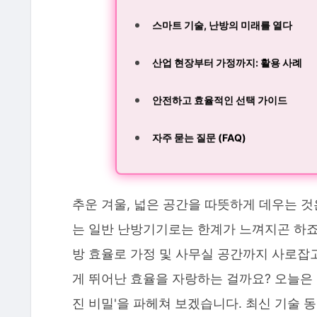
스마트 기술, 난방의 미래를 열다
산업 현장부터 가정까지: 활용 사례
안전하고 효율적인 선택 가이드
자주 묻는 질문 (FAQ)
추운 겨울, 넓은 공간을 따뜻하게 데우는 것
는 일반 난방기기로는 한계가 느껴지곤 하죠
방 효율로 가정 및 사무실 공간까지 사로잡고
게 뛰어난 효율을 자랑하는 걸까요? 오늘은 
진 비밀'을 파헤쳐 보겠습니다. 최신 기술 