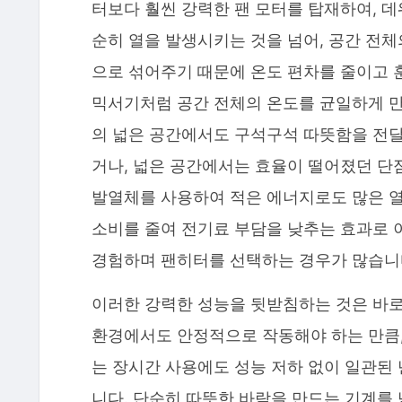
터보다 훨씬 강력한 팬 모터를 탑재하여, 데워
순히 열을 발생시키는 것을 넘어, 공간 전
으로 섞어주기 때문에 온도 편차를 줄이고 
믹서기처럼 공간 전체의 온도를 균일하게 만
의 넓은 공간에서도 구석구석 따뜻함을 전달
거나, 넓은 공간에서는 효율이 떨어졌던 단점
발열체를 사용하여 적은 에너지로도 많은 열
소비를 줄여 전기료 부담을 낮추는 효과로 
경험하며 팬히터를 선택하는 경우가 많습니
이러한 강력한 성능을 뒷받침하는 것은 바로 
환경에서도 안정적으로 작동해야 하는 만큼,
는 장시간 사용에도 성능 저하 없이 일관된
니다. 단순히 따뜻한 바람을 만드는 기계를 