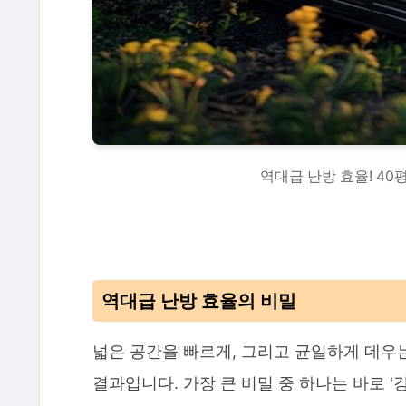
역대급 난방 효율! 4
역대급 난방 효율의 비밀
넓은 공간을 빠르게, 그리고 균일하게 데우
결과입니다. 가장 큰 비밀 중 하나는 바로 