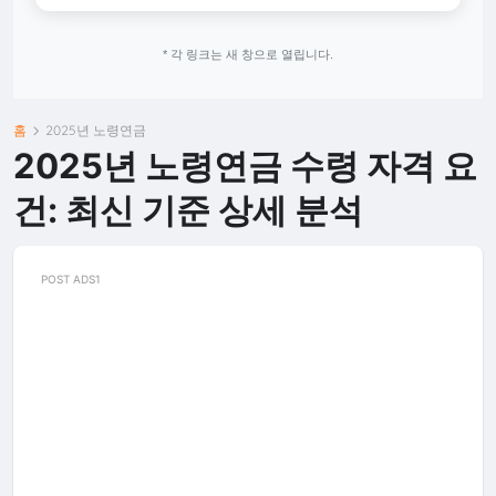
* 각 링크는 새 창으로 열립니다.
홈
2025년 노령연금
2025년 노령연금 수령 자격 요
건: 최신 기준 상세 분석
POST ADS1