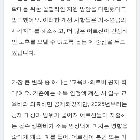
확대를 위한 실질적인 지원 방안을 마련했다고
발표했어요. 이러한 개선 사항들은 기초연금의
사각지대를 해소하고, 더 많은 어르신이 안정적
인 노후를 보낼 수 있도록 돕는 데 중점을 두고
있답니다.
가장 큰 변화 중 하나는 '교육비·의료비 공제 확
대'예요. 기존에는 소득 인정액 계산 시 일부 교
육비와 의료비만 공제되었지만, 2025년부터는
공제 대상과 범위가 넓어져 어르신들이 지출하
는 필수 생활비가 소득 인정액에 미치는 영향을
줄이게 돼요. 예를 들어, 어르신이 본인 또는 가