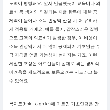
노력이 병행돼요. 앞서 언급했듯이 교육비나 의
료비 등 생계와 직결되는 지출 항목에 대한 공
제액이 늘어나 소득 인정액 산정 시 더 유리하
게 적용될 거예요. 예를 들어, 갑작스러운 질병
으로 고액의 의료비가 발생한 경우, 이 비용이
소득 인정액에서 더 많이 공제되어 기초연금 수
급 자격을 얻을 가능성이 높아지는 거죠. 이런
세밀한 조정은 어르신들이 실제로 겪는 경제적
어려움을 제도적으로 보듬으려는 시도라고 볼
수 있어요.
복지로(bokjiro.go.kr)에 따르면 기초연금은 만