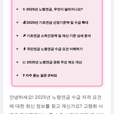
✨ 2025년 노령연금, 무엇이 달라지나요?
💰 2025년 기초연금 선정기준액 및 수급 확대
🔎 기초연금 소득인정액 및 재산 기준 상세 분석
👵 국민연금 노령연금 수급 요건 이해하기
📈 2025년 노령연금 관련 주요 제도 개선
❓ 자주 묻는 질문 (FAQ)
안녕하세요! 2025년 노령연금 수급 자격 요건
에 대한 최신 정보를 찾고 계신가요? 고령화 사