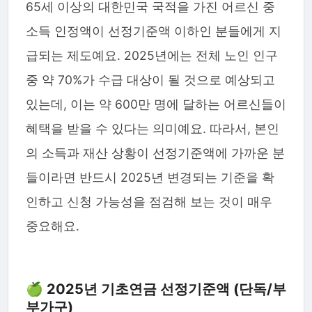
65세 이상의 대한민국 국적을 가진 어르신 중
소득 인정액이 선정기준액 이하인 분들에게 지
급되는 제도예요. 2025년에는 전체 노인 인구
중 약 70%가 수급 대상이 될 것으로 예상되고
있는데, 이는 약 600만 명에 달하는 어르신들이
혜택을 받을 수 있다는 의미예요. 따라서, 본인
의 소득과 재산 상황이 선정기준액에 가까운 분
들이라면 반드시 2025년 변경되는 기준을 확
인하고 신청 가능성을 점검해 보는 것이 매우
중요해요.
🍏 2025년 기초연금 선정기준액 (단독/부
부가구)