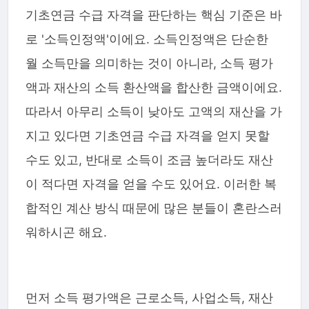
기초연금 수급 자격을 판단하는 핵심 기준은 바
로 '소득인정액'이에요. 소득인정액은 단순한
월 소득만을 의미하는 것이 아니라, 소득 평가
액과 재산의 소득 환산액을 합산한 금액이에요.
따라서 아무리 소득이 낮아도 고액의 재산을 가
지고 있다면 기초연금 수급 자격을 얻지 못할
수도 있고, 반대로 소득이 조금 높더라도 재산
이 적다면 자격을 얻을 수도 있어요. 이러한 복
합적인 계산 방식 때문에 많은 분들이 혼란스러
워하시곤 해요.
먼저 소득 평가액은 근로소득, 사업소득, 재산