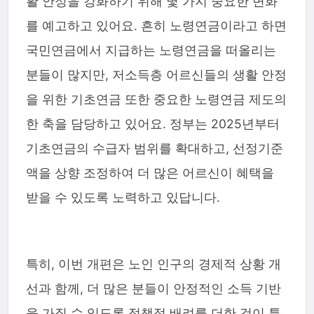
활 안정을 강화하기 위해 몇 가지 중요한 변화
를 예고하고 있어요. 흔히 노령연금이라고 하면
국민연금에서 지급하는 노령연금을 떠올리는
분들이 많지만, 저소득층 어르신들의 생활 안정
을 위한 기초연금 또한 중요한 노령연금 제도의
한 축을 담당하고 있어요. 정부는 2025년부터
기초연금의 수급자 범위를 확대하고, 선정기준
액을 상향 조정하여 더 많은 어르신이 혜택을
받을 수 있도록 노력하고 있답니다.
특히, 이번 개편은 노인 인구의 경제적 상황 개
선과 함께, 더 많은 분들이 안정적인 소득 기반
을 가질 수 있도록 정책적 배려를 더한 것이 특