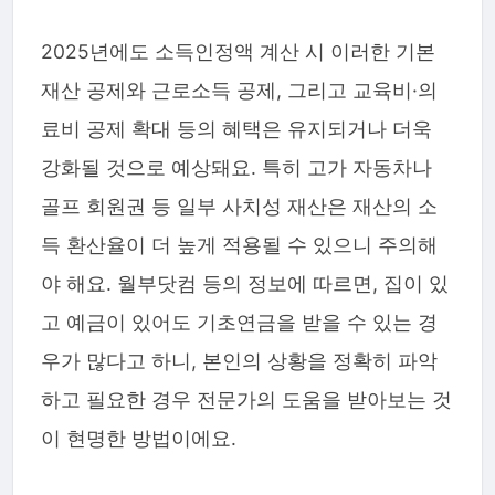
2025년에도 소득인정액 계산 시 이러한 기본
재산 공제와 근로소득 공제, 그리고 교육비·의
료비 공제 확대 등의 혜택은 유지되거나 더욱
강화될 것으로 예상돼요. 특히 고가 자동차나
골프 회원권 등 일부 사치성 재산은 재산의 소
득 환산율이 더 높게 적용될 수 있으니 주의해
야 해요. 월부닷컴 등의 정보에 따르면, 집이 있
고 예금이 있어도 기초연금을 받을 수 있는 경
우가 많다고 하니, 본인의 상황을 정확히 파악
하고 필요한 경우 전문가의 도움을 받아보는 것
이 현명한 방법이에요.