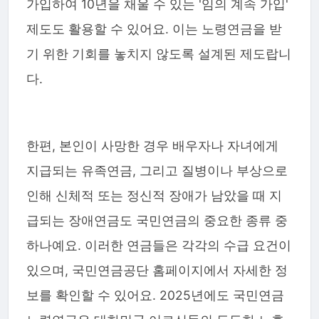
가입하여 10년을 채울 수 있는 '임의 계속 가입'
제도도 활용할 수 있어요. 이는 노령연금을 받
기 위한 기회를 놓치지 않도록 설계된 제도랍니
다.
한편, 본인이 사망한 경우 배우자나 자녀에게
지급되는 유족연금, 그리고 질병이나 부상으로
인해 신체적 또는 정신적 장애가 남았을 때 지
급되는 장애연금도 국민연금의 중요한 종류 중
하나예요. 이러한 연금들은 각각의 수급 요건이
있으며, 국민연금공단 홈페이지에서 자세한 정
보를 확인할 수 있어요. 2025년에도 국민연금