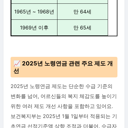
1965년 ~ 1968년
만 64세
1969년 이후
만 65세
📈 2025년 노령연금 관련 주요 제도 개
선
2025년 노령연금 제도는 단순한 수급 기준의
변화를 넘어, 어르신들의 복지 체감도를 높이기
위한 여러 제도 개선 사항을 포함하고 있어요.
보건복지부는 2025년 1월 1일부터 적용되는 기
초연금 선정기준액 상향 조정과 더불어, 수급자