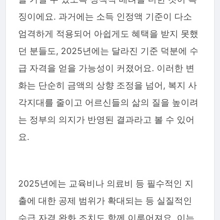
징이에요. 과거에는 소득 인정액 기준이 다소
엄격하게 적용되어 아쉽게도 혜택을 받지 못했
던 분들도, 2025년에는 달라진 기준 덕분에 수
급 자격을 얻을 가능성이 커졌어요. 이러한 변
화는 단순히 금액의 상향 조정을 넘어, 복지 사
각지대를 줄이고 어르신들의 삶의 질을 높이려
는 정부의 의지가 반영된 결과라고 볼 수 있어
요.
2025년에는 교육비나 의료비 등 필수적인 지
출에 대한 공제 범위가 확대되는 등 실질적인
수급 자격 완화 조치도 함께 이루어져요. 이는