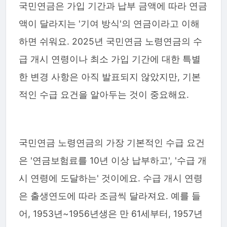
국민연금은 가입 기간과 납부 금액에 따라 연금
액이 달라지는 '기여 방식'의 연금이라고 이해
하면 쉬워요. 2025년 국민연금 노령연금의 수
급 개시 연령이나 최소 가입 기간에 대한 특별
한 변경 사항은 아직 발표되지 않았지만, 기본
적인 수급 요건을 알아두는 것이 중요해요.
국민연금 노령연금의 가장 기본적인 수급 요건
은 '연금보험료를 10년 이상 납부하고', '수급 개
시 연령에 도달하는' 것이에요. 수급 개시 연령
은 출생연도에 따라 조금씩 달라져요. 예를 들
어, 1953년~1956년생은 만 61세부터, 1957년