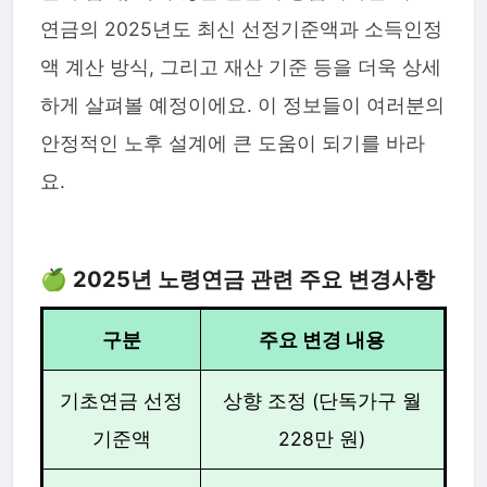
연금의 2025년도 최신 선정기준액과 소득인정
액 계산 방식, 그리고 재산 기준 등을 더욱 상세
하게 살펴볼 예정이에요. 이 정보들이 여러분의
안정적인 노후 설계에 큰 도움이 되기를 바라
요.
🍏 2025년 노령연금 관련 주요 변경사항
구분
주요 변경 내용
기초연금 선정
상향 조정 (단독가구 월
기준액
228만 원)