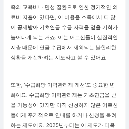
족의 교육비나 만성 질환으로 인한 정기적인 의
료비 지출이 있다면, 이 비용을 소득에서 더 많
이 공제받아 기초연금 수급 자격을 얻을 기회가
늘어나게 되는 거죠. 이는 어르신들이 실질적인
지출 때문에 연금 수급에서 제외되는 불합리한
상황을 개선하려는 시도라고 볼 수 있어요.
또한, '수급희망 이력관리제 개선'도 중요한 변
화예요. 수급희망 이력관리제는 기초연금을 받
을 가능성이 있지만 아직 신청하지 않은 어르신
들에게 주기적으로 안내를 하거나 신청을 독려
하는 제도예요. 2025년부터는 이 제도가 더욱