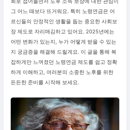
회로 접어들면서 노후 소득 보장에 대한 관심이
그 어느 때보다 뜨거워요. 특히 노령연금은 어
르신들의 안정적인 생활을 돕는 중요한 사회보
장 제도로 자리매김하고 있어요. 2025년에는
어떤 변화가 있는지, 누가 어떻게 받을 수 있는
지 궁금증을 해결해 드릴게요. 이 글을 통해 복
잡하게만 느껴졌던 노령연금 제도를 쉽고 정확
하게 이해하고, 여러분의 소중한 노후를 위한
든든한 준비를 시작해 보세요.