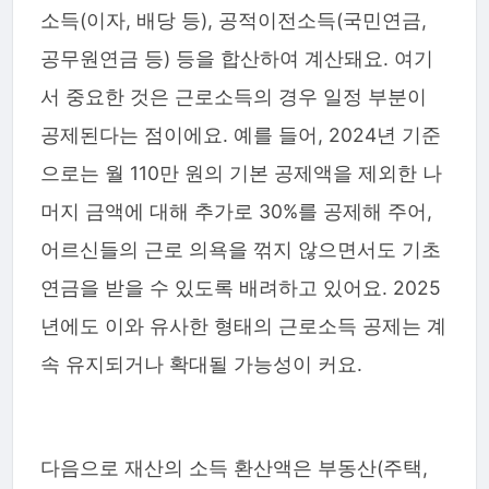
소득(이자, 배당 등), 공적이전소득(국민연금,
공무원연금 등) 등을 합산하여 계산돼요. 여기
서 중요한 것은 근로소득의 경우 일정 부분이
공제된다는 점이에요. 예를 들어, 2024년 기준
으로는 월 110만 원의 기본 공제액을 제외한 나
머지 금액에 대해 추가로 30%를 공제해 주어,
어르신들의 근로 의욕을 꺾지 않으면서도 기초
연금을 받을 수 있도록 배려하고 있어요. 2025
년에도 이와 유사한 형태의 근로소득 공제는 계
속 유지되거나 확대될 가능성이 커요.
다음으로 재산의 소득 환산액은 부동산(주택,