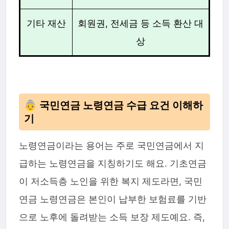
기타 재산
회원권, 전세금 등 소득 환산 대
상
👵 국민연금 노령연금 수급 요건 이해하
기
노령연금이라는 용어는 주로 국민연금에서 지
급하는 노령연금을 지칭하기도 해요. 기초연금
이 저소득층 노인을 위한 복지 제도라면, 국민
연금 노령연금은 본인이 납부한 보험료를 기반
으로 노후에 돌려받는 소득 보장 제도예요. 즉,