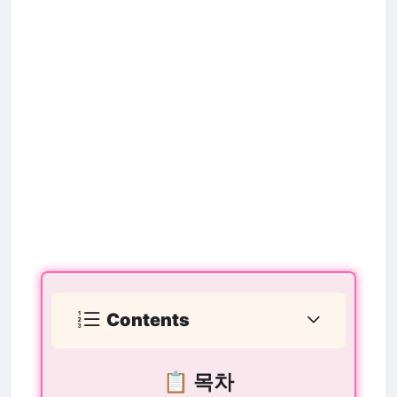
Contents
📋 목차