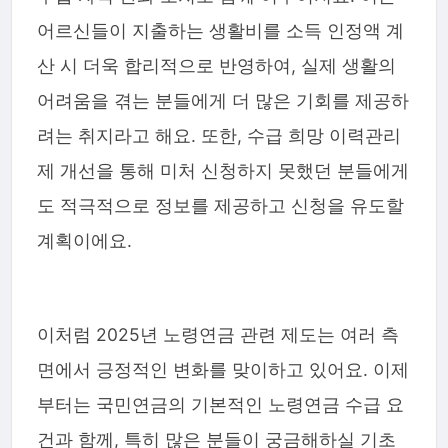
어르신들이 지출하는 생활비를 소득 인정액 계
산 시 더욱 합리적으로 반영하여, 실제 생활의
어려움을 겪는 분들에게 더 많은 기회를 제공하
려는 취지라고 해요. 또한, 수급 희망 이력관리
제 개선을 통해 미처 신청하지 못했던 분들에게
도 적극적으로 정보를 제공하고 신청을 유도할
계획이에요.
이처럼 2025년 노령연금 관련 제도는 여러 측
면에서 긍정적인 변화를 맞이하고 있어요. 이제
부터는 국민연금의 기본적인 노령연금 수급 요
건과 함께, 특히 많은 분들이 궁금해하실 기초