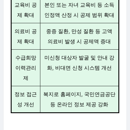
교육비 공
본인 또는 자녀 교육비 등 소득
제 확대
인정액 산정 시 공제 범위 확대
의료비 공
중증 질환, 만성 질환 등 고액
제 확대
의료비 발생 시 공제액 증대
수급희망
미신청 대상자 발굴 및 안내 강
이력관리
화, 비대면 신청 시스템 개선
제
정보 접근
복지로 홈페이지, 국민연금공단
성 개선
등 온라인 정보 제공 강화