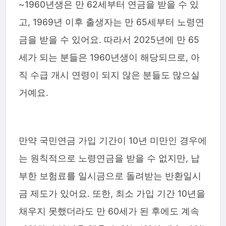
~1960년생은 만 62세부터 연금을 받을 수 있
고, 1969년 이후 출생자는 만 65세부터 노령연
금을 받을 수 있어요. 따라서 2025년에 만 65
세가 되는 분들은 1960년생이 해당되므로, 아
직 수급 개시 연령이 되지 않은 분들도 많으실
거예요.
만약 국민연금 가입 기간이 10년 미만인 경우에
는 원칙적으로 노령연금을 받을 수 없지만, 납
부한 보험료를 일시금으로 돌려받는 반환일시
금 제도가 있어요. 또한, 최소 가입 기간 10년을
채우지 못했더라도 만 60세가 된 후에도 계속