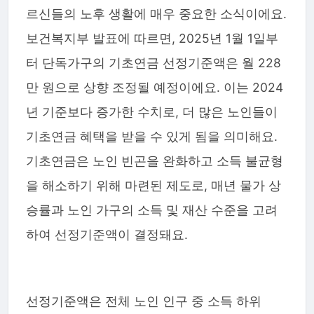
르신들의 노후 생활에 매우 중요한 소식이에요.
보건복지부 발표에 따르면, 2025년 1월 1일부
터 단독가구의 기초연금 선정기준액은 월 228
만 원으로 상향 조정될 예정이에요. 이는 2024
년 기준보다 증가한 수치로, 더 많은 노인들이
기초연금 혜택을 받을 수 있게 됨을 의미해요.
기초연금은 노인 빈곤을 완화하고 소득 불균형
을 해소하기 위해 마련된 제도로, 매년 물가 상
승률과 노인 가구의 소득 및 재산 수준을 고려
하여 선정기준액이 결정돼요.
선정기준액은 전체 노인 인구 중 소득 하위