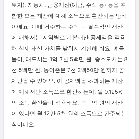
토지), 자동차, 금융재산(예금, 주식 등) 등을 포
함한 모든 재산에 대해 소득으로 환산하는 방식
이에요. 이때 거주하는 주택 등 필수적인 재산
에 대해서는 지역별로 기본재산 공제액을 적용
해 실제 재산 가치를 낮춰서 계산해 줘요. 예를
들어, 대도시는 1억 3천 5백만 원, 중소도시는 8
천 5백만 원, 농어촌은 7천 2백50만 원까지 공
제받을 수 있어요. 이 공제액을 초과하는 재산
에 대해서만 소득으로 환산하는데, 월 0.125%
의 소득 환산율이 적용돼요. 즉, 1억 원의 재산
이 있다면 월 12만 5천 원의 소득으로 간주되는
식이에요.