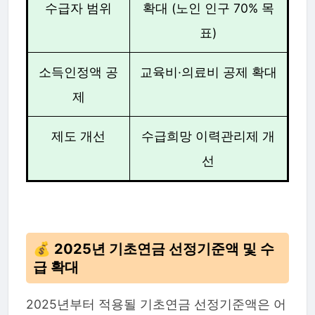
수급자 범위
확대 (노인 인구 70% 목
표)
소득인정액 공
교육비·의료비 공제 확대
제
제도 개선
수급희망 이력관리제 개
선
💰 2025년 기초연금 선정기준액 및 수
급 확대
2025년부터 적용될 기초연금 선정기준액은 어