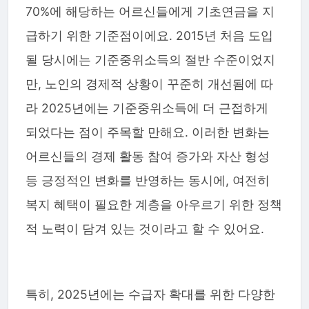
70%에 해당하는 어르신들에게 기초연금을 지
급하기 위한 기준점이에요. 2015년 처음 도입
될 당시에는 기준중위소득의 절반 수준이었지
만, 노인의 경제적 상황이 꾸준히 개선됨에 따
라 2025년에는 기준중위소득에 더 근접하게
되었다는 점이 주목할 만해요. 이러한 변화는
어르신들의 경제 활동 참여 증가와 자산 형성
등 긍정적인 변화를 반영하는 동시에, 여전히
복지 혜택이 필요한 계층을 아우르기 위한 정책
적 노력이 담겨 있는 것이라고 할 수 있어요.
특히, 2025년에는 수급자 확대를 위한 다양한