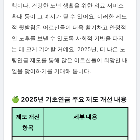
책이나, 건강한 노년 생활을 위한 의료 서비스
확대 등이 그 예시가 될 수 있어요. 이러한 제도
적 뒷받침은 어르신들이 더욱 활기차고 안정적
인 노후를 보낼 수 있도록 사회적 기반을 다지
는 데 크게 기여할 거예요. 2025년, 더 나은 노
령연금 제도를 통해 많은 어르신들이 희망찬 내
일을 맞이하기를 기대해 봅니다.
🍏 2025년 기초연금 주요 제도 개선 내용
제도 개선
세부 내용
항목