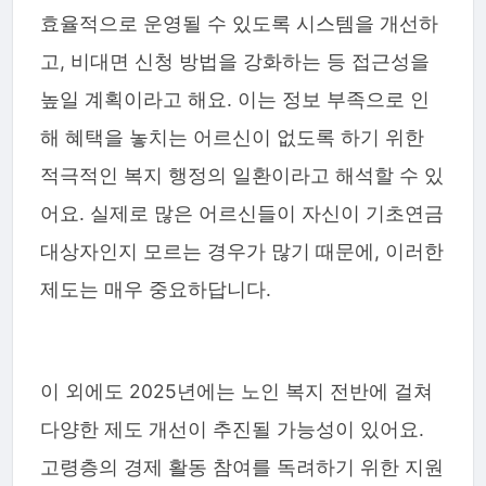
효율적으로 운영될 수 있도록 시스템을 개선하
고, 비대면 신청 방법을 강화하는 등 접근성을
높일 계획이라고 해요. 이는 정보 부족으로 인
해 혜택을 놓치는 어르신이 없도록 하기 위한
적극적인 복지 행정의 일환이라고 해석할 수 있
어요. 실제로 많은 어르신들이 자신이 기초연금
대상자인지 모르는 경우가 많기 때문에, 이러한
제도는 매우 중요하답니다.
이 외에도 2025년에는 노인 복지 전반에 걸쳐
다양한 제도 개선이 추진될 가능성이 있어요.
고령층의 경제 활동 참여를 독려하기 위한 지원